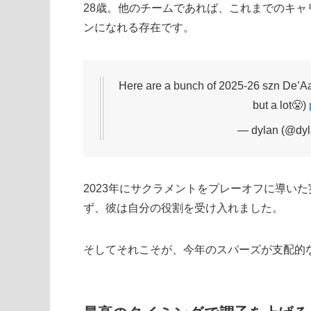
28歳。他のチームであれば、これまでのキャ
ンになれる存在です。
Here are a bunch of 2025-26 szn De’Aar
but a lot😤)
— dylan (@dy
2023年にサクラメントをプレーオフに導い
ず、彼は自分の役割を受け入れました。
そしてそれこそが、今年のスパーズが支配的