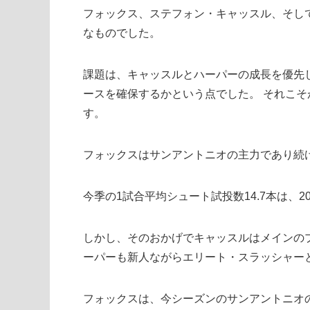
フォックス、ステフォン・キャッスル、そし
なものでした。
課題は、キャッスルとハーパーの成長を優先
ースを確保するかという点でした。 それこそ
す。
フォックスはサンアントニオの主力であり続
今季の1試合平均シュート試投数14.7本は、2
しかし、そのおかげでキャッスルはメインの
ーパーも新人ながらエリート・スラッシャー
フォックスは、今シーズンのサンアントニオ