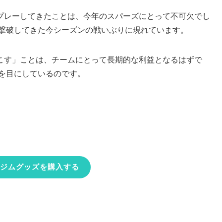
プレーしてきたことは、今年のスパーズにとって不可欠でし
と撃破してきた今シーズンの戦いぶりに現れています。
こす」ことは、チームにとって長期的な利益となるはずで
しを目にしているのです。
ジムグッズを購入する