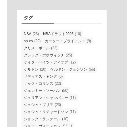
イ
ブ
タグ
NBA
(26)
NBAドラフト2026
(10)
spurs
(22)
カーター・ブライアント
(9)
クリス・ポール
(22)
グレッグ・ポポヴィッチ
(25)
ケイタ・ベイツ・ディオプ
(12)
ケルドン
(10)
ケルドン・ジョンソン
(66)
サディアス・ヤング
(8)
ザック・コリンズ
(22)
ジェレミー・ソーハン
(50)
ジュリアン・シャンパニー
(11)
ジョシュ・プリモ
(23)
ジョシュ・リチャードソン
(11)
ジョック・ランデール
(10)
ジョー・ヴィースカンプ
(11)