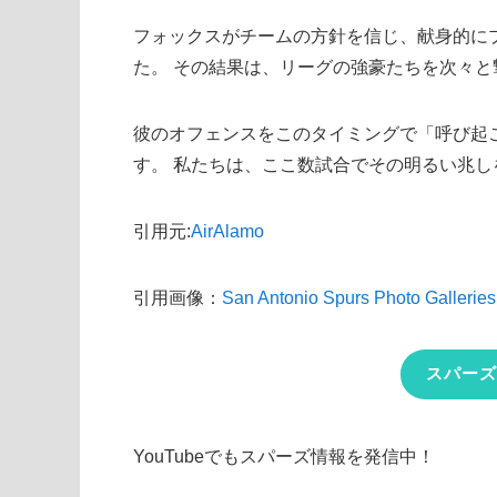
フォックスがチームの方針を信じ、献身的に
た。 その結果は、リーグの強豪たちを次々
彼のオフェンスをこのタイミングで「呼び起
す。 私たちは、ここ数試合でその明るい兆
引用元:
AirAlamo
引用画像：
San Antonio Spurs Photo Galleries
スパーズ
YouTubeでもスパーズ情報を発信中！