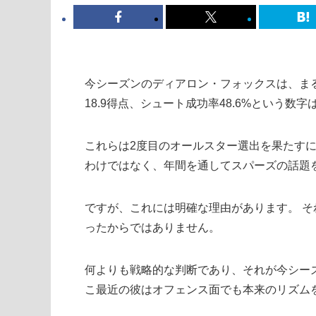
今シーズンのディアロン・フォックスは、ま
18.9得点、シュート成功率48.6%という
これらは2度目のオールスター選出を果たすに
わけではなく、年間を通してスパーズの話題
ですが、これには明確な理由があります。 
ったからではありません。
何よりも戦略的な判断であり、それが今シー
こ最近の彼はオフェンス面でも本来のリズム