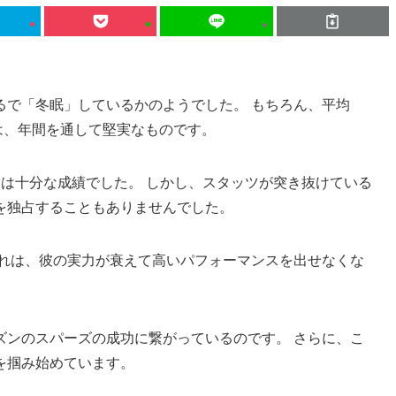
るで「冬眠」しているかのようでした。 もちろん、平均
数字は、年間を通して堅実なものです。
は十分な成績でした。 しかし、スタッツが突き抜けている
を独占することもありませんでした。
それは、彼の実力が衰えて高いパフォーマンスを出せなくな
ズンのスパーズの成功に繋がっているのです。 さらに、こ
を掴み始めています。