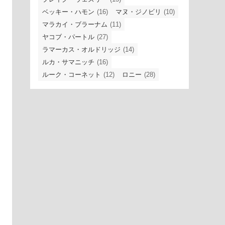
ベッキー・ハモン
(16)
マヌ・ジノビリ
(10)
マラカイ・ブラーナム
(11)
ヤコブ・パートル
(27)
ラマーカス・オルドリッジ
(14)
ルカ・サマニッチ
(16)
ルーク・コーネット
(12)
ロニー
(28)