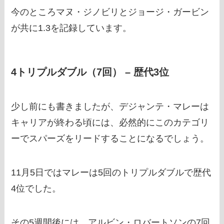
今のところマヌ・ジノビリとジョージ・ガービン
が共に1.3を記録しています。
4トリプルダブル（7回） – 歴代3位
少し前にも書きましたが、デジャンテ・マレーは
キャリアが終わる頃には、必然的にこのカテゴリ
ーでスパーズをリードすることになるでしょう。
11月5日ではマレーは5回のトリプルダブルで歴代
4位でした。
その5週間後には、アルビン・ロバートソンの7回