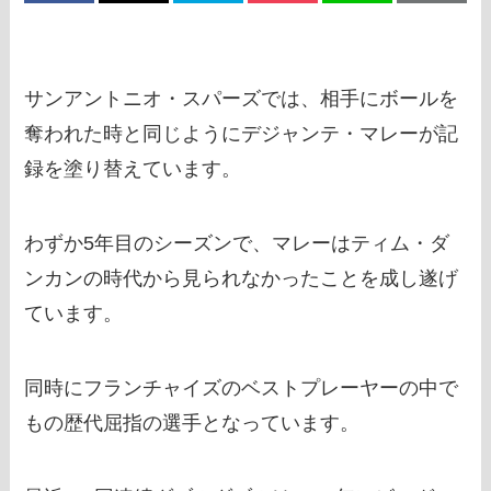
サンアントニオ・スパーズでは、相手にボールを
奪われた時と同じようにデジャンテ・マレーが記
録を塗り替えています。
わずか5年目のシーズンで、マレーはティム・ダ
ンカンの時代から見られなかったことを成し遂げ
ています。
同時にフランチャイズのベストプレーヤーの中で
もの歴代屈指の選手となっています。