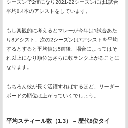
シーズンで2倍になり2021-22シーズンには1試合
平均8.4本のアシストをしています。
もし楽観的に考えるとマレーが今年は1試合あた
り8アシスト、次の2シーズンは7アシストを平均
するとすると平均値は5前後、場合によってはそ
れ以上になり順位はさらに数ランク上がることに
なります。
もちろん彼が長く活躍すればするほど、リーダー
ボードの順位は上がっていくでしょう。
平均スティール数（1.3） – 歴代8位タイ