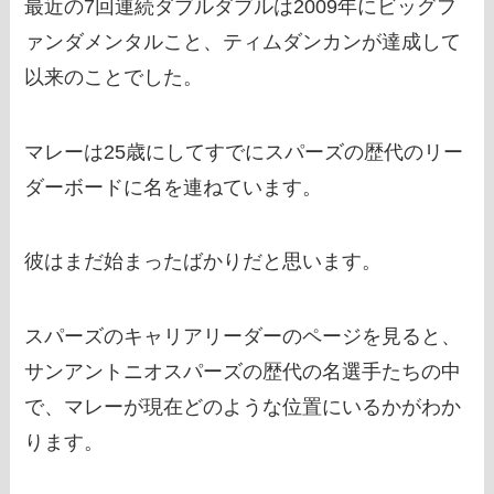
最近の7回連続ダブルダブルは2009年にビッグフ
ァンダメンタルこと、ティムダンカンが達成して
以来のことでした。
マレーは25歳にしてすでにスパーズの歴代のリー
ダーボードに名を連ねています。
彼はまだ始まったばかりだと思います。
スパーズのキャリアリーダーのページを見ると、
サンアントニオスパーズの歴代の名選手たちの中
で、マレーが現在どのような位置にいるかがわか
ります。