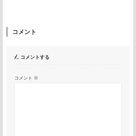
コメント
コメントする
コメント
※