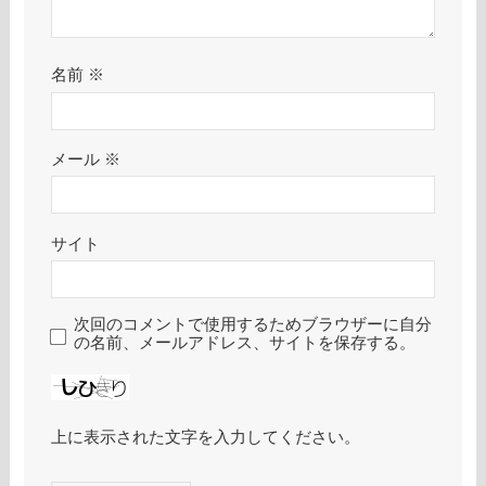
名前
※
メール
※
サイト
次回のコメントで使用するためブラウザーに自分
の名前、メールアドレス、サイトを保存する。
上に表示された文字を入力してください。