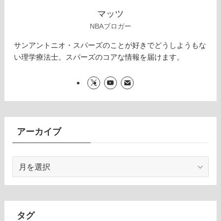
マッツ
NBAブロガー
サンアントニオ・スパーズのことが好きでどうしようもな
い理学療法士。スパーズのコアな情報を届けます。
アーカイブ
ア
ー
カ
イ
ブ
タグ