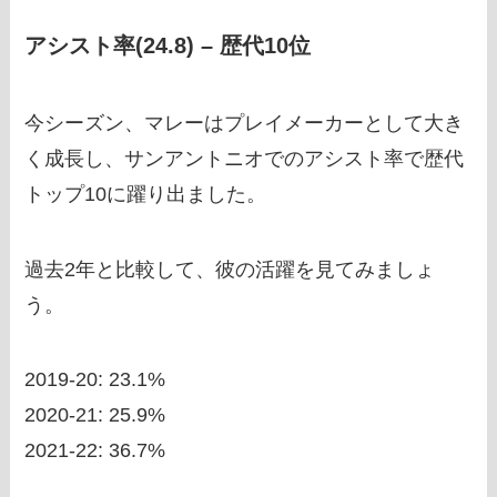
アシスト率(24.8) – 歴代10位
今シーズン、マレーはプレイメーカーとして大き
く成長し、サンアントニオでのアシスト率で歴代
トップ10に躍り出ました。
過去2年と比較して、彼の活躍を見てみましょ
う。
2019-20: 23.1%
2020-21: 25.9%
2021-22: 36.7%