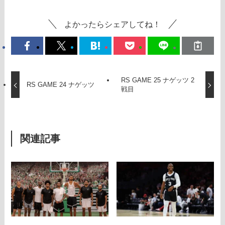
よかったらシェアしてね！
RS GAME 25 ナゲッツ 2
RS GAME 24 ナゲッツ
戦目
関連記事