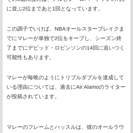
に並ぶ2位まであと1回となっています。
この調子でいけば、NBAオールスターブレイクま
でにマレーが単独で2位をキープし、シーズン終
了までにデビッド・ロビンソンの14回に追いつく
可能性もあります。
マレーが毎晩のようにトリプルダブルを達成して
いる理由については、過去にAir Alamoのライター
が投稿されています。
マレーのフレームとハッスルは、彼のオールラウ