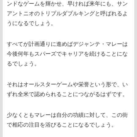
ンドなゲームを輝かせ、早ければ来年にも、サン
アントニオのトリプルダブルキングと呼ばれるよ
うになるでしょう。
すべてが計画通りに進めばデジャンテ・マレーは
今後何年もスパーズでキャリアを続けることにな
るでしょう。
それはオールスターゲームや栄誉という形で、い
ずれ全米で認められることにつながるはずです。
少なくともマレーは自分の功績に対して、この街
で相応の注目を浴びることになるでしょう。