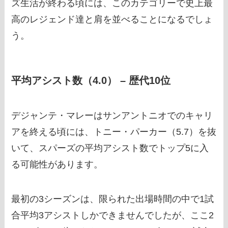
ズ生活が終わる頃には、このカテゴリーで史上最
高のレジェンド達と肩を並べることになるでしょ
う。
平均アシスト数（4.0） – 歴代10位
デジャンテ・マレーはサンアントニオでのキャリ
アを終える頃には、トニー・パーカー（5.7）を抜
いて、スパーズの平均アシスト数でトップ5に入
る可能性があります。
最初の3シーズンは、限られた出場時間の中で1試
合平均3アシストしかできませんでしたが、ここ2