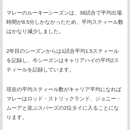
マレーのルーキーシーズンは、38試合で平均出場
時間が8.5分しかなかったため、平均スティール数
はかなり減少しました。
2年目のシーズンからは1試合平均1.5スティール
を記録し、今シーズンはキャリアハイの平均2ス
ティールを記録しています。
現在の平均スティール数がキャリア平均になれば
マレーはロッド・ストリックランド、ジョニー・
ムーアと並ぶスパーズの2位タイに入ることにな
ります。