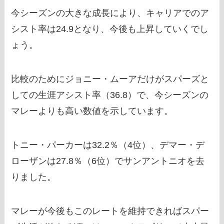
今シーズンの大きな成長により、キャリアでのア
シスト率は24.9となり、今後も上昇していくでし
ょう。
比較のためにジョニー・ムーアだけがスパーズと
しての生涯アシスト率（36.8）で、今シーズンの
マレーよりも高い数値を示しています。
トニー・パーカーは32.2％（4位）、デマー・デ
ローザンは27.8％（6位）でサンアントニオを去
りました。
マレーが今後もこのレートを維持できればスパー