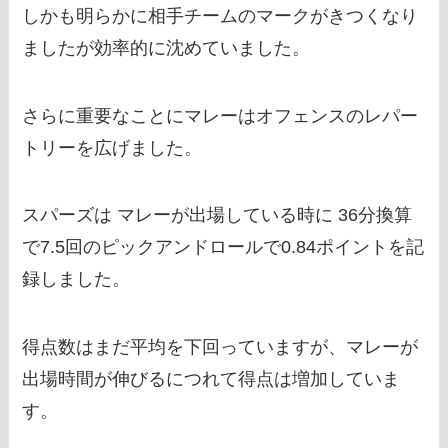
しかも明らかに相手チームのマークがきつくなり
ましたが効率的に沈めていました。
さらに重要なことにマレーはオフェンスのレパー
トリーを広げました。
スパーズは マレーが出場している時に 36分換算
で7.5回のピックアンドロールで0.84ポイントを記
録しました。
得点数はまだ平均を下回っていますが、マレーが
出場時間が伸びるにつれて得点は増加していま
す。