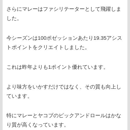
さらにマレーはファシリテーターとして飛躍しま
した。
今シーズンは100ポゼッションあたり19.35アシス
トポイントをクリエイトしました。
これは昨年よりも1ポイント優れています。
より味方をいかすだけではなく、その質も向上し
ています。
特にマレーとヤコブのピックアンドロールはかな
り質が高くなっています。