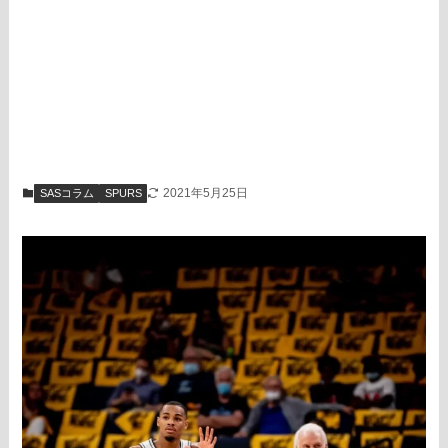
2021年5月25日
SASコラム
SPURS