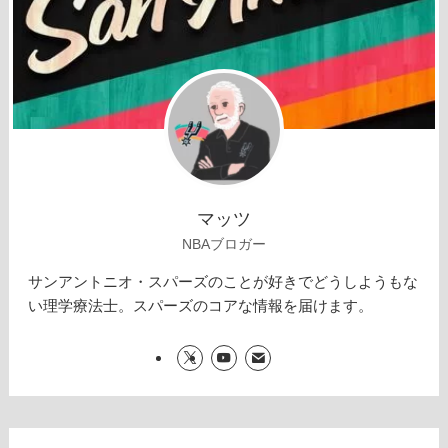
マッツ
NBAブロガー
サンアントニオ・スパーズのことが好きでどうしようもな
い理学療法士。スパーズのコアな情報を届けます。