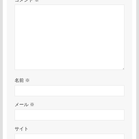
名前
※
メール
※
サイト