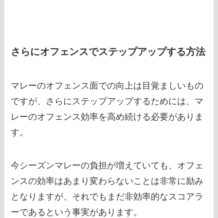
さらにオフェンスでステップアップする方法
マレーのオフェンス面での向上は目覚ましいもの
ですが、さらにステップアップするためには、マ
レーのオフェンス効率を高め続ける必要がありま
す。
今シーズンマレーの負担が増えていても、オフェ
ンスの効率はあまり変わらないことは非常に励み
となりますが、それでもまだ非効率的なスコアラ
ーであるという事実があります。