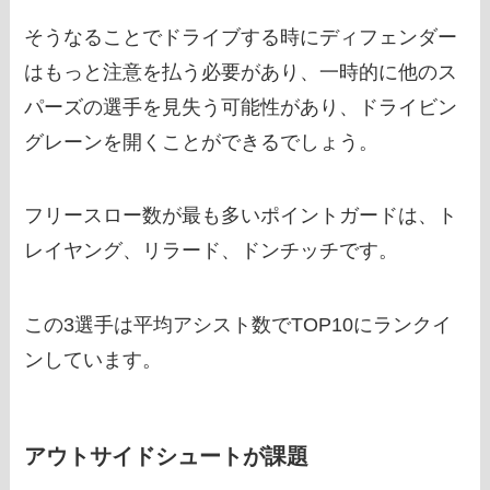
そうなることでドライブする時にディフェンダー
はもっと注意を払う必要があり、一時的に他のス
パーズの選手を見失う可能性があり、ドライビン
グレーンを開くことができるでしょう。
フリースロー数が最も多いポイントガードは、ト
レイヤング、リラード、ドンチッチです。
この3選手は平均アシスト数でTOP10にランクイ
ンしています。
アウトサイドシュートが課題