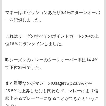
マネーはポゼッションあたり9.4%のターンオーバ
ーを記録しました。
これはリーグのすべてのポイントカードの中の上
位16％にランクインしました。
昨シーズンのマレーのターンオーバー率は14.4%
で下位29%でした。
また重要なのがマレーのUsage%は23.3%から
25.5%に上昇したにも関わらず、マレーはより信
頼出来るプレーヤーになることができたというこ