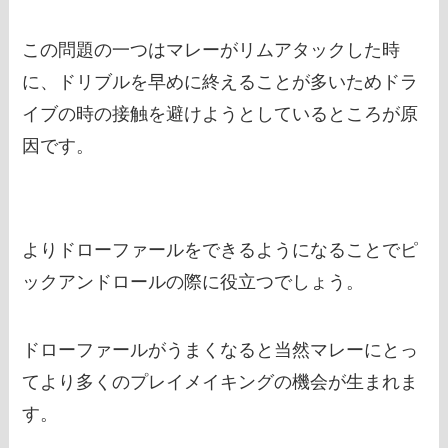
この問題の一つはマレーがリムアタックした時
に、ドリブルを早めに終えることが多いためドラ
イブの時の接触を避けようとしているところが原
因です。
よりドローファールをできるようになることでピ
ックアンドロールの際に役立つでしょう。
ドローファールがうまくなると当然マレーにとっ
てより多くのプレイメイキングの機会が生まれま
す。