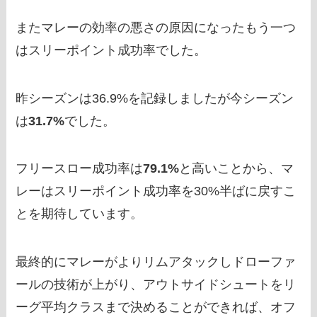
またマレーの効率の悪さの原因になったもう一つ
はスリーポイント成功率でした。
昨シーズンは36.9%を記録しましたが今シーズン
は
31.7%
でした。
フリースロー成功率は
79.1%
と高いことから、マ
レーはスリーポイント成功率を30%半ばに戻すこ
とを期待しています。
最終的にマレーがよりリムアタックしドローファ
ールの技術が上がり、アウトサイドシュートをリ
ーグ平均クラスまで決めることができれば、オフ