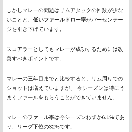
しかしマレーの問題はリムアタックの回数が少な
いことと、
低いファールドロー率
がパーセンテー
ジを引き下げています。
スコアラーとしてもマレーが成功するためには改
善すべきポイントです。
マレーの三年目までと比較すると、リム周りでの
ショットは増えていますが、 今シーズンは特にう
まくファールをもらうことができていません。
マレーのファール率は今シーズンわずか6.1%であ
り、リーグ下位の32%です。