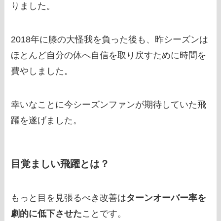
りました。
2018年に膝の大怪我を負った後も、昨シーズンは
ほとんど自分の体へ自信を取り戻すために時間を
費やしました。
幸いなことに今シーズンファンが期待していた飛
躍を遂げました。
目覚ましい飛躍とは？
もっと目を見張るべき改善は
ターンオーバー率を
劇的に低下させた
ことです。