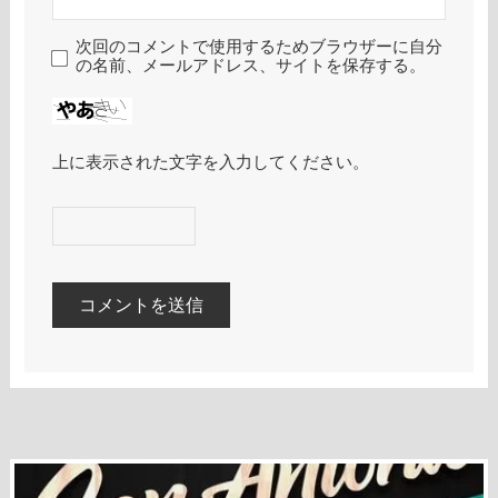
次回のコメントで使用するためブラウザーに自分
の名前、メールアドレス、サイトを保存する。
上に表示された文字を入力してください。