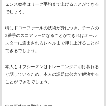
ェンス効率はリーグ平均まで上げることができる
でしょう。
特にドローファールの技術が身につき、チームの
2番手のスコアラーになることができればオール
スターに選出されるレベルまで押し上げることが
できるでしょう。
本人もオフシーズンはトレーニングに明け暮れる
と話しているため、本人の課題は努力で解決する
ことができるでしょう。