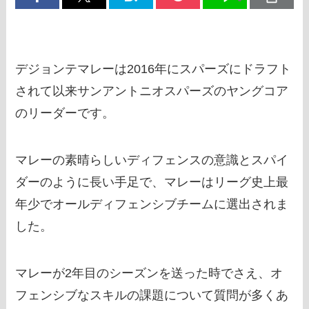
デジョンテマレーは2016年にスパーズにドラフト
されて以来サンアントニオスパーズのヤングコア
のリーダーです。
マレーの素晴らしいディフェンスの意識とスパイ
ダーのように長い手足で、マレーはリーグ史上最
年少でオールディフェンシブチームに選出されま
した。
マレーが2年目のシーズンを送った時でさえ、オ
フェンシブなスキルの課題について質問が多くあ