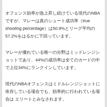
オフェンス効率が急上昇し続けている現代のNBA
ですが、マレーは真のシュート成功率（true
shooting percentage）は50.9%とリーグ平均の
57.2%をはるかに下回っています。
マレーが優れている唯一の分野はミッドレンジシ
ョットであり、44%の成功率は全てのカードの中
で上位34%にランクインしています。
現代のNBAオフェンスはミドルレンジショットに
依存している場合でも、効率的に行われている場
合は エリートとみなされます。