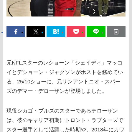
元NFLスターのレショーン「シェイディ」マッコ
イとデショーン・ジャクソンがホストを務めてい
る、25/10ショーに、元サンアントニオ・スパー
ズのデマー・デローザンが登場しました。
現役シカゴ・ブルズのスターであるデローザン
は、彼のキャリア初期にトロント・ラプターズで
スター選手として活躍した時期や、2018年にカワ