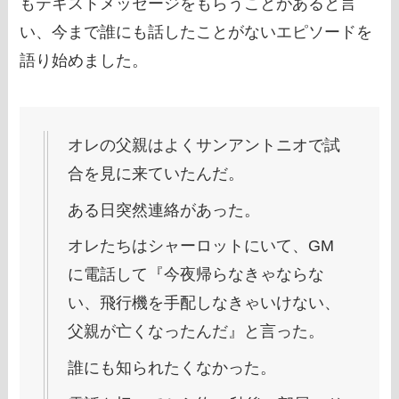
もテキストメッセージをもらうことがあると言
い、今まで誰にも話したことがないエピソードを
語り始めました。
オレの父親はよくサンアントニオで試
合を見に来ていたんだ。
ある日突然連絡があった。
オレたちはシャーロットにいて、GM
に電話して『今夜帰らなきゃならな
い、飛行機を手配しなきゃいけない、
父親が亡くなったんだ』と言った。
誰にも知られたくなかった。