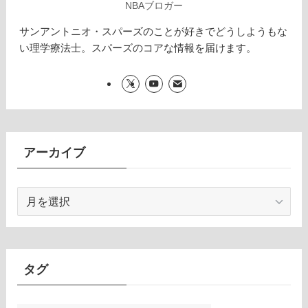
NBAブロガー
サンアントニオ・スパーズのことが好きでどうしようもな
い理学療法士。スパーズのコアな情報を届けます。
アーカイブ
ア
ー
カ
イ
ブ
タグ