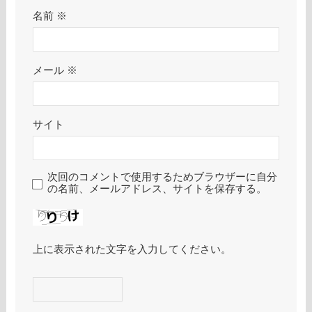
名前
※
メール
※
サイト
次回のコメントで使用するためブラウザーに自分
の名前、メールアドレス、サイトを保存する。
上に表示された文字を入力してください。