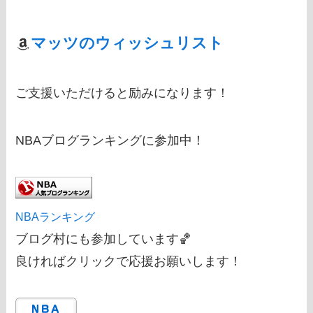
マッツのウィッシュリスト
ご支援いただけると励みになります！
NBAブログランキングに参加中！
NBAランキング
ブログ村にも参加しています🏀
良ければクリックで応援お願いします！