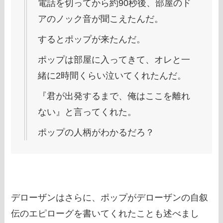
電話を切ってから約90秒後、部屋のド
アのノック音が聞こえたんだ。
するとポップが来たんだ。
ポップは部屋に入ってきて、オレと一
緒に2時間くらい泣いてくれたんだ。
『君が出発するまで、俺はここを離れ
ない』と言ってくれた。
ポップの人柄がわかるだろ？
デローザンはさらに、ポップがデローザンの自叙
伝のエピローグを書いてくれたことも述べまし