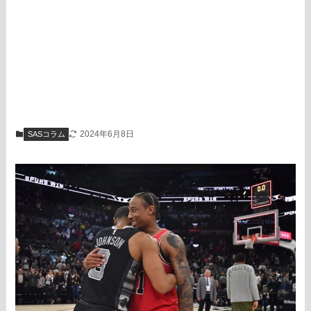
2024年6月8日
SASコラム