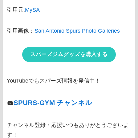
引用元:
MySA
引用画像：
San Antonio Spurs Photo Galleries
スパーズジムグッズを購入する
YouTubeでもスパーズ情報を発信中！
SPURS-GYM チャンネル
チャンネル登録・応援いつもありがとうございま
す！