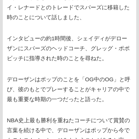
イ・レナードとのトレードでスパーズに移籍した
時のことについて話しました、
インタビューの約1時間後、シェイディがデロー
ザンにスパーズのヘッドコーチ、グレッグ・ポポ
ビッチに指導された時のことを尋ねた。
デローザンはポップのことを「OG中のOG」と呼
び、彼のもとでプレーすることがキャリアの中で
最も重要な時期の一つだったと語った。
NBA史上最も勝利を重ねたコーチについて賞賛の
言葉を続ける中で、デローザンはポップから今で