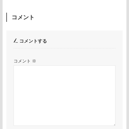
コメント
コメントする
コメント
※