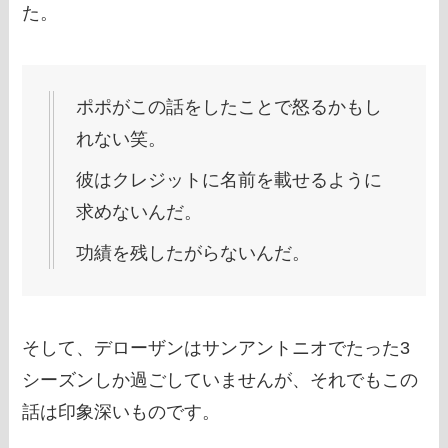
た。
ポポがこの話をしたことで怒るかもし
れない笑。
彼はクレジットに名前を載せるように
求めないんだ。
功績を残したがらないんだ。
そして、デローザンはサンアントニオでたった3
シーズンしか過ごしていませんが、それでもこの
話は印象深いものです。