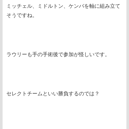
ミッチェル、ミドルトン、ケンバを軸に組み立て
そうですね。
ラウリーも手の手術後で参加が怪しいです。
セレクトチームといい勝負するのでは？