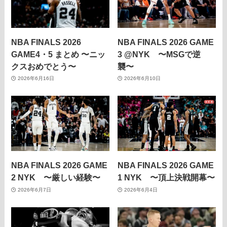
NBA FINALS 2026
NBA FINALS 2026 GAME
GAME4・5 まとめ 〜ニッ
3 @NYK 〜MSGで逆
クスおめでとう〜
襲〜
2026年6月16日
2026年6月10日
NBA FINALS 2026 GAME
NBA FINALS 2026 GAME
2 NYK 〜厳しい経験〜
1 NYK 〜頂上決戦開幕〜
2026年6月7日
2026年6月4日