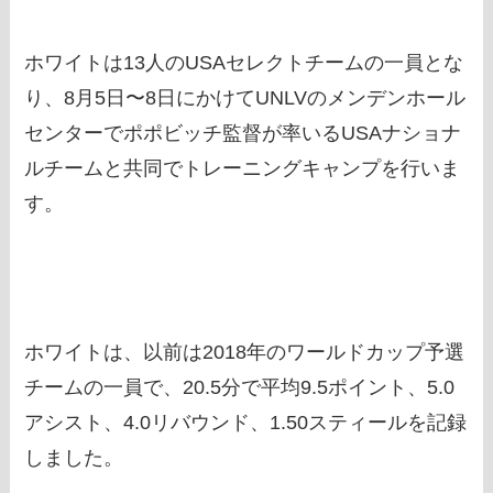
ホワイトは13人のUSAセレクトチームの一員とな
り、8月5日〜8日にかけてUNLVのメンデンホール
センターでポポビッチ監督が率いるUSAナショナ
ルチームと共同でトレーニングキャンプを行いま
す。
ホワイトは、以前は2018年のワールドカップ予選
チームの一員で、20.5分で平均9.5ポイント、5.0
アシスト、4.0リバウンド、1.50スティールを記録
しました。