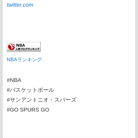
twitter.com
NBAランキング
#NBA
#バスケットボール
#サンアントニオ・スパーズ
#GO SPURS GO