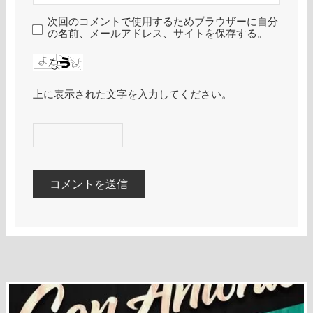
次回のコメントで使用するためブラウザーに自分
の名前、メールアドレス、サイトを保存する。
上に表示された文字を入力してください。