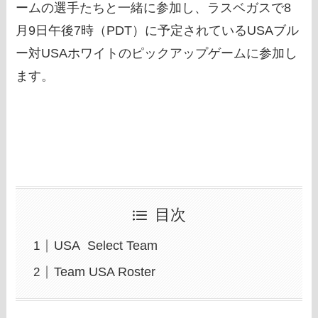
ームの選手たちと一緒に参加し、ラスベガスで8
月9日午後7時（PDT）に予定されているUSAブル
ー対USAホワイトのピックアップゲームに参加し
ます。
目次
USA Select Team
Team USA Roster