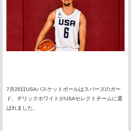
7月25日USAバスケットボールはスパーズのガー
ド、デリックホワイトがUSAセレクトチームに選
ばれました。