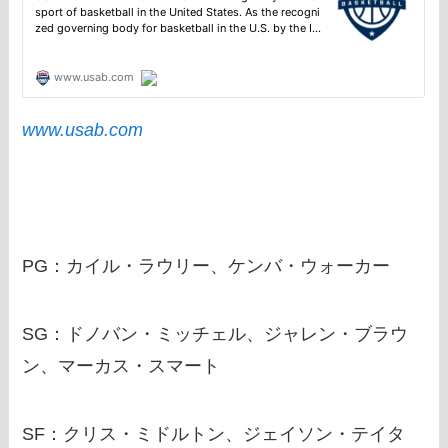
www.usab.com
PG：カイル・ラウリー、ケンバ・ウォーカー
SG：ドノバン・ミッチェル、ジャレン・ブラウ
ン、マーカス・スマート
SF：クリス・ミドルトン、ジェイソン・テイタ