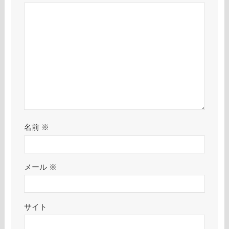
名前
※
メール
※
サイト