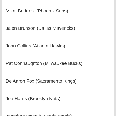
Mikal Bridges (Phoenix Suns)
Jalen Brunson (Dallas Mavericks)
John Collins (Atlanta Hawks)
Pat Connaughton (Milwaukee Bucks)
De’Aaron Fox (Sacramento Kings)
Joe Harris (Brooklyn Nets)