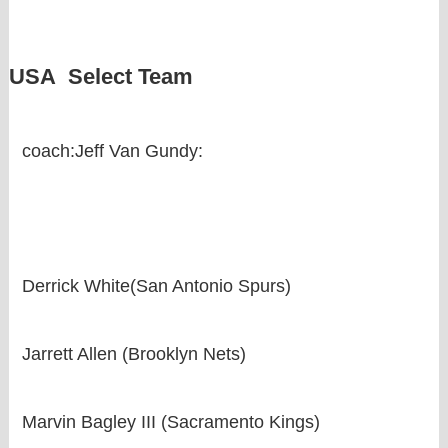
USA Select Team
coach:Jeff Van Gundy:
Derrick White(San Antonio Spurs)
Jarrett Allen (Brooklyn Nets)
Marvin Bagley III (Sacramento Kings)