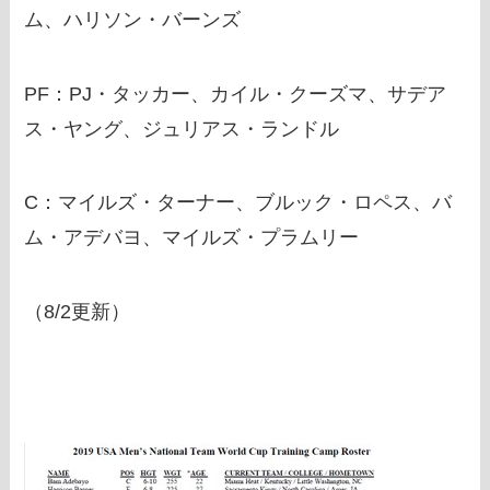
ム、ハリソン・バーンズ
PF：PJ・タッカー、カイル・クーズマ、サデア
ス・ヤング、ジュリアス・ランドル
C：マイルズ・ターナー、ブルック・ロペス、バ
ム・アデバヨ、マイルズ・プラムリー
（8/2更新）