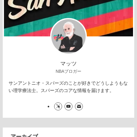
マッツ
NBAブロガー
サンアントニオ・スパーズのことが好きでどうしようもな
い理学療法士。スパーズのコアな情報を届けます。
アーカイブ