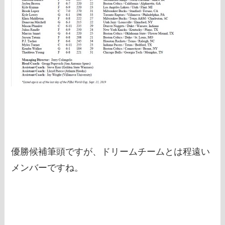
優勝候補筆頭ですが、ドリームチームとは程遠い
メンバーですね。