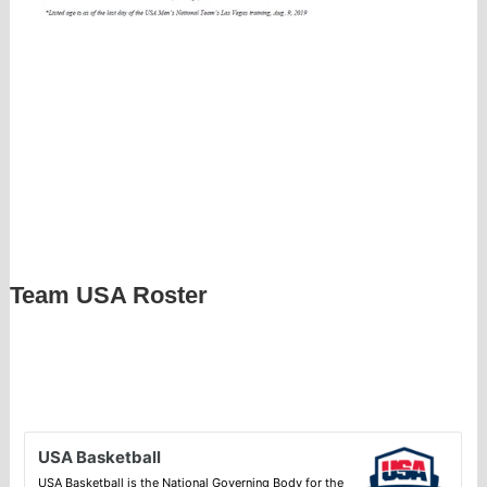
Team USA Roster