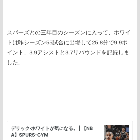
スパーズとの三年目のシーズンに入って、ホワイ
トは昨シーズン55試合に出場して25.8分で9.9ポ
イント、3.9アシストと3.7リバウンドを記録しま
した。