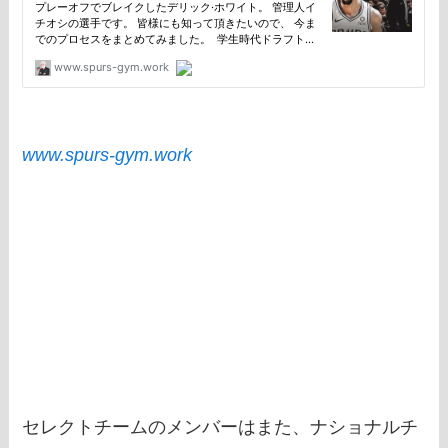
www.spurs-gym.work
セレクトチームのメンバーはまた、ナショナルチ