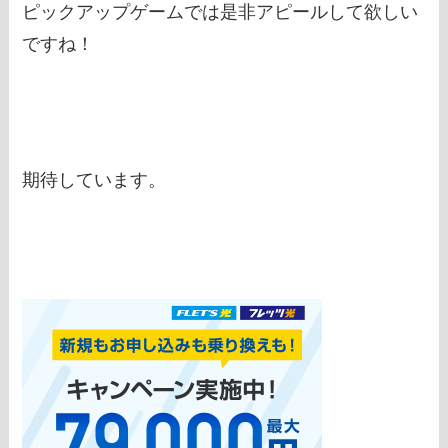
ピックアップゲームでは是非アピールして欲しい
ですね！
期待しています。