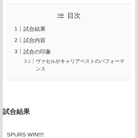
目次
試合結果
試合内容
試合の印象
ヴァセルがキャリアベストのパフォーマ
ンス
試合結果
SPURS WIN‼‼