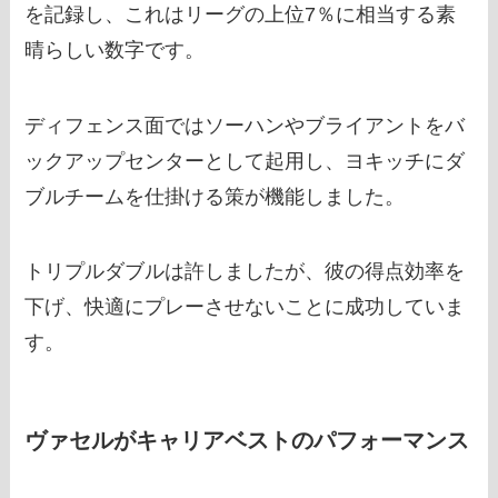
を記録し、これはリーグの上位7％に相当する素
晴らしい数字です。
ディフェンス面ではソーハンやブライアントをバ
ックアップセンターとして起用し、ヨキッチにダ
ブルチームを仕掛ける策が機能しました。
トリプルダブルは許しましたが、彼の得点効率を
下げ、快適にプレーさせないことに成功していま
す。
ヴァセルがキャリアベストのパフォーマンス