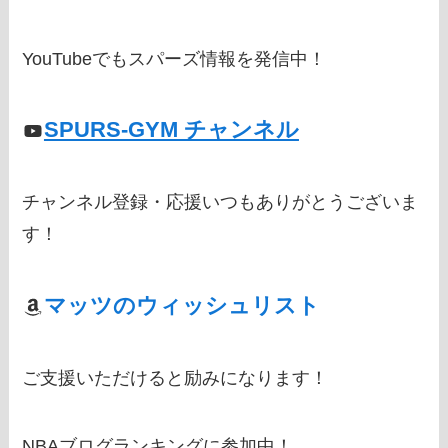
YouTubeでもスパーズ情報を発信中！
SPURS-GYM チャンネル
チャンネル登録・応援いつもありがとうございま
す！
マッツのウィッシュリスト
ご支援いただけると励みになります！
NBAブログランキングに参加中！