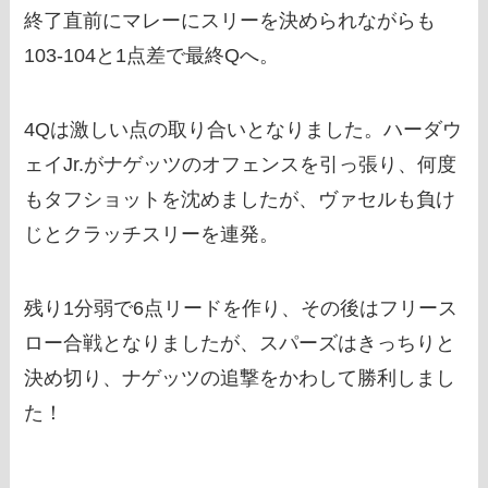
終了直前にマレーにスリーを決められながらも
103-104と1点差で最終Qへ。
4Qは激しい点の取り合いとなりました。ハーダウ
ェイJr.がナゲッツのオフェンスを引っ張り、何度
もタフショットを沈めましたが、ヴァセルも負け
じとクラッチスリーを連発。
残り1分弱で6点リードを作り、その後はフリース
ロー合戦となりましたが、スパーズはきっちりと
決め切り、ナゲッツの追撃をかわして勝利しまし
た！