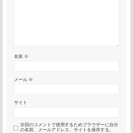
名前
※
メール
※
サイト
次回のコメントで使用するためブラウザーに自分
の名前、メールアドレス、サイトを保存する。