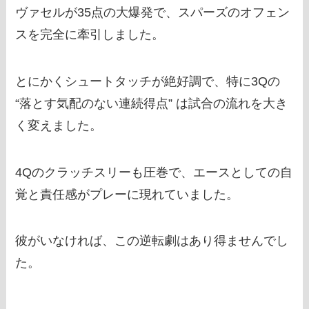
ヴァセルが35点の大爆発で、スパーズのオフェン
スを完全に牽引しました。
とにかくシュートタッチが絶好調で、特に3Qの
“落とす気配のない連続得点” は試合の流れを大き
く変えました。
4Qのクラッチスリーも圧巻で、エースとしての自
覚と責任感がプレーに現れていました。
彼がいなければ、この逆転劇はあり得ませんでし
た。