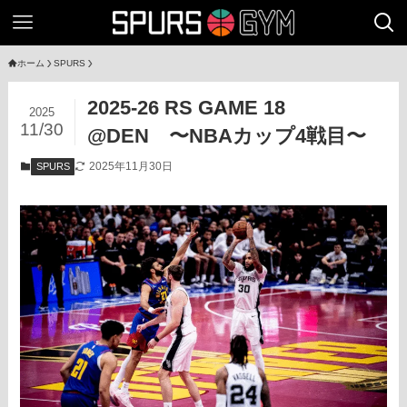
ホーム
SPURS
2025-26 RS GAME 18
2025
11/30
@DEN 〜NBAカップ4戦目〜
2025年11月30日
SPURS