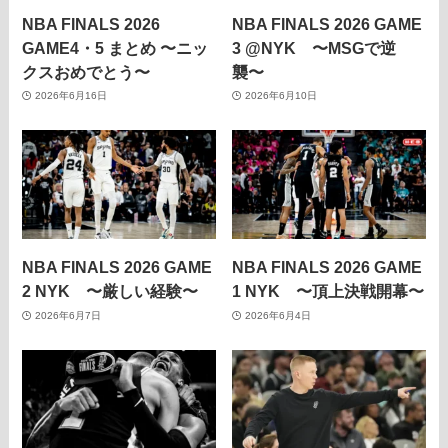
NBA FINALS 2026
NBA FINALS 2026 GAME
GAME4・5 まとめ 〜ニッ
3 @NYK 〜MSGで逆
クスおめでとう〜
襲〜
2026年6月16日
2026年6月10日
NBA FINALS 2026 GAME
NBA FINALS 2026 GAME
2 NYK 〜厳しい経験〜
1 NYK 〜頂上決戦開幕〜
2026年6月7日
2026年6月4日