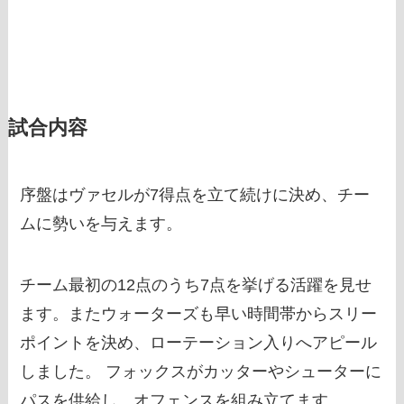
試合内容
序盤はヴァセルが7得点を立て続けに決め、チー
ムに勢いを与えます。
チーム最初の12点のうち7点を挙げる活躍を見せ
ます。またウォーターズも早い時間帯からスリー
ポイントを決め、ローテーション入りへアピール
しました。 フォックスがカッターやシューターに
パスを供給し、オフェンスを組み立てます。