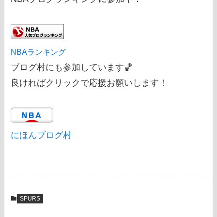
NBAランキング
ブログ村にも参加しています🏀
良ければクリックで応援お願いします！
にほんブログ村
SPURS