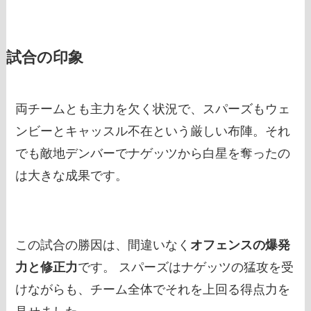
試合の印象
両チームとも主力を欠く状況で、スパーズもウェ
ンビーとキャッスル不在という厳しい布陣。それ
でも敵地デンバーでナゲッツから白星を奪ったの
は大きな成果です。
この試合の勝因は、間違いなく
オフェンスの爆発
力と修正力
です。 スパーズはナゲッツの猛攻を受
けながらも、チーム全体でそれを上回る得点力を