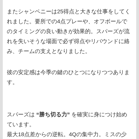
またシャンペニーは25得点と大きな仕事をしてく
れました。要所での4点プレーや、オフボールで
のタイミングの良い動きが効果的。スパーズが流
れを失いそうな場面で必ず得点やリバウンドに絡
み、チームの支えとなりました。
彼の安定感は今季の鍵のひとつになりつつありま
す。
スパーズは
“勝ち切る力”
を確実に身につけ始め
ています。
最大18点差からの逆転。4Qの集中力。ミスの少