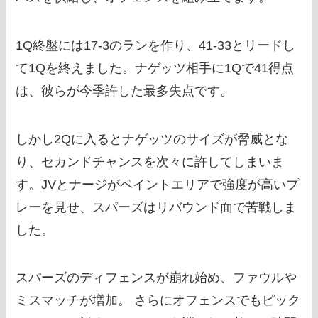
1Q終盤には17-3のランを作り、41-33とリードし
て1Qを終えました。ナゲッツ相手に1Qで41得点
は、彼らが今季許した最多失点です。
しかし2Qに入るとナゲッツのサイズが脅威とな
り、セカンドチャンスを次々に許してしまいま
す。JVとナージがペイントエリアで強度が高いプ
レーを見せ、スパーズはリバウンド面で苦戦しま
した。
スパーズのディフェンスが崩れ始め、ファウルや
ミスマッチが増加。 さらにオフェンスでもピック