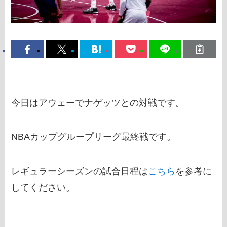
今日はアウェーでナゲッツとの対戦です。
NBAカップグループリーグ最終戦です。
レギュラーシーズンの試合日程は
こちら
を参考に
してください。