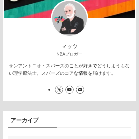
マッツ
NBAブロガー
サンアントニオ・スパーズのことが好きでどうしようもな
い理学療法士。スパーズのコアな情報を届けます。
アーカイブ