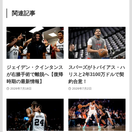
関連記事
ジェイデン・クインタンス
スパーズがトバイアス・ハ
が右膝手術で離脱へ【復帰
リスと2年3100万ドルで契
時期の最新情報】
約合意！
2026年7月18日
2026年7月2日