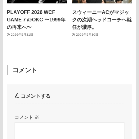
PLAYOFF 2026 WCF
スウィーニーACがマジッ
GAME 7 @OKC 〜1999年
クの次期ヘッドコーチへ就
の再来へ〜
任が濃厚。
2026年5月31日
2026年5月30日
コメント
コメントする
コメント
※