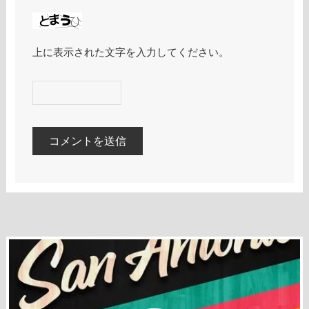
上に表示された文字を入力してください。