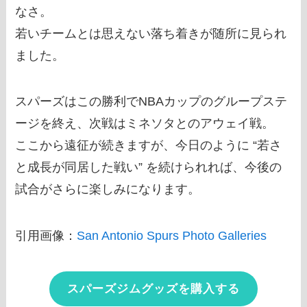
なさ。
若いチームとは思えない落ち着きが随所に見られ
ました。
スパーズはこの勝利でNBAカップのグループステ
ージを終え、次戦はミネソタとのアウェイ戦。
ここから遠征が続きますが、今日のように “若さ
と成長が同居した戦い” を続けられれば、今後の
試合がさらに楽しみになります。
引用画像：
San Antonio Spurs Photo Galleries
スパーズジムグッズを購入する