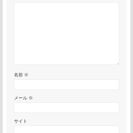
名前
※
メール
※
サイト