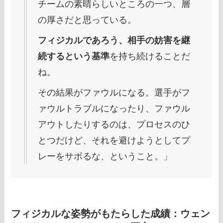
チームの素晴らしいところの一つ、層
の厚さだと思っている。
フィジカルであろう、相手の妨害を継
続するという基準
を持ち続けることだ
ね。
その結果がファウルになる。選手がフ
ァウルトラブルになったり、ファウル
アウトしたりするのは、プロセスのひ
とつだけど、それを避けようとしてプ
レーをサボるな、ということ。」
フィジカルな姿勢がもたらした成績：ウェン