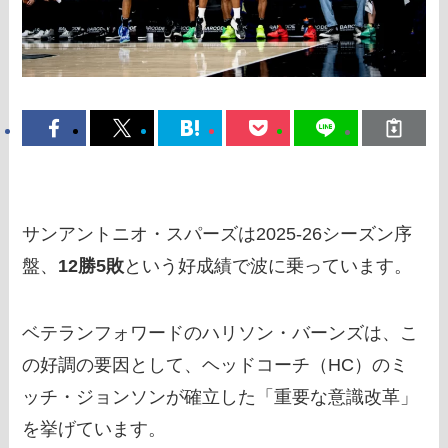
サンアントニオ・スパーズは2025-26シーズン序
盤、
12勝5敗
という好成績で波に乗っています。
ベテランフォワードのハリソン・バーンズは、こ
の好調の要因として、ヘッドコーチ（HC）のミ
ッチ・ジョンソンが確立した「重要な意識改革」
を挙げています。