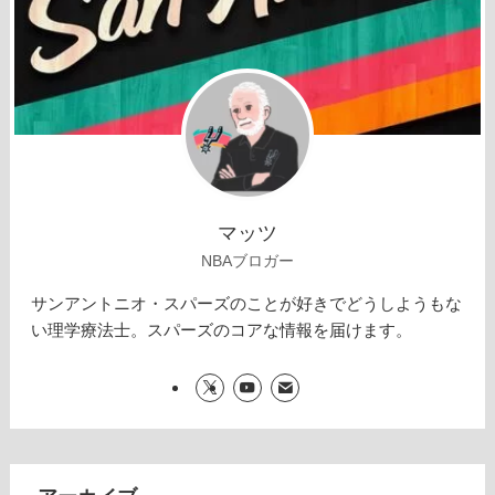
マッツ
NBAブロガー
サンアントニオ・スパーズのことが好きでどうしようもな
い理学療法士。スパーズのコアな情報を届けます。