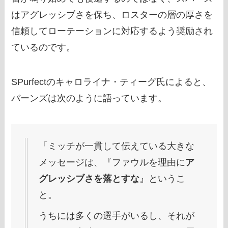
はアグレッシブさを保ち、ロスターの層の厚さを
信頼してローテーションに対応するよう奨励され
ているのです。
SPurfectのキャロライナ・ティーグ氏によると、
バーンズは次のように語っています。
「ミッチが一貫して伝えている大きな
メッセージは、『ファウルを理由に
ア
グレッシブさを落とすな
』というこ
と。
うちには多くの選手がいるし、それが