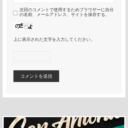
次回のコメントで使用するためブラウザーに自分
の名前、メールアドレス、サイトを保存する。
上に表示された文字を入力してください。