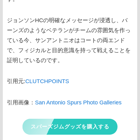
ジョンソンHCの明確なメッセージが浸透し、バ
ーンズのようなベテランがチームの雰囲気を作っ
ている今、サンアントニオはコートの両エンド
で、フィジカルと目的意識を持って戦えることを
証明しているのです。
引用元:
CLUTCHPOINTS
引用画像：
San Antonio Spurs Photo Galleries
スパーズジムグッズを購入する