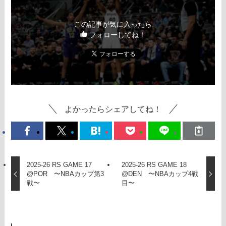
この記事が気に入ったら
フォローしてね！
よかったらシェアしてね！
2025-26 RS GAME 17
2025-26 RS GAME 18
@POR 〜NBAカップ第3
@DEN 〜NBAカップ4戦
戦〜
目〜