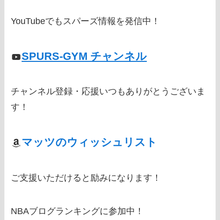
YouTubeでもスパーズ情報を発信中！
SPURS-GYM チャンネル
チャンネル登録・応援いつもありがとうございま
す！
マッツのウィッシュリスト
ご支援いただけると励みになります！
NBAブログランキングに参加中！