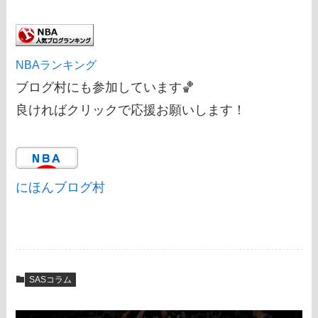
NBAランキング
ブログ村にも参加しています🏀
良ければクリックで応援お願いします！
にほんブログ村
SASコラム