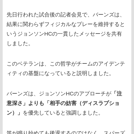
先日行われた試合後の記者会見で、バーンズは、
結果に関わらずフィジカルなプレーを維持すると
いうジョンソンHCの一貫したメッセージを共有
しました。
このベテランは、この哲学がチームのアイデンテ
ィティの基盤になっていると説明しました。
バーンズは、ジョンソンHCのアプローチが
「注
意深さ」よりも「相手の妨害（ディスラプショ
ン）」
を優先していると強調しました。
笛が鳴り始めても後退するのではなく、スパーズ