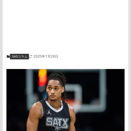
2025年7月26日
SASコラム