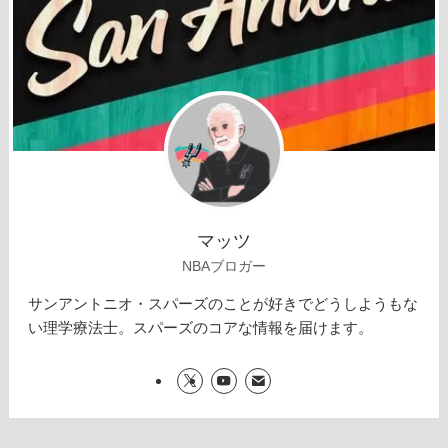
マッツ
NBAブロガー
サンアントニオ・スパーズのことが好きでどうしようもな
い理学療法士。スパーズのコアな情報を届けます。