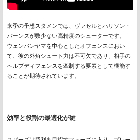
来季の予想スタメンでは、ヴァセルとハリソン・
バーンズが数少ない高精度のシューターです。
ウェンバンヤマを中心としたオフェンスにおい
て、彼の外角シュート力は不可欠であり、相手の
ヘルプディフェンスを牽制する要素として機能す
ることが期待されています。
効率と役割の最適化が鍵
スパーズは勝利を目指すフェーズに入り、プレー