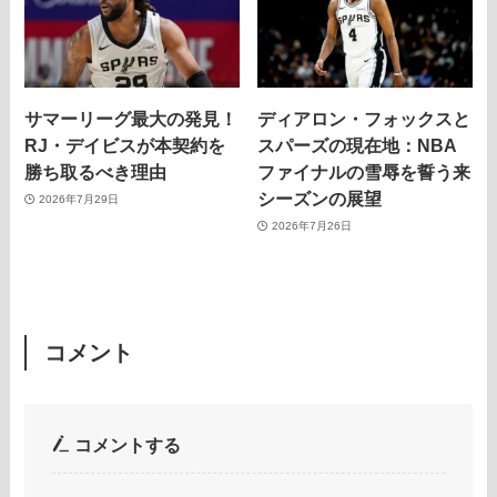
サマーリーグ最大の発見！
ディアロン・フォックスと
RJ・デイビスが本契約を
スパーズの現在地：NBA
勝ち取るべき理由
ファイナルの雪辱を誓う来
シーズンの展望
2026年7月29日
2026年7月26日
コメント
コメントする