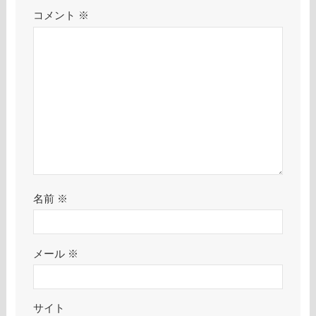
コメント
※
名前
※
メール
※
サイト