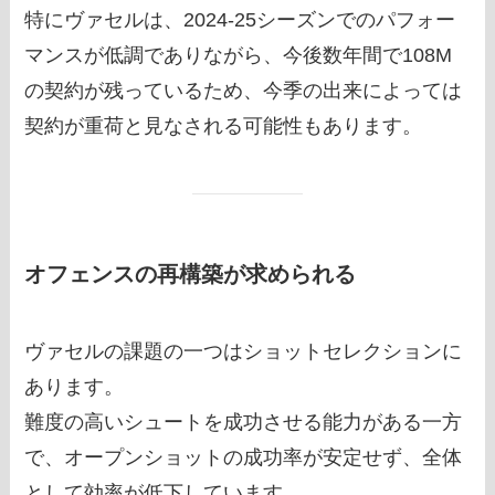
特にヴァセルは、2024-25シーズンでのパフォー
マンスが低調でありながら、今後数年間で108M
の契約が残っているため、今季の出来によっては
契約が重荷と見なされる可能性もあります。
オフェンスの再構築が求められる
ヴァセルの課題の一つはショットセレクションに
あります。
難度の高いシュートを成功させる能力がある一方
で、オープンショットの成功率が安定せず、全体
として効率が低下しています。