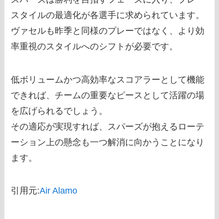
スタイルの最適化が各選手に求められています。
ヴァセルも昨季と同様のプレーではなく、より効
率重視のスタイルへのシフトが必要です。
低ボリュームかつ高効率なスコアラーとして機能
できれば、チームの重要なピースとして活躍の場
を広げられるでしょう。
その適応が実現すれば、スパーズが抱えるローテ
ーション上の懸念も一つ解消に向かうことになり
ます。
引用元:
Air Alamo