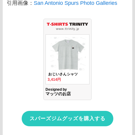
引用画像：
San Antonio Spurs Photo Galleries
スパーズジムグッズを購入する