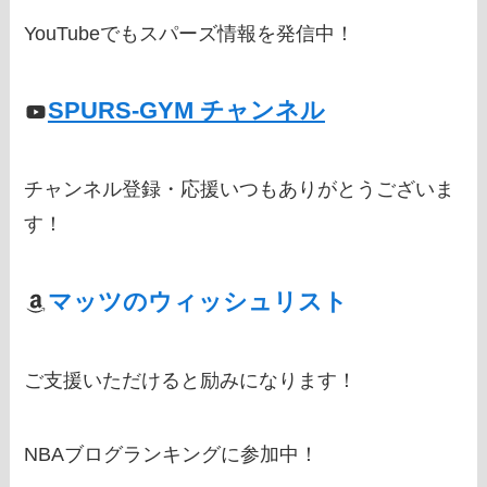
YouTubeでもスパーズ情報を発信中！
SPURS-GYM チャンネル
チャンネル登録・応援いつもありがとうございま
す！
マッツのウィッシュリスト
ご支援いただけると励みになります！
NBAブログランキングに参加中！