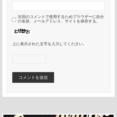
次回のコメントで使用するためブラウザーに自分
の名前、メールアドレス、サイトを保存する。
上に表示された文字を入力してください。