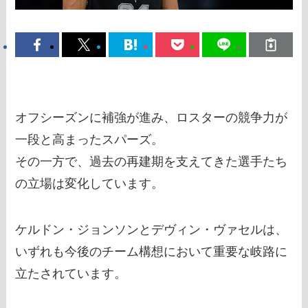
オフシーズンに補強が進み、ロスターの競争力が
一段と高まったスパーズ。
その一方で、過去の再建期を支えてきた選手たち
の立場は変化しています。
ケルドン・ジョンソンとデヴィン・ヴァセルは、
いずれも今後のチーム構想において重要な岐路に
立たされています。