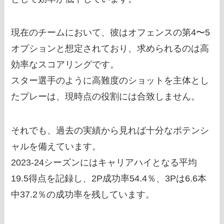
現在のチームにおいて、彼はオフェンスの第4〜5
オプションと想定されており、求められるのは高
効率なスコアリングです。
スター選手のように高難度のショットを主体とし
たプレーは、現時点の役割には合致しません。
それでも、過去の実績から見れば十分なポテンシ
ャルを備えています。
2023-24シーズンにはキャリアハイとなる平均
19.5得点を記録し、2P成功率54.4％、3Pは6.6本
中37.2％の成功率を残しています。