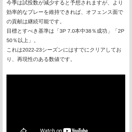
今季は試投数が減少すると予想されますが、より
効率的なプレーを維持できれば、オフェンス面で
の貢献は継続可能です。
目標とすべき基準は「3P 7.0本中38％成功」「2P
50％以上」。
これは2022-23シーズンにはすでにクリアしてお
り、再現性のある数値です。