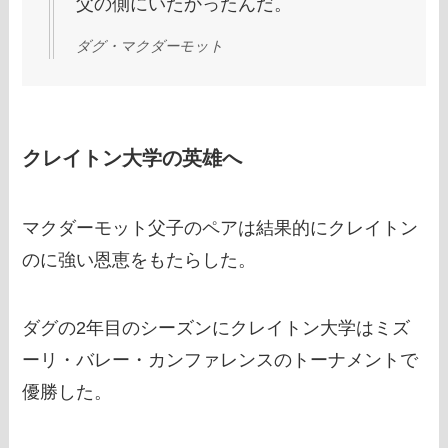
父の側にいたかったんだ。
ダグ・マクダーモット
クレイトン大学の英雄へ
マクダーモット父子のペアは結果的にクレイトン
のに強い恩恵をもたらした。
ダグの2年目のシーズンにクレイトン大学はミズ
ーリ・バレー・カンファレンスのトーナメントで
優勝した。