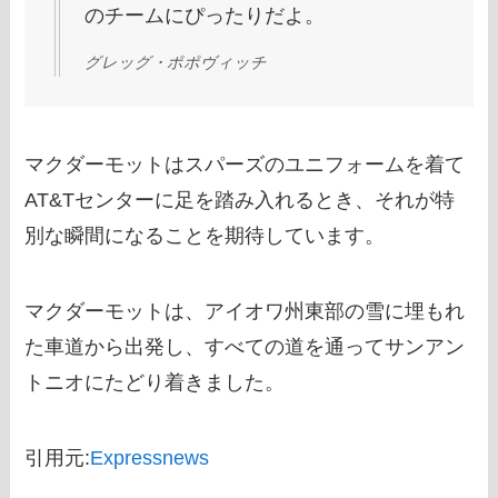
のチームにぴったりだよ。
グレッグ・ポポヴィッチ
マクダーモットはスパーズのユニフォームを着て
AT&Tセンターに足を踏み入れるとき、それが特
別な瞬間になることを期待しています。
マクダーモットは、アイオワ州東部の雪に埋もれ
た車道から出発し、すべての道を通ってサンアン
トニオにたどり着きました。
引用元:
Expressnews