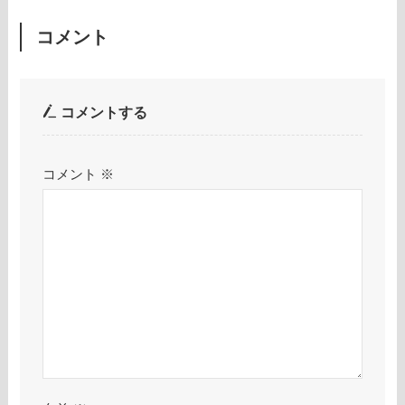
コメント
コメントする
コメント
※