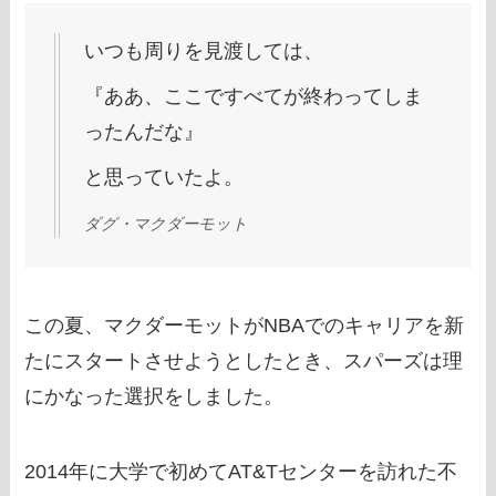
いつも周りを見渡しては、
『ああ、ここですべてが終わってしま
ったんだな』
と思っていたよ。
ダグ・マクダーモット
この夏、マクダーモットがNBAでのキャリアを新
たにスタートさせようとしたとき、スパーズは理
にかなった選択をしました。
2014年に大学で初めてAT&Tセンターを訪れた不