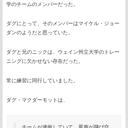
学のチームのメンバーだった。
ダグにとって、そのメンバーはマイケル・ジョー
ダンのようだと思っていた。
ダグと兄のニックは、ウェイン州立大学のトレー
ニングに欠かせない存在だった。
常に練習に同行していました。
ダグ・マクダーモットは、
チームが連敗していて、罵声が飛び交