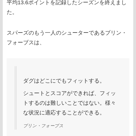
平均13.6ポイントを記録したシーズンを終えまし
た。
スパーズのもう一人のシューターであるブリン・
フォーブスは、
ダグはどこにでもフィットする。
シュートとスコアができれば、フィッ
トするのは難しいことではない。様々
な状況に適応することができる。
ブリン・フォーブス