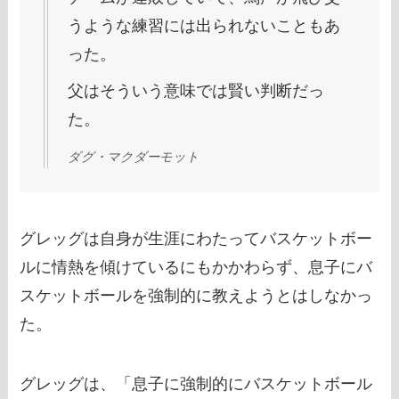
うような練習には出られないこともあ
った。
父はそういう意味では賢い判断だっ
た。
ダグ・マクダーモット
グレッグは自身が生涯にわたってバスケットボー
ルに情熱を傾けているにもかかわらず、息子にバ
スケットボールを強制的に教えようとはしなかっ
た。
グレッグは、「息子に強制的にバスケットボール