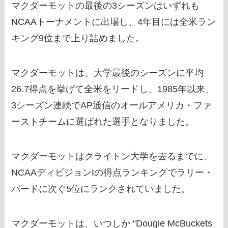
マクダーモットの最後の3シーズンはいずれも
NCAAトーナメントに出場し、4年目には全米ラン
キング9位まで上り詰めました。
マクダーモットは、大学最後のシーズンに平均
26.7得点を挙げて全米をリードし、1985年以来、
3シーズン連続でAP通信のオールアメリカ・ファ
ーストチームに選ばれた選手となりました。
マクダーモットはクライトン大学を去るまでに、
NCAAディビジョンIの得点ランキングでラリー・
バードに次ぐ5位にランクされていました。
マクダーモットは、いつしか “Dougie McBuckets