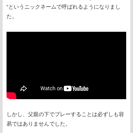
“というニックネームで呼ばれるようになりまし
た。
しかし、父親の下でプレーすることは必ずしも容
易ではありませんでした。