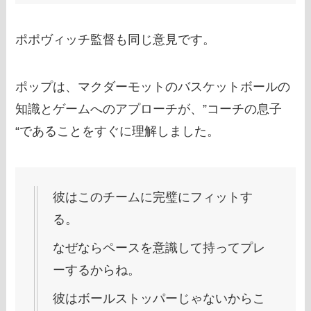
ポポヴィッチ監督も同じ意見です。
ポップは、マクダーモットのバスケットボールの
知識とゲームへのアプローチが、”コーチの息子
“であることをすぐに理解しました。
彼はこのチームに完璧にフィットす
る。
なぜならペースを意識して持ってプレ
ーするからね。
彼はボールストッパーじゃないからこ