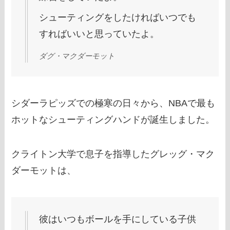
シューティングをしたければいつでも
すればいいと思っていたよ。
ダグ・マクダーモット
シダーラピッズでの極寒の日々から、NBAで最も
ホットなシューティングハンドが誕生しました。
クライトン大学で息子を指導したグレッグ・マク
ダーモットは、
彼はいつもボールを手にしている子供