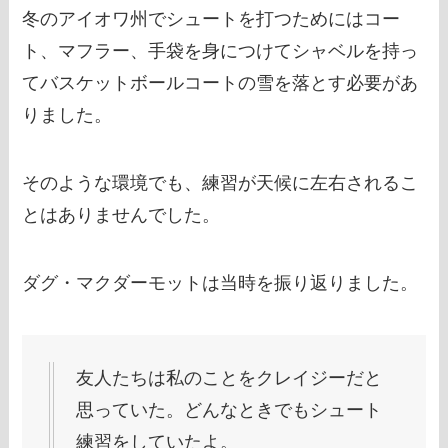
冬のアイオワ州でシュートを打つためにはコー
ト、マフラー、手袋を身につけてシャベルを持っ
てバスケットボールコートの雪を落とす必要があ
りました。
そのような環境でも、練習が天候に左右されるこ
とはありませんでした。
ダグ・マクダーモットは当時を振り返りました。
友人たちは私のことをクレイジーだと
思っていた。どんなときでもシュート
練習をしていたよ。