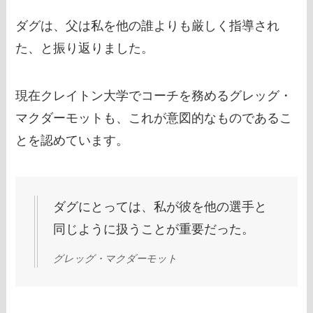
ダグは、父は私を他の誰よりも厳しく指導され
た、と振り返りました。
現在クレイトン大学でコーチを務めるグレッグ・
マクダーモットも、これが意図的なものであるこ
とを認めています。
ダグにとっては、私が彼を他の選手と
同じように扱うことが重要だった。
グレッグ・マクダーモット