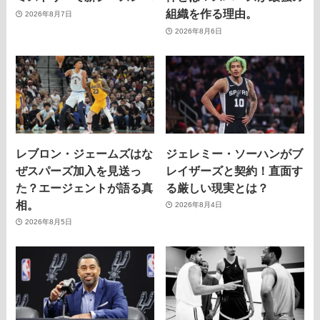
組織を作る理由。
2026年8月7日
2026年8月6日
レブロン・ジェームズはな
ジェレミー・ソーハンがブ
ぜスパーズ加入を見送っ
レイザーズと契約！直面す
た？エージェントが語る真
る厳しい現実とは？
相。
2026年8月4日
2026年8月5日