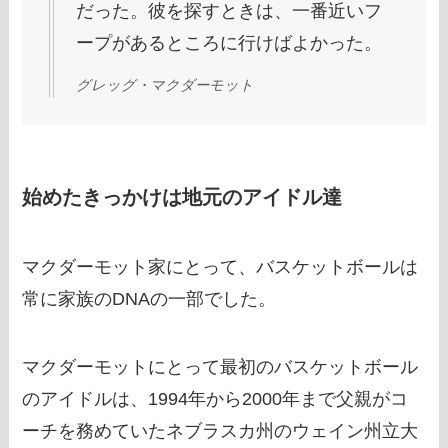
だった。彼を探すときは、一番近いフ
ープがあるところに行けばよかった。
グレッグ・マクダーモット
始めたきっかけは地元のアイドル達
マクダーモット家にとって、バスケットボールは
常に家族のDNAの一部でした。
マクダーモットにとって最初のバスケットボール
のアイドルは、1994年から2000年まで父親がコ
ーチを務めていたネブラスカ州のウェイン州立大