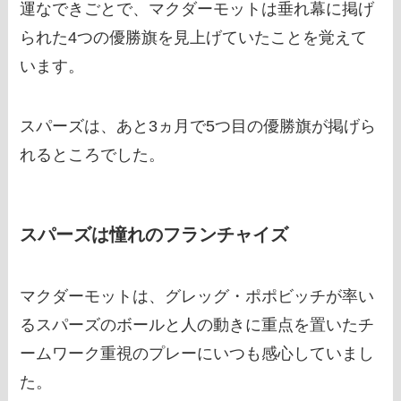
運なできごとで、マクダーモットは垂れ幕に掲げ
られた4つの優勝旗を見上げていたことを覚えて
います。
スパーズは、あと3ヵ月で5つ目の優勝旗が掲げら
れるところでした。
スパーズは憧れのフランチャイズ
マクダーモットは、グレッグ・ポポビッチが率い
るスパーズのボールと人の動きに重点を置いたチ
ームワーク重視のプレーにいつも感心していまし
た。