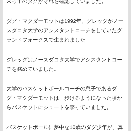
末っ子のダグがそれを確認していました。
ダグ・マクダーモットは1992年、グレッグがノー
スダコタ大学のアシスタントコーチをしていたグ
ランドフォークスで生まれました。
グレッグはノースダコタ大学でアシスタントコー
チを務めていました。
大学のバスケットボールコーチの息子であるダ
グ・マクダーモットは、歩けるようになった頃か
らバスケットにシュートを撃っていました。
バスケットボールに夢中な10歳のダグ少年が、真