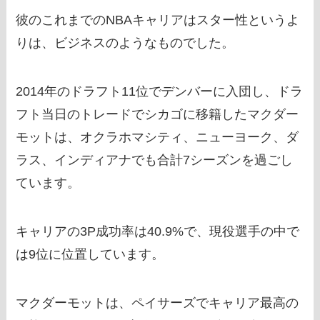
彼のこれまでのNBAキャリアはスター性というよ
りは、ビジネスのようなものでした。
2014年のドラフト11位でデンバーに入団し、ドラ
フト当日のトレードでシカゴに移籍したマクダー
モットは、オクラホマシティ、ニューヨーク、ダ
ラス、インディアナでも合計7シーズンを過ごし
ています。
キャリアの3P成功率は40.9%で、現役選手の中で
は9位に位置しています。
マクダーモットは、ペイサーズでキャリア最高の