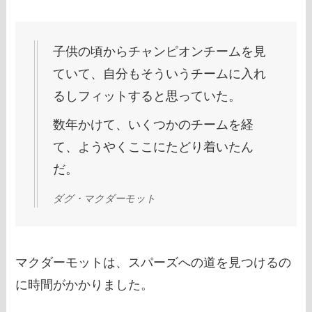
子供の頃からチャンピオンチームを見
ていて、自分もそういうチームに入れ
るしフィットすると思っていた。
数年かけて、いくつかのチームを経
て、ようやくここにたどり着いたん
だ。
ダグ・マクダーモット
マクダーモットは、スパーズへの道を見つけるの
に時間がかかりました。