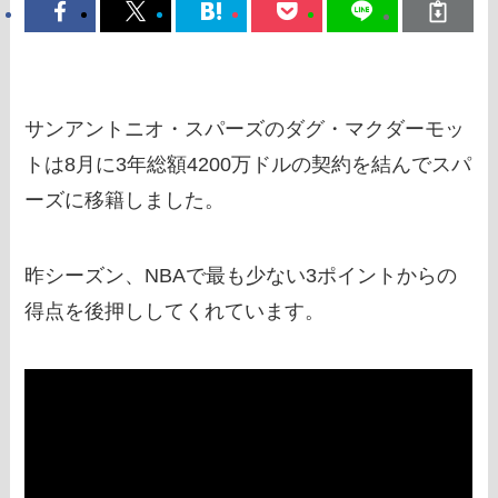
サンアントニオ・スパーズのダグ・マクダーモッ
トは8月に3年総額4200万ドルの契約を結んでスパ
ーズに移籍しました。
昨シーズン、NBAで最も少ない3ポイントからの
得点を後押ししてくれています。