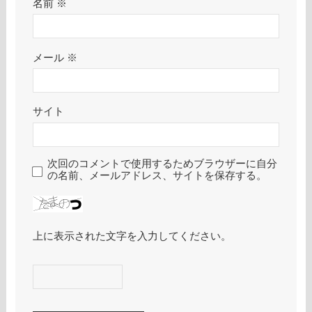
名前
※
メール
※
サイト
次回のコメントで使用するためブラウザーに自分
の名前、メールアドレス、サイトを保存する。
上に表示された文字を入力してください。