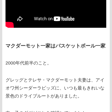
マクダーモット一家はバスケットボール一家
2000年代前半のこと。
グレッグとテレサ・マクダーモット夫妻は、アイ
オワ州シーダーラピッズに、いつも最もきれいな
景色のドライブルートがありました。