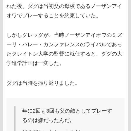
れた後、ダグは当初父の母校であるノーザンアイ
オワでプレーすることを約束していた。
しかしグレッグが、当時ノーザンアイオワのミズ
ーリ・バレー・カンファレンスのライバルであっ
たクレイトン大学の監督に就任すると、ダグの大
学進学計画は一変した。
ダグは当時を振り返りました。
年に2回も3回も父の敵としてプレーす
るのは嫌だったんだ。