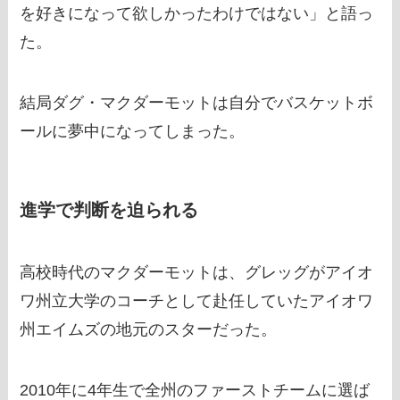
を好きになって欲しかったわけではない」と語っ
た。
結局ダグ・マクダーモットは自分でバスケットボ
ールに夢中になってしまった。
進学で判断を迫られる
高校時代のマクダーモットは、グレッグがアイオ
ワ州立大学のコーチとして赴任していたアイオワ
州エイムズの地元のスターだった。
2010年に4年生で全州のファーストチームに選ば