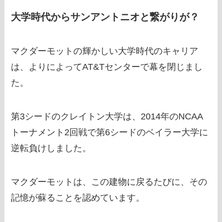
大学時代からサンアントニオと繋がりが？
マクダーモットの輝かしい大学時代のキャリア
は、よりによってAT&Tセンターで幕を閉じまし
た。
第3シードのクレイトン大学は、2014年のNCAA
トーナメント2回戦で第6シードのベイラー大学に
逆転負けしました。
マクダーモットは、この建物に戻るたびに、その
記憶が蘇ることを認めています。