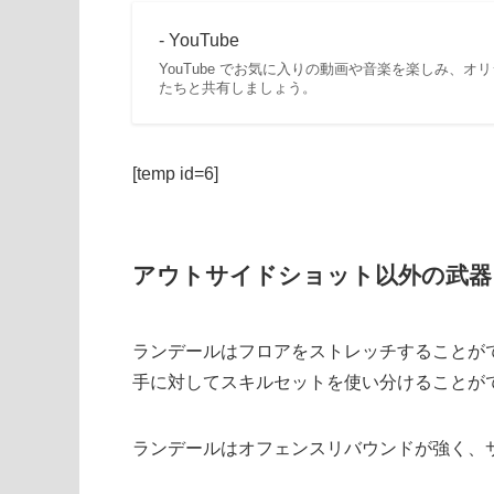
- YouTube
YouTube でお気に入りの動画や音楽を楽しみ、
たちと共有しましょう。
[temp id=6]
アウトサイドショット以外の武器
ランデールはフロアをストレッチすることがで
手に対してスキルセットを使い分けることが
ランデールはオフェンスリバウンドが強く、