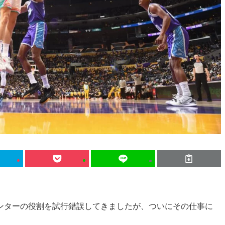
ンターの役割を試行錯誤してきましたが、ついにその仕事に
。