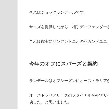
それはジョックランデールです。
サイズを提供しながら、相手ディフェンダー
これは確実にサンアントニオのセカンドユニ
今年のオフにスパーズと契約
ランデールはオフシーズンにオーストラリア
オーストラリアリーグのファイナルMVPと
功した、と思いました。