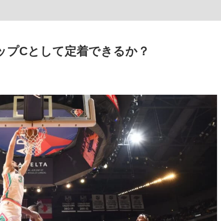
ップCとして定着できるか？