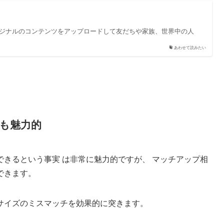
オリジナルのコンテンツをアップロードして友だちや家族、世界中の人
あわせて読みたい
も魅力的
きるという事実 は非常に魅力的ですが、 マッチアップ相
できます。
サイズのミスマッチを効果的に突きます。