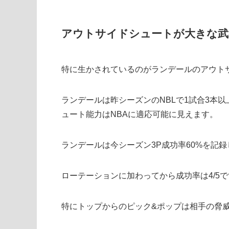
アウトサイドシュートが大きな武
特に生かされているのがランデールのアウト
ランデールは昨シーズンのNBLで1試合3本以
ュート能力はNBAに適応可能に見えます。
ランデールは今シーズン3P成功率60%を記
ローテーションに加わってから成功率は4/5
特にトップからのピック&ポップは相手の脅