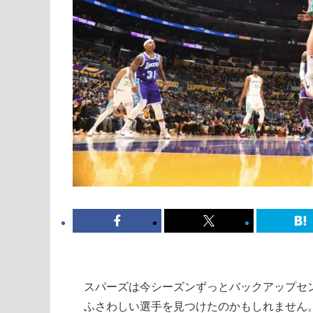
スパーズは今シーズンずっとバックアップセ
ふさわしい選手を見つけたのかもしれません