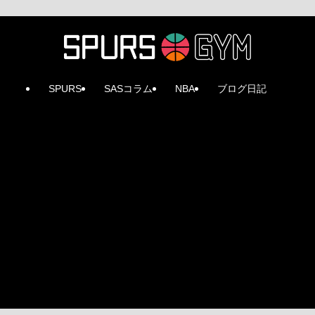
SPURS
SASコラム
NBA
ブログ日記