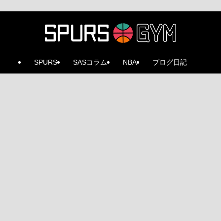
SPURS
SASコラム
NBA
ブログ日記