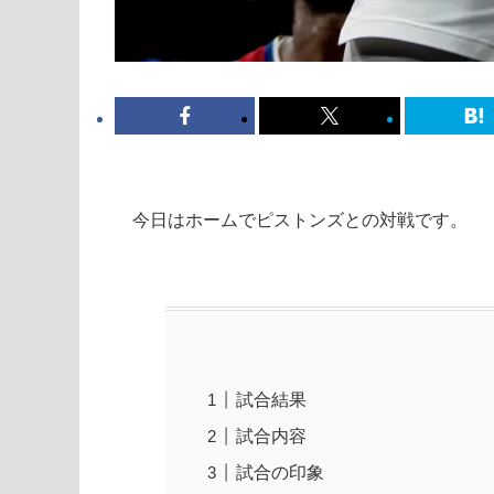
今日はホームでピストンズとの対戦です。
試合結果
試合内容
試合の印象