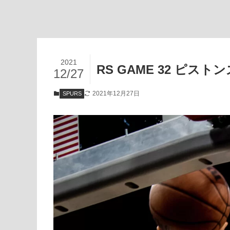
2021
RS GAME 32 ピストン
12/27
2021年12月27日
SPURS