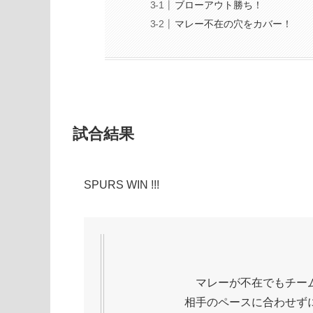
ブローアウト勝ち！
マレー不在の穴をカバー！
試合結果
SPURS WIN !!!
マレーが不在でもチー
相手のペースに合わせず