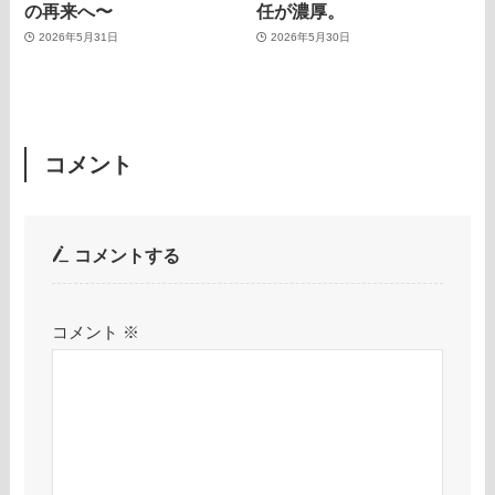
の再来へ〜
任が濃厚。
2026年5月31日
2026年5月30日
コメント
コメントする
コメント
※