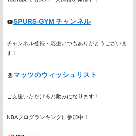
SPURS-GYM チャンネル
チャンネル登録・応援いつもありがとうございま
す！
マッツのウィッシュリスト
ご支援いただけると励みになります！
NBAブログランキングに参加中！