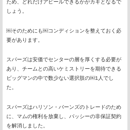
ため、どれだけアピールできるかがカギとなるで
しょう。
￼そのためにも￼コンディションを整えておく必
要があります。
スパーズは安価でセンターの層を厚くする必要が
あり、チームとの高いケミストリーを期待できる
ビッグマンの中で数少ない選択肢の￼1人でし
た。
スパーズはハリソン・バーンズのトレードのため
に、マムの権利を放棄し、バッシーの非保証契約
を解消しました。