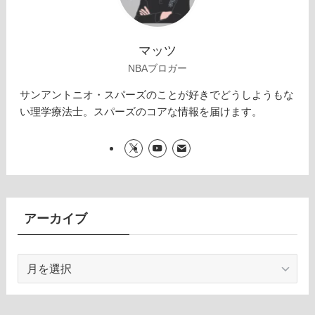
マッツ
NBAブロガー
サンアントニオ・スパーズのことが好きでどうしようもな
い理学療法士。スパーズのコアな情報を届けます。
アーカイブ
ア
ー
カ
イ