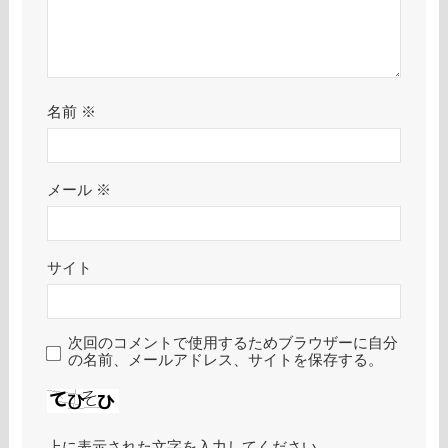
名前
※
メール
※
サイト
次回のコメントで使用するためブラウザーに自分
の名前、メールアドレス、サイトを保存する。
上に表示された文字を入力してください。