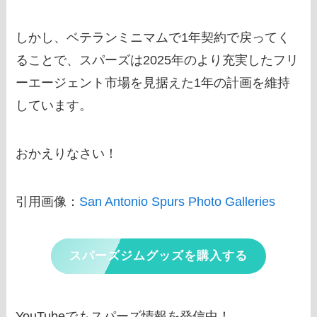
しかし、ベテランミニマムで1年契約で戻ってく
ることで、スパーズは2025年のより充実したフリ
ーエージェント市場を見据えた1年の計画を維持
しています。
おかえりなさい！
引用画像：
San Antonio Spurs Photo Galleries
スパーズジムグッズを購入する
YouTubeでもスパーズ情報を発信中！