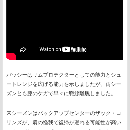
バッシーはリムプロテクターとしての能力とシュ
ートレンジを広げる能力を示しましたが、両シー
ズンとも膝のケガで早々に戦線離脱しました。
来シーズンはバックアップセンターのザック・コ
リンズが、肩の怪我で復帰が遅れる可能性が高い