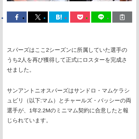
スパーズはここ2シーズンに所属していた選手の
うち2人を再び獲得して正式にロスターを完成さ
せました。
サンアントニオスパーズはサンドロ・マムケラシ
ュビリ（以下:マム）とチャールズ・バッシーの両
選手が、1年2.2Mのミニマム契約に合意したと報
じられています。