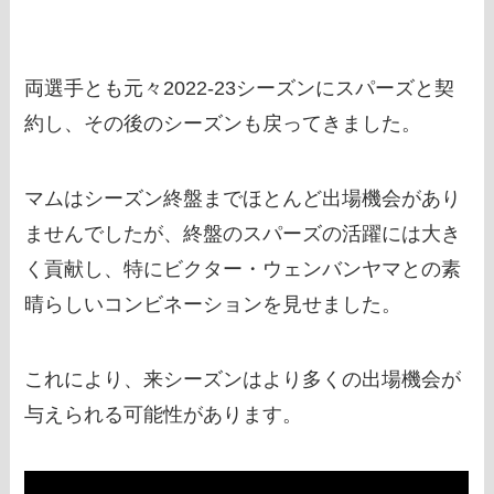
両選手とも元々2022-23シーズンにスパーズと契
約し、その後のシーズンも戻ってきました。
マムはシーズン終盤までほとんど出場機会があり
ませんでしたが、終盤のスパーズの活躍には大き
く貢献し、特にビクター・ウェンバンヤマとの素
晴らしいコンビネーションを見せました。
これにより、来シーズンはより多くの出場機会が
与えられる可能性があります。