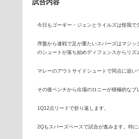
試合内容
今日もゴーギー・ジェンとライルズは怪我で
序盤から連戦で足が重たいスパーズはマジッ
のシュートが落ち始めディフェンスからリズ
マレーのアウトサイドシュートで同点に追い
その後ベンチから出場のロニーが積極的なプ
1Q12点リードで折り返します。
2Qもスパーズペースで試合が進みます。特に