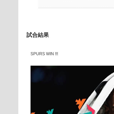
試合結果
SPURS WIN !!!