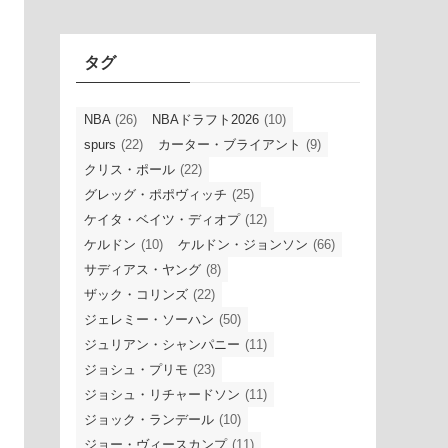
イ
ブ
タグ
NBA
(26)
NBAドラフト2026
(10)
spurs
(22)
カーター・ブライアント
(9)
クリス・ポール
(22)
グレッグ・ポポヴィッチ
(25)
ケイタ・ベイツ・ディオプ
(12)
ケルドン
(10)
ケルドン・ジョンソン
(66)
サディアス・ヤング
(8)
ザック・コリンズ
(22)
ジェレミー・ソーハン
(50)
ジュリアン・シャンパニー
(11)
ジョシュ・プリモ
(23)
ジョシュ・リチャードソン
(11)
ジョック・ランデール
(10)
ジョー・ヴィースカンプ
(11)