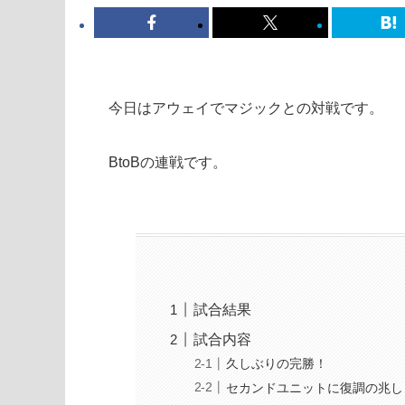
今日はアウェイでマジックとの対戦です。
BtoBの連戦です。
試合結果
試合内容
久しぶりの完勝！
セカンドユニットに復調の兆し