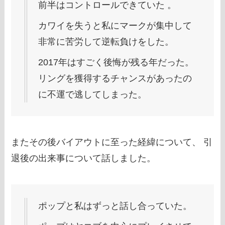
前半はコントロールできていた 。
カワイを失うと私にマークが集中して
非常に苦労して逆転負けをした。
2017年はすごく後悔が残る年だった。
リングを獲得するチャンスがあったの
に不運で逃してしまった。
またその後バイアウトに至った経緯について、 引
退後の出来事について話しました。
ポップと私はずっと話し合っていた。