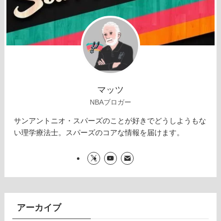
マッツ
NBAブロガー
サンアントニオ・スパーズのことが好きでどうしようもな
い理学療法士。スパーズのコアな情報を届けます。
アーカイブ