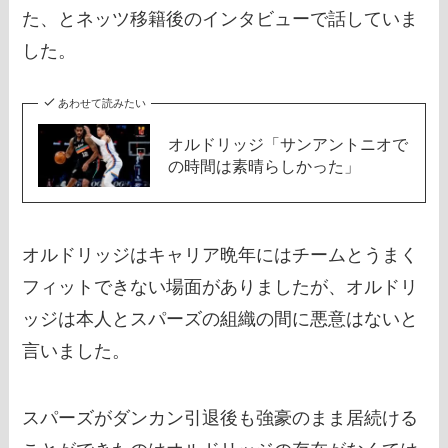
た、とネッツ移籍後のインタビューで話していま
した。
あわせて読みたい
オルドリッジ「サンアントニオで
の時間は素晴らしかった」
オルドリッジはキャリア晩年にはチームとうまく
フィットできない場面がありましたが、オルドリ
ッジは本人とスパーズの組織の間に悪意はないと
言いました。
スパーズがダンカン引退後も強豪のまま居続ける