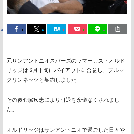
元サンアントニオスパーズのラマーカス・オルド
リッジは 3月下旬にバイアウトに合意し、ブルッ
クリンネッツと契約しました。
その後心臓疾患により引退を余儀なくされまし
た。
オルドリッジはサンアントニオで過ごした日々や