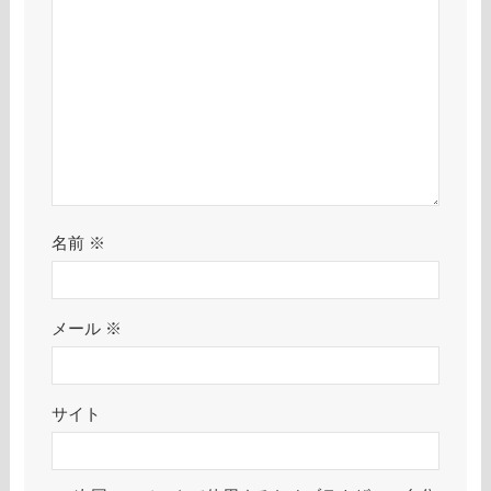
名前
※
メール
※
サイト