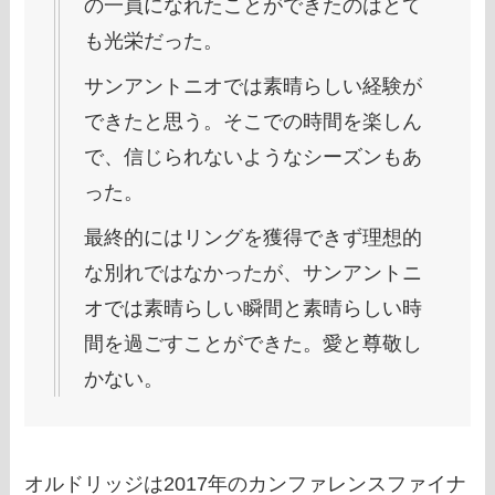
の一員になれたことができたのはとて
も光栄だった。
サンアントニオでは素晴らしい経験が
できたと思う。そこでの時間を楽しん
で、信じられないようなシーズンもあ
った。
最終的にはリングを獲得できず理想的
な別れではなかったが、サンアントニ
オでは素晴らしい瞬間と素晴らしい時
間を過ごすことができた。愛と尊敬し
かない。
オルドリッジは2017年のカンファレンスファイナ