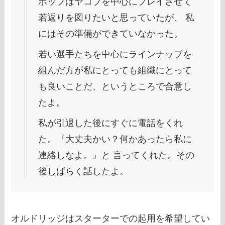
ポップはヤコブを中心にプレイさせて
若返りを図りたいと思っていたが、 私
にはその準備ができていなかった。
若い選手たちを中心にラインナップを
組んだ方が私にとっても組織にとって
も良いことだ、というところで合意し
たよ。
私が引退した後にすぐに電話をくれ
た。『大丈夫かい？何かあったら私に
連絡しなよ。』と 言ってくれた。その
後しばらく話したよ。
オルドリッジはスターターでの起用を希望してい