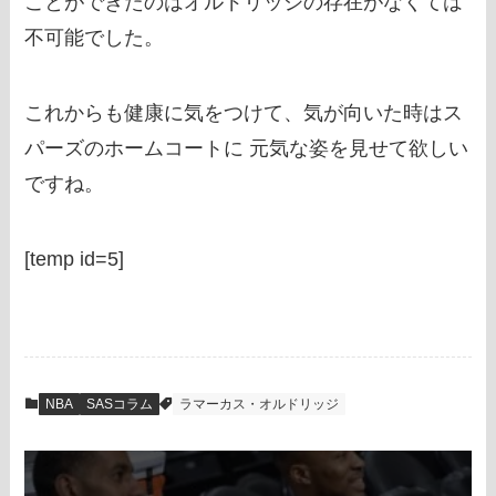
ことができたのはオルドリッジの存在がなくては
不可能でした。
これからも健康に気をつけて、気が向いた時はス
パーズのホームコートに 元気な姿を見せて欲しい
ですね。
[temp id=5]
NBA
SASコラム
ラマーカス・オルドリッジ