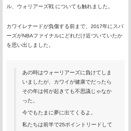
ル、ウォリアーズ戦 についても触れました。
カワイレナードが負傷する前まで、2017年にスパ
ーズがNBAファイナルにどれだけ近づいていたか
を思い出しました。
あの時はウォーリアーズに負けてしま
いましたが、カワイが健康でだったら
その年は何が起きても不思議じゃなか
った。
今でもたまに夢に出てくるよ。
私たちは前半で25ポイントリードして