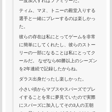
一度加入すればファミリーだ。
ティム、マヌ、トニーの殿堂入りする
選手と一緒にプレーするのは楽しかっ
た。
彼らの存在は私にとってゲームを非常
に簡単にしてくれたし、彼らのストー
リーの一部になることは私にとってク
ールだ。 なぜなら60勝以上のシーズン
を2年連続で記録したからね。
ダラス出身だったし楽しかった。
小さい頃からマブスやスパーズでプレ
イすることを常に夢見ていたので実際
にスパーズに加入してその3人の王朝