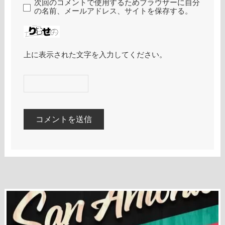
次回のコメントで使用するためブラウザーに自分
の名前、メールアドレス、サイトを保存する。
上に表示された文字を入力してください。