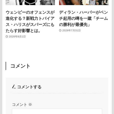
ウェンビーのオフェンスが
ディラン・ハーパーがベン
進化する？新戦力トバイア
チ起用の噂を一蹴「チーム
ス・ハリスがスパーズにも
の勝利が最優先」
たらす好影響とは。
2026年7月31日
2026年8月1日
コメント
コメントする
コメント
※