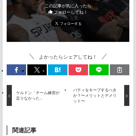
この記事が気に入ったら
フォローしてね！
よかったらシェアしてね！
パティをキープするべき
ケルドン「チーム練習が
か？〜メリットとデメリ
足りなかった」
ット〜
関連記事