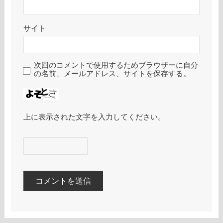
サイト
次回のコメントで使用するためブラウザーに自分
の名前、メールアドレス、サイトを保存する。
上に表示された文字を入力してください。