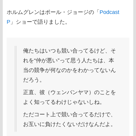
ホルムグレンはポール・ジョージの「
Podcast
P
」ショーで語りました。
俺たちはいつも競い合ってるけど、そ
れを“仲が悪い”って思う人たちは、本
当の競争が何なのかをわかってないん
だろう。
正直、彼（ウェンバンヤマ）のことを
よく知ってるわけじゃないしね。
ただコート上で競い合ってるだけで、
お互いに負けたくないだけなんだよ。