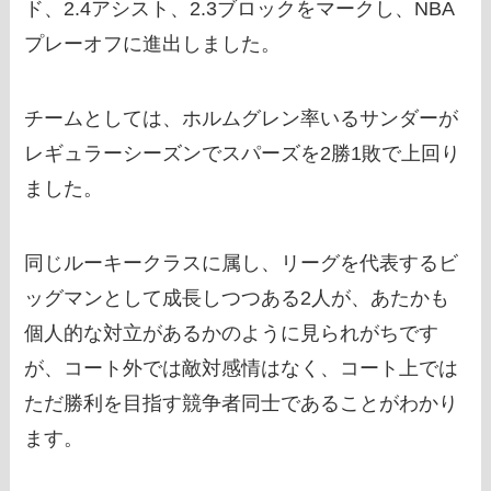
ド、2.4アシスト、2.3ブロックをマークし、NBA
プレーオフに進出しました。
チームとしては、ホルムグレン率いるサンダーが
レギュラーシーズンでスパーズを2勝1敗で上回り
ました。
同じルーキークラスに属し、リーグを代表するビ
ッグマンとして成長しつつある2人が、あたかも
個人的な対立があるかのように見られがちです
が、コート外では敵対感情はなく、コート上では
ただ勝利を目指す競争者同士であることがわかり
ます。