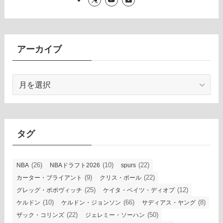
アーカイブ
ア
ー
カ
イ
ブ
タグ
(26)
(10)
(22)
NBA
NBAドラフト2026
spurs
(9)
(22)
カーター・ブライアント
クリス・ポール
(25)
(12)
グレッグ・ポポヴィッチ
ケイタ・ベイツ・ディオプ
(10)
(66)
(8)
ケルドン
ケルドン・ジョンソン
サディアス・ヤング
(22)
(50)
ザック・コリンズ
ジェレミー・ソーハン