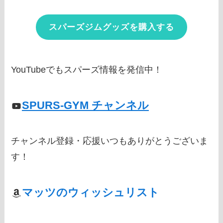
スパーズジムグッズを購入する
YouTubeでもスパーズ情報を発信中！
SPURS-GYM チャンネル
チャンネル登録・応援いつもありがとうございま
す！
マッツのウィッシュリスト