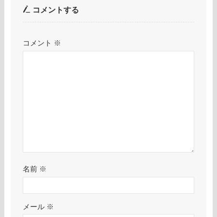
コメントする
コメント
※
名前
※
メール
※