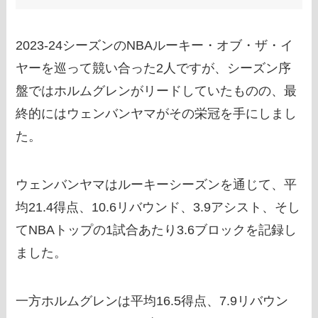
2023-24シーズンのNBAルーキー・オブ・ザ・イ
ヤーを巡って競い合った2人ですが、シーズン序
盤ではホルムグレンがリードしていたものの、最
終的にはウェンバンヤマがその栄冠を手にしまし
た。
ウェンバンヤマはルーキーシーズンを通じて、平
均21.4得点、10.6リバウンド、3.9アシスト、そし
てNBAトップの1試合あたり3.6ブロックを記録し
ました。
一方ホルムグレンは平均16.5得点、7.9リバウン