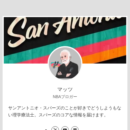
マッツ
NBAブロガー
サンアントニオ・スパーズのことが好きでどうしようもな
い理学療法士。スパーズのコアな情報を届けます。