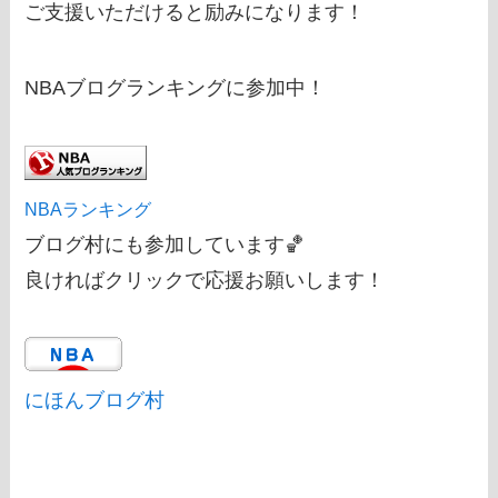
ご支援いただけると励みになります！
NBAブログランキングに参加中！
NBAランキング
ブログ村にも参加しています🏀
良ければクリックで応援お願いします！
にほんブログ村