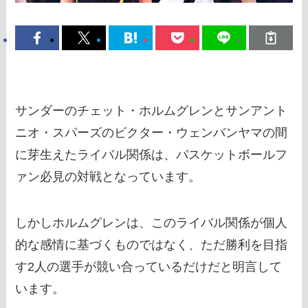
サンダーのチェット・ホルムグレンとサンアント
ニオ・スパーズのビクター・ウェンバンヤマの間
に芽生えたライバル関係は、バスケットボールフ
ァン必見の対戦となっています。
しかしホルムグレンは、このライバル関係が個人
的な感情に基づくものではなく、ただ勝利を目指
す2人の選手が競い合っているだけだと明言して
います。