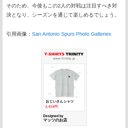
そのため、今後もこの2人の対戦は注目すべき対
決となり、シーズンを通じて楽しめるでしょう。
引用画像：
San Antonio Spurs Photo Galleries