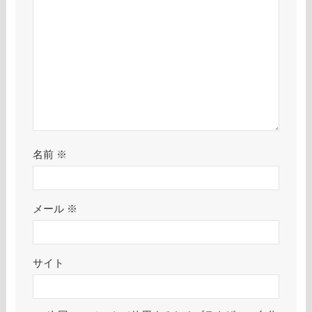
名前
※
メール
※
サイト