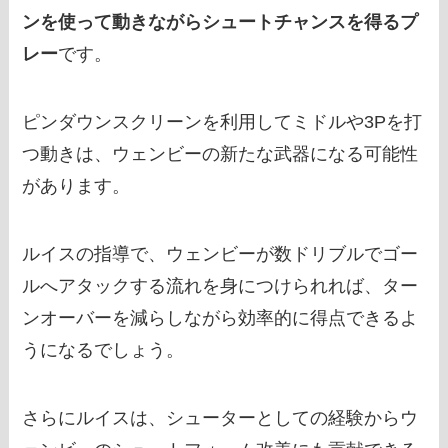
ンを使って動きながらシュートチャンスを得るプ
レー
です。
ピンダウンスクリーンを利用してミドルや3Pを打
つ動きは、ウェンビーの新たな武器になる可能性
があります。
ルイスの指導で、ウェンビーが数ドリブルでゴー
ルへアタックする流れを身につけられれば、ター
ンオーバーを減らしながら効率的に得点できるよ
うになるでしょう。
さらにルイスは、シューターとしての経験からウ