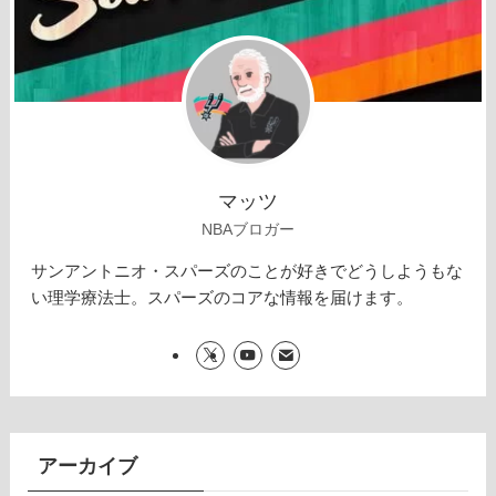
マッツ
NBAブロガー
サンアントニオ・スパーズのことが好きでどうしようもな
い理学療法士。スパーズのコアな情報を届けます。
アーカイブ