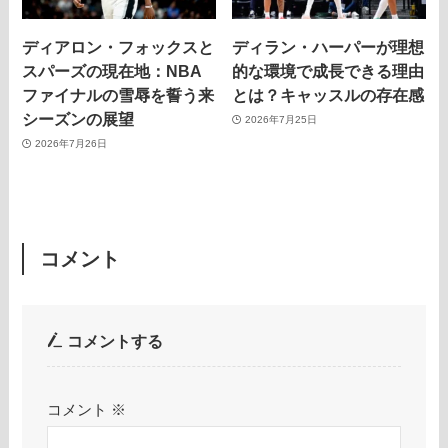
ディアロン・フォックスと
ディラン・ハーパーが理想
スパーズの現在地：NBA
的な環境で成長できる理由
ファイナルの雪辱を誓う来
とは？キャッスルの存在感
シーズンの展望
2026年7月25日
2026年7月26日
コメント
コメントする
コメント
※