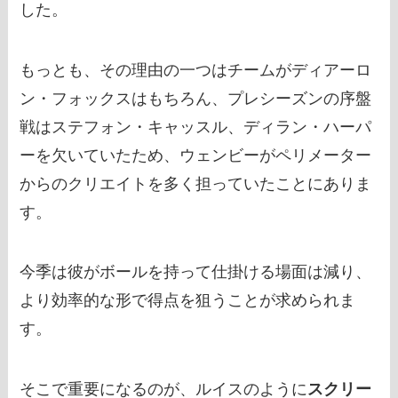
した。
もっとも、その理由の一つはチームがディアーロ
ン・フォックスはもちろん、プレシーズンの序盤
戦はステフォン・キャッスル、ディラン・ハーパ
ーを欠いていたため、ウェンビーがペリメーター
からのクリエイトを多く担っていたことにありま
す。
今季は彼がボールを持って仕掛ける場面は減り、
より効率的な形で得点を狙うことが求められま
す。
そこで重要になるのが、ルイスのように
スクリー