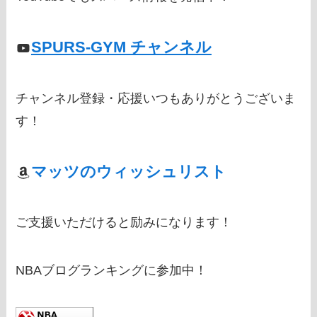
SPURS-GYM チャンネル
チャンネル登録・応援いつもありがとうございま
す！
マッツのウィッシュリスト
ご支援いただけると励みになります！
NBAブログランキングに参加中！