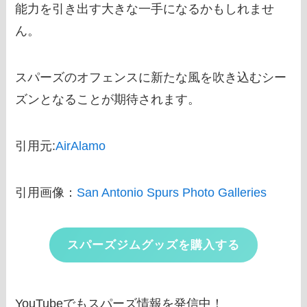
能力を引き出す大きな一手になるかもしれませ
ん。
スパーズのオフェンスに新たな風を吹き込むシー
ズンとなることが期待されます。
引用元:
AirAlamo
引用画像：
San Antonio Spurs Photo Galleries
スパーズジムグッズを購入する
YouTubeでもスパーズ情報を発信中！