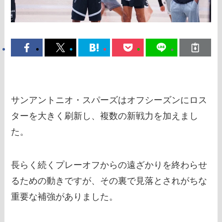
サンアントニオ・スパーズはオフシーズンにロス
ターを大きく刷新し、複数の新戦力を加えまし
た。
長らく続くプレーオフからの遠ざかりを終わらせ
るための動きですが、その裏で見落とされがちな
重要な補強がありました。