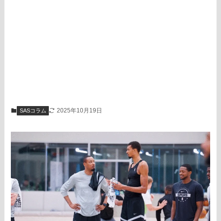
2025年10月19日
SASコラム