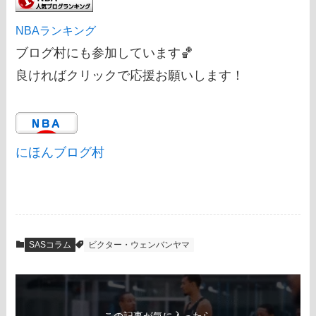
NBAランキング
ブログ村にも参加しています🏀
良ければクリックで応援お願いします！
にほんブログ村
SASコラム
ビクター・ウェンバンヤマ