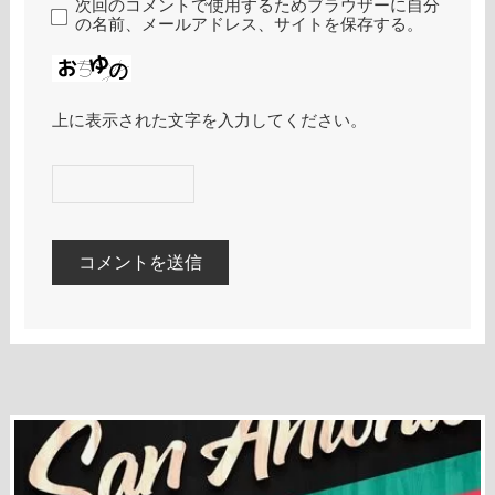
次回のコメントで使用するためブラウザーに自分
の名前、メールアドレス、サイトを保存する。
上に表示された文字を入力してください。