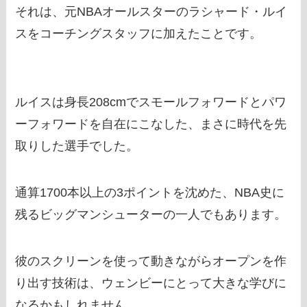
それは、元NBAオールスターのラシャード・ルイ
スをコーチングスタッフに加えたことです。
ルイスは身長208cmでスモールフォワードとパワ
ーフォワードを自在にこなした、まさに時代を先
取りした選手でした。
通算1700本以上の3ポイントを沈めた、NBA史に
残るビッグマンシューターの一人でもあります。
彼のスクリーンを使って動きながらオープンを作
り出す技術は、ウェンビーにとって大きな学びに
なるかもしれません。