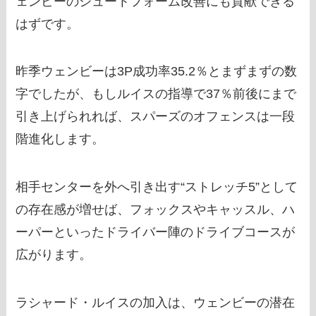
ェンビーのシュートフォーム改善にも貢献できる
はずです。
昨季ウェンビーは3P成功率35.2％とまずまずの数
字でしたが、もしルイスの指導で37％前後にまで
引き上げられれば、スパーズのオフェンスは一段
階進化します。
相手センターを外へ引き出す“ストレッチ5”として
の存在感が増せば、フォックスやキャッスル、ハ
ーパーといったドライバー陣のドライブコースが
広がります。
ラシャード・ルイスの加入は、ウェンビーの潜在