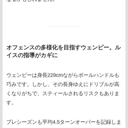
オフェンスの多様化を目指すウェンビー。ル
イスの指導がカギに
ウェンビーは身長229cmながらボールハンドルも
巧みです。しかし、その長身ゆえにドリブルが高
くなりがちで、スティールされるリスクもありま
す。
プレシーズンも平均4.5ターンオーバーを記録しま