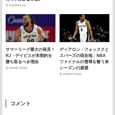
2026年8月1日
サマーリーグ最大の発見！
ディアロン・フォックスと
RJ・デイビスが本契約を
スパーズの現在地：NBA
勝ち取るべき理由
ファイナルの雪辱を誓う来
シーズンの展望
2026年7月29日
2026年7月26日
コメント