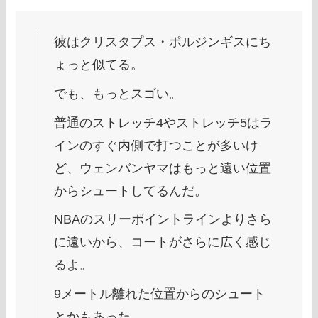
彼はクリスタプス・ポルジンギスにち
ょっと似てる。
でも、もっとスゴい。
普通のストレッチ4やストレッチ5はラ
インのすぐ内側で打つことが多いけ
ど、ウェンバンヤマはもっと遠い位置
からシュートしてるんだ。
NBAのスリーポイントラインよりさら
に遠いから、コートがさらに広く感じ
るよ。
9メートル離れた位置からのシュート
とかもあった。