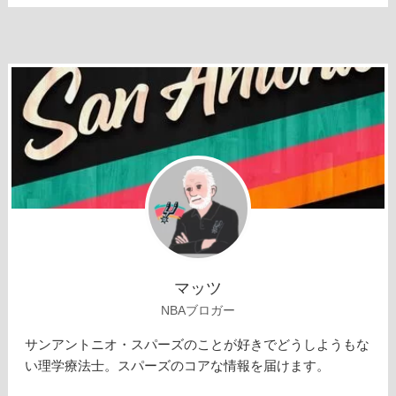
マッツ
NBAブロガー
サンアントニオ・スパーズのことが好きでどうしようもな
い理学療法士。スパーズのコアな情報を届けます。