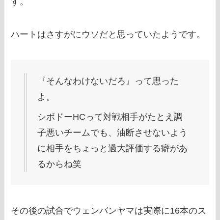
す。
ハートはさすがにウソだと思っていたようです。
『そんなわけないだろ』って思った
よ。
シボドーHCって対戦相手がたとえ調
子悪いチームでも、油断させないよう
に相手をちょっと過大評価する癖があ
るからね笑
その後の試合でウェンバンヤマは実際に16本のス