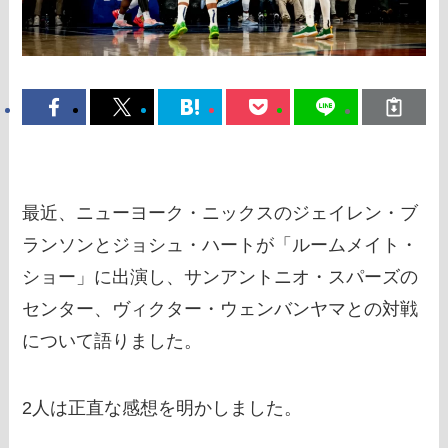
最近、ニューヨーク・ニックスのジェイレン・ブ
ランソンとジョシュ・ハートが「ルームメイト・
ショー」に出演し、サンアントニオ・スパーズの
センター、ヴィクター・ウェンバンヤマとの対戦
について語りました。
2人は正直な感想を明かしました。