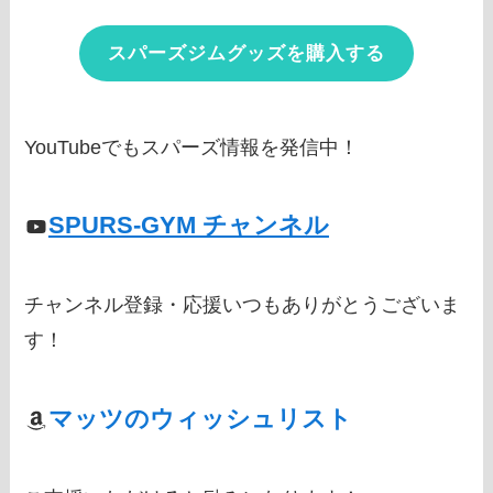
スパーズジムグッズを購入する
YouTubeでもスパーズ情報を発信中！
SPURS-GYM チャンネル
チャンネル登録・応援いつもありがとうございま
す！
マッツのウィッシュリスト