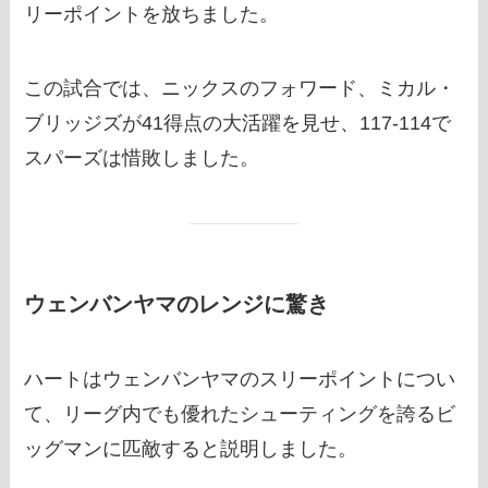
リーポイントを放ちました。
この試合では、ニックスのフォワード、ミカル・
ブリッジズが41得点の大活躍を見せ、117-114で
スパーズは惜敗しました。
ウェンバンヤマのレンジに驚き
ハートはウェンバンヤマのスリーポイントについ
て、リーグ内でも優れたシューティングを誇るビ
ッグマンに匹敵すると説明しました。