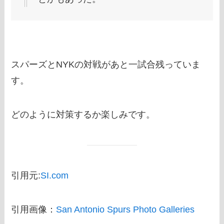
スパーズとNYKの対戦があと一試合残っていま
す。
どのように対策するか楽しみです。
引用元:
SI.com
引用画像：
San Antonio Spurs Photo Galleries