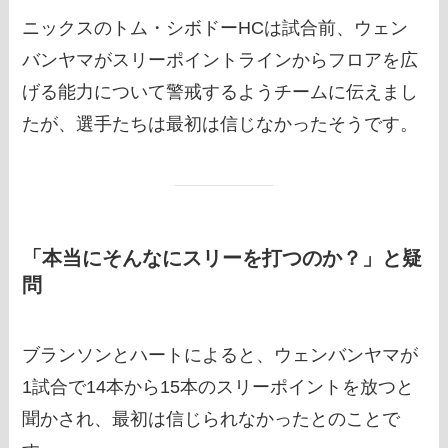
ニックスのトム・シボドーHCは試合前、ウェン
バンヤマがスリーポイントラインからフロアを広
げる能力について警戒するようチームに伝えまし
たが、選手たちは最初は信じなかったそうです。
「本当にそんなにスリーを打つのか？」と疑
問
ブランソンとハートによると、ウェンバンヤマが
1試合で14本から15本のスリーポイントを放つと
聞かされ、最初は信じられなかったとのことで