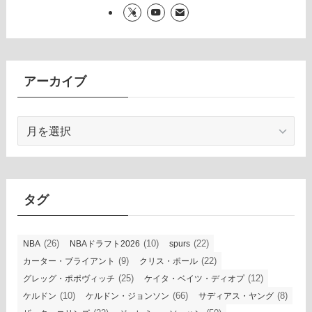
アーカイブ
ア
ー
カ
イ
ブ
タグ
(26)
(10)
(22)
NBA
NBAドラフト2026
spurs
(9)
(22)
カーター・ブライアント
クリス・ポール
(25)
(12)
グレッグ・ポポヴィッチ
ケイタ・ベイツ・ディオプ
(10)
(66)
(8)
ケルドン
ケルドン・ジョンソン
サディアス・ヤング