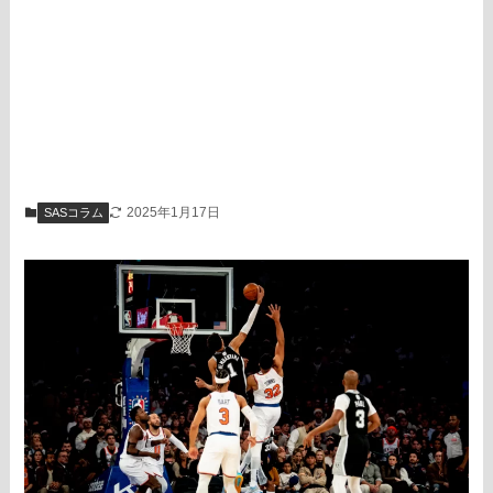
2025年1月17日
SASコラム