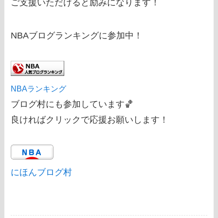
ご支援いただけると励みになります！
NBAブログランキングに参加中！
NBAランキング
ブログ村にも参加しています🏀
良ければクリックで応援お願いします！
にほんブログ村