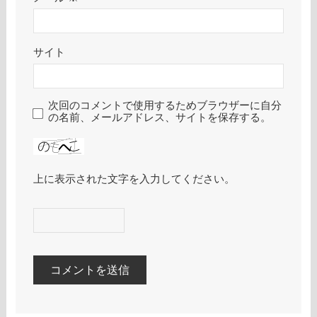
サイト
次回のコメントで使用するためブラウザーに自分
の名前、メールアドレス、サイトを保存する。
上に表示された文字を入力してください。