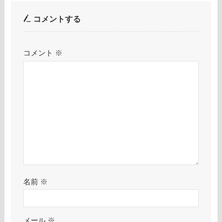
コメントする
コメント
※
名前
※
メール
※