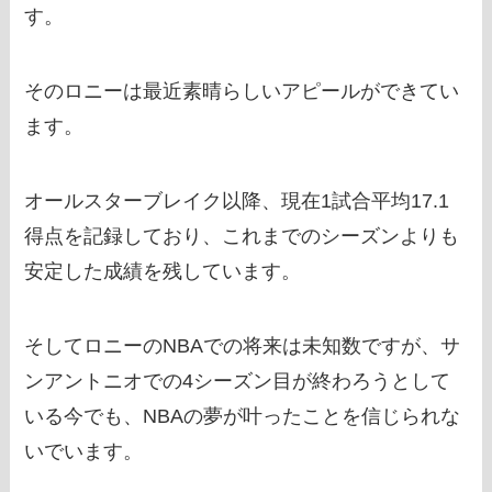
す。
そのロニーは最近素晴らしいアピールができてい
ます。
オールスターブレイク以降、現在1試合平均17.1
得点を記録しており、これまでのシーズンよりも
安定した成績を残しています。
そしてロニーのNBAでの将来は未知数ですが、サ
ンアントニオでの4シーズン目が終わろうとして
いる今でも、NBAの夢が叶ったことを信じられな
いでいます。