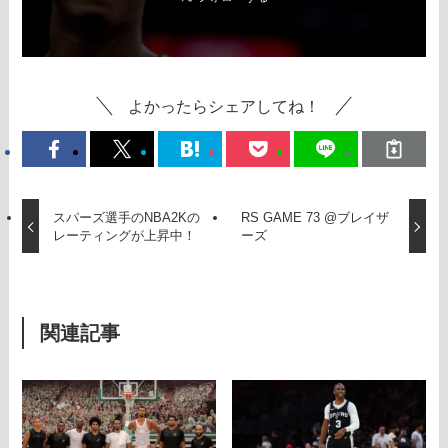
よかったらシェアしてね！
スパーズ選手のNBA2Kの
RS GAME 73 @ブレイザ
レーティングが上昇中！
ーズ
関連記事