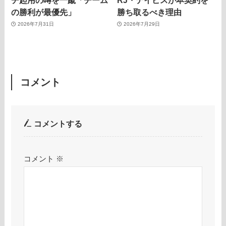
の勝利が最優先」
勝ち取るべき理由
2026年7月31日
2026年7月29日
コメント
コメントする
コメント
※