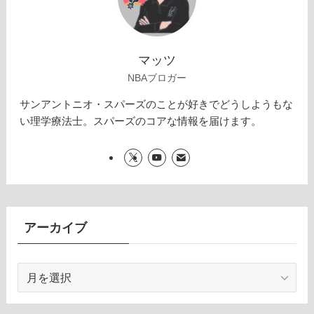
マッツ
NBAブロガー
サンアントニオ・スパーズのことが好きでどうしようもな
い理学療法士。スパーズのコアな情報を届けます。
アーカイブ
ア
ー
カ