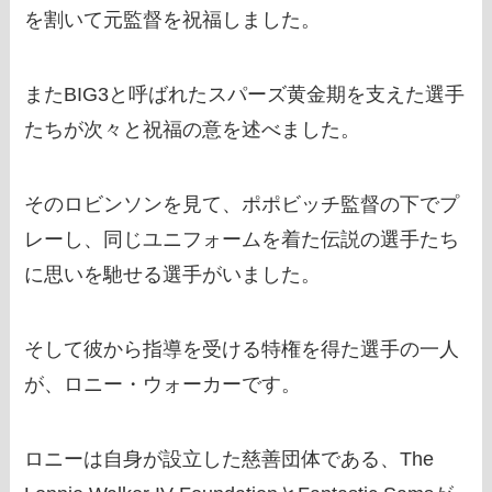
を割いて元監督を祝福しました。
またBIG3と呼ばれたスパーズ黄金期を支えた選手
たちが次々と祝福の意を述べました。
そのロビンソンを見て、ポポビッチ監督の下でプ
レーし、同じユニフォームを着た伝説の選手たち
に思いを馳せる選手がいました。
そして彼から指導を受ける特権を得た選手の一人
が、ロニー・ウォーカーです。
ロニーは自身が設立した慈善団体である、The