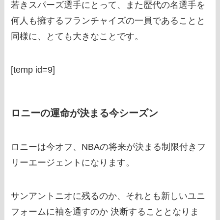
若きスパーズ選手にとって、また歴代の名選手を
何人も擁するフランチャイズの一員であることと
同様に、とても大きなことです。
[temp id=9]
ロニーの運命が決まる今シーズン
ロニーは今オフ、NBAの将来が決まる制限付きフ
リーエージェントになります。
サンアントニオに残るのか、それとも新しいユニ
フォームに袖を通すのか 決断することとなりま