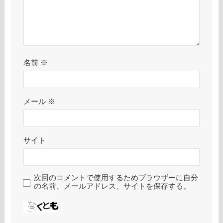
名前
※
メール
※
サイト
次回のコメントで使用するためブラウザーに自分
の名前、メールアドレス、サイトを保存する。