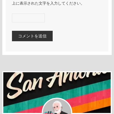
上に表示された文字を入力してください。