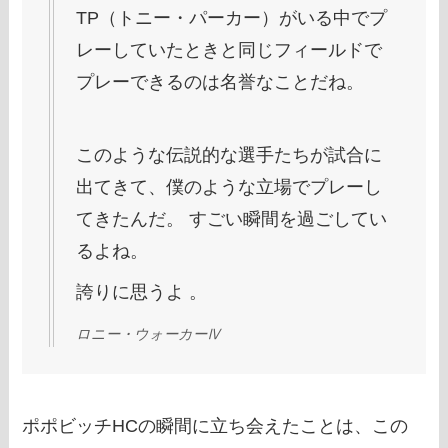
TP（トニー・パーカー）がいる中でプ
レーしていたときと同じフィールドで
プレーできるのは名誉なことだね。
このような伝説的な選手たちが試合に
出てきて、僕のような立場でプレーし
てきたんだ。 すごい瞬間を過ごしてい
るよね。
誇りに思うよ 。
ロニー・ウォーカーⅣ
ポポビッチHCの瞬間に立ち会えたことは、この