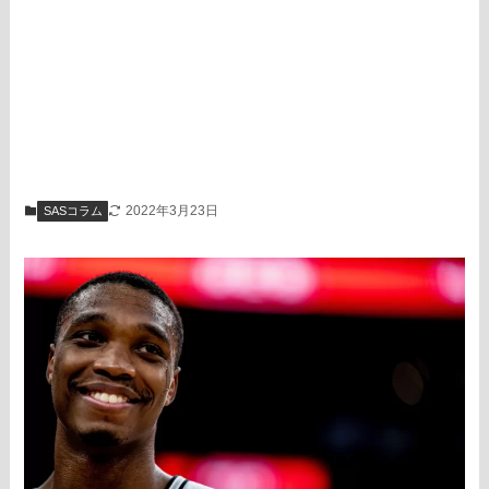
2022年3月23日
SASコラム