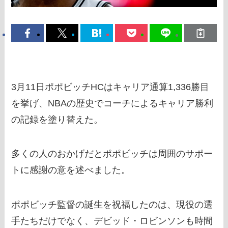
3月11日ポポビッチHCはキャリア通算1,336勝目
を挙げ、NBAの歴史でコーチによるキャリア勝利
の記録を塗り替えた。
多くの人のおかげだとポポビッチは周囲のサポー
トに感謝の意を述べました。
ポポビッチ監督の誕生を祝福したのは、現役の選
手たちだけでなく、デビッド・ロビンソンも時間