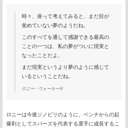
時々、座って考えてみると、まだ目が
覚めていない夢のようだね。
このすべてを通して感謝できる最高の
ことの一つは、私の夢がついに現実と
なったことだよ。
まだ現実というより夢のように感じて
いるということだね。
ロニー・ウォーカーⅣ
ロニーは今後ジノビリのように、ベンチからの起
爆剤としてスパーズを代表する選手に成長するこ