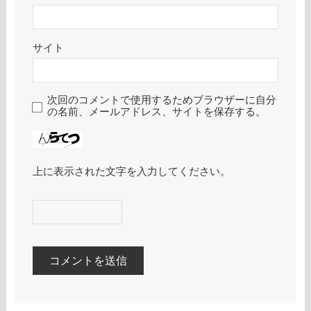
サイト
次回のコメントで使用するためブラウザーに自分
の名前、メールアドレス、サイトを保存する。
上に表示された文字を入力してください。