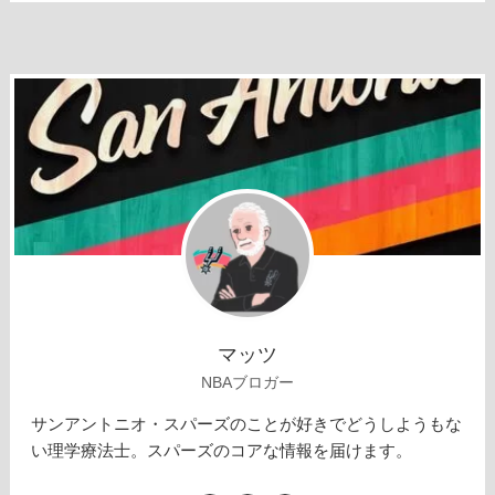
マッツ
NBAブロガー
サンアントニオ・スパーズのことが好きでどうしようもな
い理学療法士。スパーズのコアな情報を届けます。