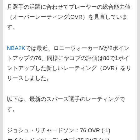
月選手の活躍に合わせてプレーヤーの総合能力値
（オーバーレーティング:OVR）を見直していま
す。
NBA2K
では最近、ロニーウォーカーIVが2ポイン
トアップの76、同様にヤコブの評価は80で1ポイ
ントアップした新しいレーティング（OVR）をリ
リースしました。
以下は、最新のスパーズ選手のレーティングで
す。
ジョシュ・リチャードソン：76 OVR (-1)