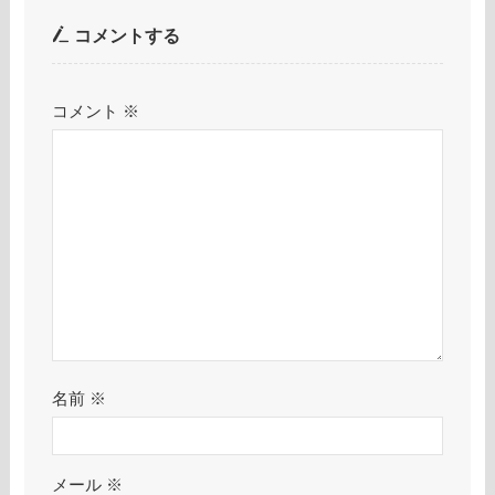
コメントする
コメント
※
名前
※
メール
※