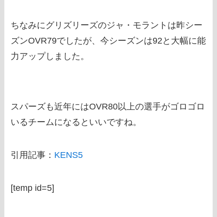
ちなみにグリズリーズのジャ・モラントは昨シー
ズンOVR79でしたが、今シーズンは92と大幅に能
力アップしました。
スパーズも近年にはOVR80以上の選手がゴロゴロ
いるチームになるといいですね。
引用記事：
KENS5
[temp id=5]