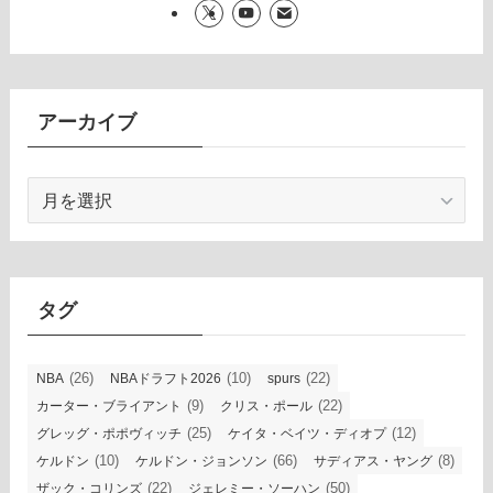
アーカイブ
ア
ー
カ
イ
ブ
タグ
(26)
(10)
(22)
NBA
NBAドラフト2026
spurs
(9)
(22)
カーター・ブライアント
クリス・ポール
(25)
(12)
グレッグ・ポポヴィッチ
ケイタ・ベイツ・ディオプ
(10)
(66)
(8)
ケルドン
ケルドン・ジョンソン
サディアス・ヤング
(22)
(50)
ザック・コリンズ
ジェレミー・ソーハン