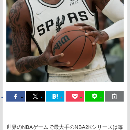
世界のNBAゲームで最大手のNBA2Kシリーズは毎