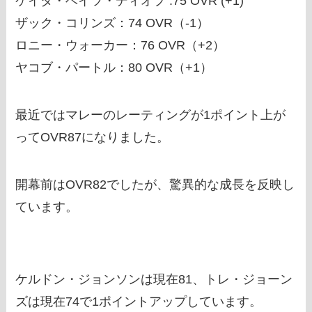
ケイタ・ベイツ・ディオプ :75 OVR (+1)
ザック・コリンズ：74 OVR（-1）
ロニー・ウォーカー：76 OVR（+2）
ヤコブ・パートル：80 OVR（+1）
最近ではマレーのレーティングが1ポイント上が
ってOVR87になりました。
開幕前はOVR82でしたが、驚異的な成長を反映し
ています。
ケルドン・ジョンソンは現在81、トレ・ジョーン
ズは現在74で1ポイントアップしています。