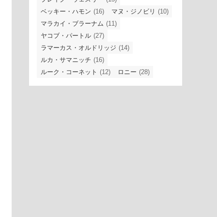
ベッキー・ハモン
(16)
マヌ・ジノビリ
(10)
マラカイ・ブラーナム
(11)
ヤコブ・パートル
(27)
ラマーカス・オルドリッジ
(14)
ルカ・サマニッチ
(16)
ルーク・コーネット
(12)
ロニー
(28)