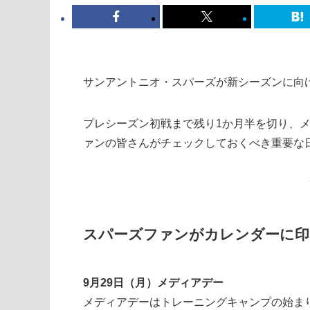
サンアントニオ・スパーズが新シーズンに向
プレシーズン初戦まで残り1か月半を切り、
ァンの皆さんがチェックしておくべき重要な
スパーズファンがカレンダーに印
9月29日（月）メディアデー
メディアデーはトレーニングキャンプの始ま