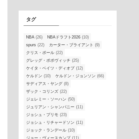
イ
ブ
タグ
NBA
(26)
NBAドラフト2026
(10)
spurs
(22)
カーター・ブライアント
(9)
クリス・ポール
(22)
グレッグ・ポポヴィッチ
(25)
ケイタ・ベイツ・ディオプ
(12)
ケルドン
(10)
ケルドン・ジョンソン
(66)
サディアス・ヤング
(8)
ザック・コリンズ
(22)
ジェレミー・ソーハン
(50)
ジュリアン・シャンパニー
(11)
ジョシュ・プリモ
(23)
ジョシュ・リチャードソン
(11)
ジョック・ランデール
(10)
ジョー・ヴィースカンプ
(11)