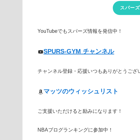
スパーズ
YouTubeでもスパーズ情報を発信中！
SPURS-GYM チャンネル
チャンネル登録・応援いつもありがとうござ
マッツのウィッシュリスト
ご支援いただけると励みになります！
NBAブログランキングに参加中！