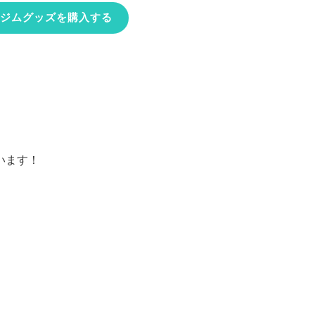
ジムグッズを購入する
います！