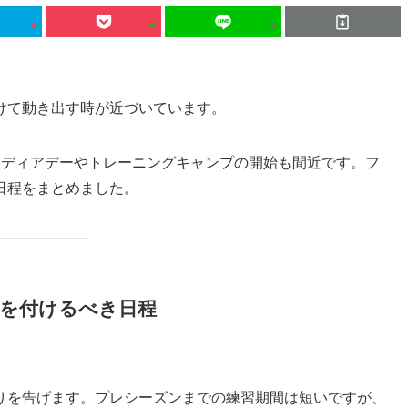
けて動き出す時が近づいています。
メディアデーやトレーニングキャンプの開始も間近です。フ
日程をまとめました。
を付けるべき日程
りを告げます。プレシーズンまでの練習期間は短いですが、