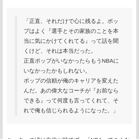
「正直、それだけで心に残るよ。ポッ
プはよく『選手とその家族のことを本
当に気にかけてくれてる』って話を聞
くけど、それは本当だった。
正直ポップがいなかったらもうNBAに
いなかったかもしれない。
ポップの信頼が俺のキャリアを変えた
んだ。あの偉大なコーチが『お前なら
できる』って何度も言ってくれて、そ
れで俺も信じられるようになった。」