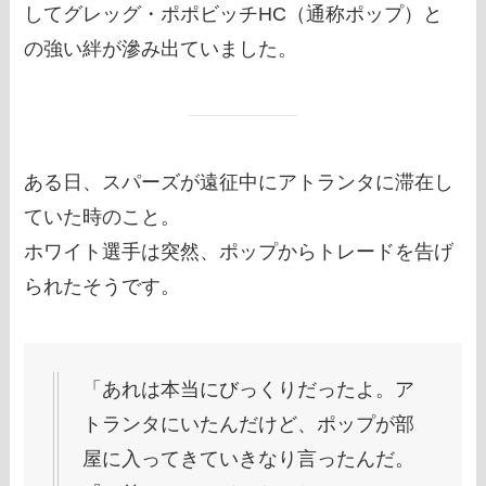
してグレッグ・ポポビッチHC（通称ポップ）と
の強い絆が滲み出ていました。
ある日、スパーズが遠征中にアトランタに滞在し
ていた時のこと。
ホワイト選手は突然、ポップからトレードを告げ
られたそうです。
「あれは本当にびっくりだったよ。ア
トランタにいたんだけど、ポップが部
屋に入ってきていきなり言ったんだ。