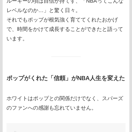
ルーキーの頃は自信が持てず、「NBAってこんな
レベルなのか…」と驚く日々。
それでもポップが根気強く育ててくれたおかげ
で、時間をかけて成長することができたと語って
います。
ポップがくれた「信頼」がNBA人生を変えた
ホワイトはポップとの関係だけでなく、スパーズ
のファンへの感謝も忘れていません。