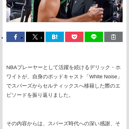
NBAプレーヤーとして活躍を続けるデリック・ホ
ワイトが、自身のポッドキャスト「White Noise」
でスパーズからセルティックスへ移籍した際のエ
ピソードを振り返りました。
その内容からは、スパーズ時代への深い感謝、そ