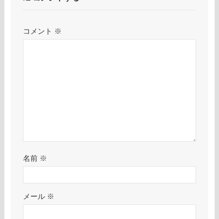
コメント
※
名前
※
メール
※