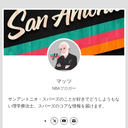
マッツ
NBAブロガー
サンアントニオ・スパーズのことが好きでどうしようもな
い理学療法士。スパーズのコアな情報を届けます。