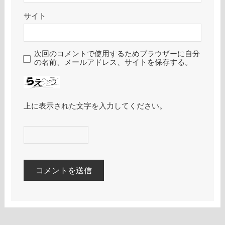
サイト
次回のコメントで使用するためブラウザーに自分
の名前、メールアドレス、サイトを保存する。
上に表示された文字を入力してください。