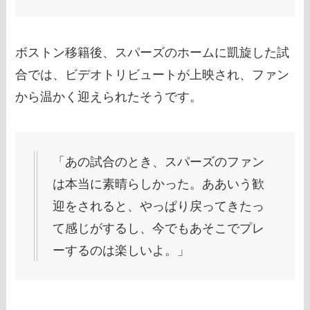
ボストン移籍後、スパーズのホームに凱旋した試
合では、ビデオトリビュートが上映され、ファン
から温かく迎えられたそうです。
「あの試合のとき、スパーズのファン
は本当に素晴らしかった。ああいう歓
迎をされると、やっぱり戻ってきたっ
て感じがするし、今でもあそこでプレ
ーするのは楽しいよ。」