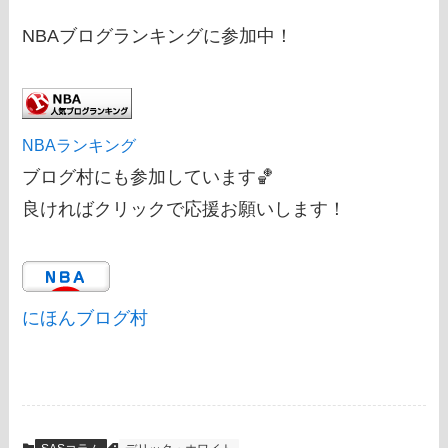
NBAブログランキングに参加中！
NBAランキング
ブログ村にも参加しています🏀
良ければクリックで応援お願いします！
にほんブログ村