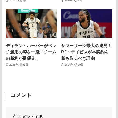
2026年8月2日
2026年8月1日
ディラン・ハーパーがベン
サマーリーグ最大の発見！
チ起用の噂を一蹴「チーム
RJ・デイビスが本契約を
の勝利が最優先」
勝ち取るべき理由
2026年7月31日
2026年7月29日
コメント
コメントする