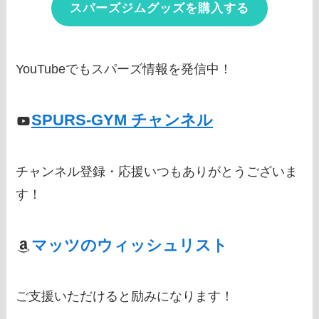
スパーズジムグッズを購入する
YouTubeでもスパーズ情報を発信中！
SPURS-GYM チャンネル
チャンネル登録・応援いつもありがとうございま
す！
マッツのウィッシュリスト
ご支援いただけると励みになります！