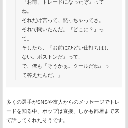
『お前、トレードになったぞ』って
ね。
それだけ言って、黙っちゃってさ。
それで聞いたんだ。『どこに？』っ
て。
そしたら、『お前にひどい仕打ちはし
ない。ボストンだ』って。
で、俺も『そうかぁ。クールだね』っ
て答えたんだ。」
多くの選手がSNSや友人からのメッセージでトレ
ードを知る中、ポップは直接、しかも部屋まで来
て話してくれたそうです。