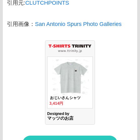
引用元:
CLUTCHPOINTS
引用画像：
San Antonio Spurs Photo Galleries