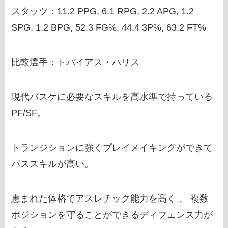
スタッツ：11.2 PPG, 6.1 RPG, 2.2 APG, 1.2
SPG, 1.2 BPG, 52.3 FG%, 44.4 3P%, 63.2 FT%
比較選手：トバイアス・ハリス
現代バスケに必要なスキルを高水準で持っている
PF/SF。
トランジションに強くプレイメイキングができて
パススキルが高い。
恵まれた体格でアスレチック能力を高く 、 複数
ポジションを守ることができるディフェンス力が