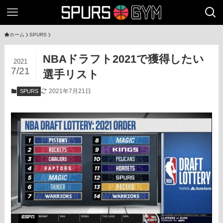
ホーム
SPURS
NBAドラフト2021で獲得したい
2021
7/21
選手リスト
2021年7月21日
SPURS