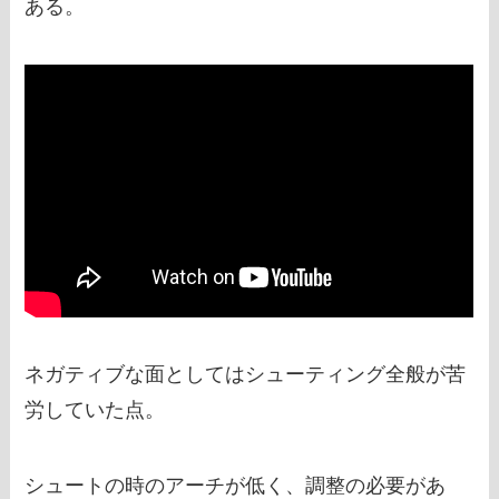
ある。
ネガティブな面としてはシューティング全般が苦
労していた点。
シュートの時のアーチが低く、調整の必要があ