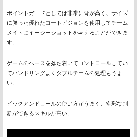
ポイントガードとしては非常に背が高く、サイズ
に勝った優れたコートビジョンを使用してチーム
メイトにイージーショットを与えることができま
す。
ゲームのペースを落ち着いてコントロールしてい
てハンドリングよくダブルチームの処理もうま
い。
ピックアンドロールの使い方がうまく、多彩な判
断ができるスキルが高い。