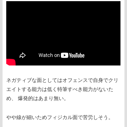
ネガティブな面としてはオフェンスで自身でクリ
エイトする能力は低く特筆すべき能力がないた
め、 爆発的はあまり無い。
やや線が細いためフィジカル面で苦労しそう。