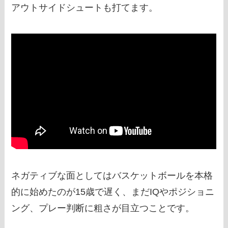
アウトサイドシュートも打てます。
ネガティブな面としてはバスケットボールを本格
的に始めたのが15歳で遅く、まだIQやポジショニ
ング、プレー判断に粗さが目立つことです。