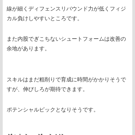
線が細くディフェンスリバウンド力が低くフィジ
カル負けしやすいところです。
また内股でぎこちないシュートフォームは改善の
余地があります。
スキルはまだ粗削りで育成に時間がかかりそうで
すが、伸びしろが期待できます。
ポテンシャルピックとなりそうです。