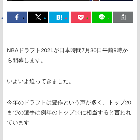
NBAドラフト2021が日本時間7月30日午前9時か
ら開幕します。
いよいよ迫ってきました。
今年のドラフトは豊作という声が多く、トップ20
までの選手は例年のトップ10に相当すると言われ
ています。