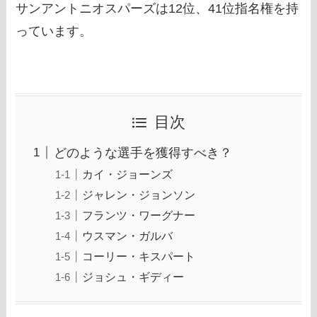
サンアントニオスパーズは12位、41位指名権を持
っています。
目次
どのような選手を獲得すべき？
カイ・ジョーンズ
ジャレン・ジョンソン
フランツ・ワーグナー
ウスマン・ガルバ
コーリー・キスパート
ジョシュ・ギディー