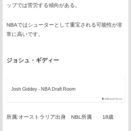
ップでは苦労する傾向がある。
NBAではシューターとして重宝される可能性が非
常に高いです。
ジョシュ・ギディー
Josh Giddey - NBA Draft Room
NBA Draft Room
所属:オーストラリア出身 NBL所属 18歳