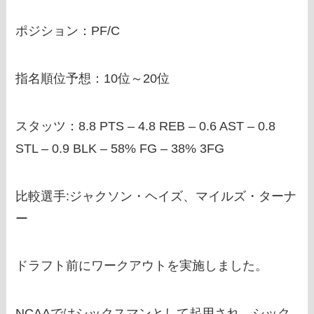
ポジション：PF/C
指名順位予想：10位～20位
スタッツ：8.8 PTS – 4.8 REB – 0.6 AST – 0.8
STL – 0.9 BLK – 58% FG – 38% 3FG
比較選手:ジャクソン・ヘイズ、マイルズ・ターナ
ー
ドラフト前にワークアウトを実施しました。
NCAAではシックスマンとして起用され、シック