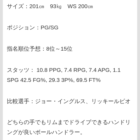
サイズ：201㎝ 93㎏ WS 200㎝
ポジション：PG/SG
指名順位予想：8位～15位
スタッツ：
10.8 PPG, 7.4 RPG, 7.4 APG, 1.1
SPG 42.5 FG%, 29.3 3P%, 69.5 FT%
比較選手：ジョー・イングルス、リッキールビオ
どちらの手でもリムまでドライブできるハンドリ
ングが良いボールハンドラー。