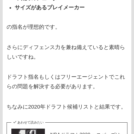
サイズがあるプレイメーカー
の指名が理想的です。
さらにディフェンス力を兼ね備えていると素晴ら
しいですね。
ドラフト指名もしくはフリーエージェントでこれ
らの問題を解決する必要があります。
ちなみに2020年ドラフト候補リストと結果です。
あわせて読みたい