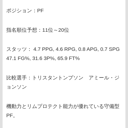
ポジション：PF
指名順位予想：11位～20位
スタッツ：
4.7 PPG, 4.6 RPG, 0.8 APG, 0.7 SPG
47.1 FG%, 31.6 3P%, 65.9 FT%
比較選手：トリスタントンプソン アミール・ジ
ョンソン
機動力とリムプロテクト能力が優れている守備型
PF。