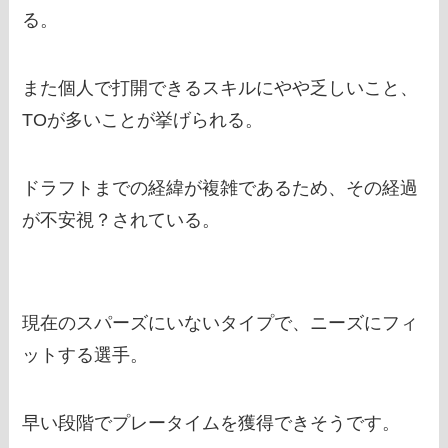
る。
また個人で打開できるスキルにやや乏しいこと、
TOが多いことが挙げられる。
ドラフトまでの経緯が複雑であるため、その経過
が不安視？されている。
現在のスパーズにいないタイプで、ニーズにフィ
ットする選手。
早い段階でプレータイムを獲得できそうです。