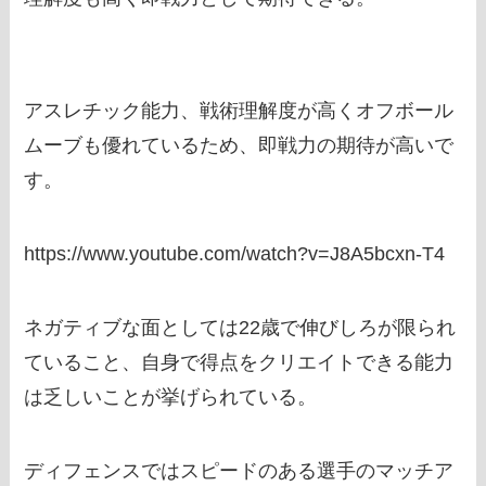
アスレチック能力、戦術理解度が高くオフボール
ムーブも優れているため、即戦力の期待が高いで
す。
https://www.youtube.com/watch?v=J8A5bcxn-T4
ネガティブな面としては22歳で伸びしろが限られ
ていること、自身で得点をクリエイトできる能力
は乏しいことが挙げられている。
ディフェンスではスピードのある選手のマッチア