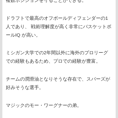
複数ポジションを守ることができる。
ドラフトで最高のオフボールディフェンダーの1
人であり、 戦術理解度が高く非常にバスケットボ
ールIQ が高い。
ミシガン大学での2年間以外に海外のプロリーグ
での経験もあるため、プロでの経験が豊富。
チームの潤滑油となりそうな存在で、スパーズが
好みそうな選手。
マジックのモー・ワーグナーの弟。