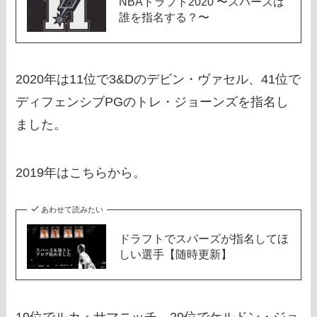
NBAドラフト2020 〜スパーズは
誰を指名する？〜
2020年は11位で3&Dのデビン・ヴァセル、41位で
ディフェンシブPGのトレ・ジョーンズを指名し
ました。
2019年はこちらから。
あわせて読みたい
ドラフトでスパーズが指名してほ
しい選手【随時更新】
19位でルカ・サマニッチ、29位でケルドン・ジョ