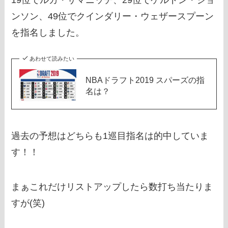
ンソン、49位でクインダリー・ウェザースプーン
を指名しました。
あわせて読みたい
NBAドラフト2019 スパーズの指
名は？
過去の予想はどちらも1巡目指名は的中していま
す！！
まぁこれだけリストアップしたら数打ち当たりま
すが(笑)