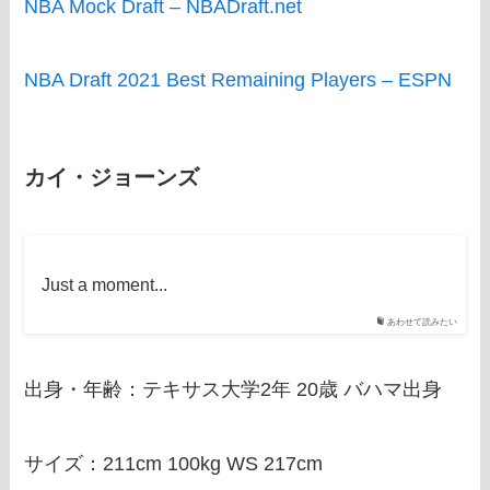
NBA Mock Draft – NBADraft.net
NBA Draft 2021 Best Remaining Players – ESPN
カイ・ジョーンズ
Just a moment...
あわせて読みたい
出身・年齢：テキサス大学2年 20歳 バハマ出身
サイズ：211cm 100kg WS 217cm