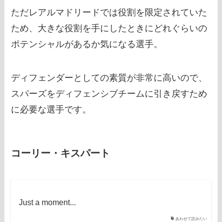
ただレアルマドリードでは役割を限定されていた
ため、大きな役割を手にしたときにどれぐらいの
ポテンシャルがあるか気になる選手。
ディフェンダーとしての素質が非常に高いので、
スパーズをディフェンシブチームに引き戻すため
に必要な選手です。
コーリー・キスパート
Just a moment...
あわせて読みたい