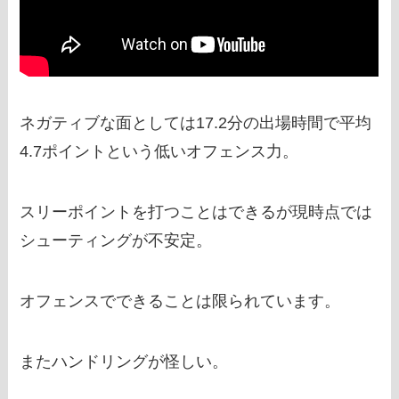
ネガティブな面としては17.2分の出場時間で平均
4.7ポイントという低いオフェンス力。
スリーポイントを打つことはできるが現時点では
シューティングが不安定。
オフェンスでできることは限られています。
またハンドリングが怪しい。