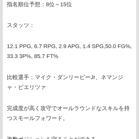
指名順位予想：8位～15位
スタッツ：
12.1 PPG, 6.7 RPG, 2.9 APG, 1.4 SPG,50.0 FG%,
33.3 3P%, 85.7 FT%
比較選手：マイク・ダンリービーJr、ネマンジ
ャ・ビエリツァ
完成度が高く攻守でオールラウンドなスキルを持
つスモールフォワード。