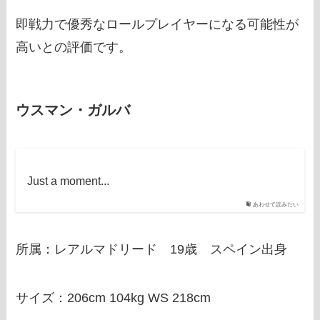
即戦力で優秀なロールプレイヤーになる可能性が
高いとの評価です。
ウスマン・ガルバ
Just a moment...
あわせて読みたい
所属：レアルマドリード 19歳 スペイン出身
サイズ：206cm 104kg WS 218cm