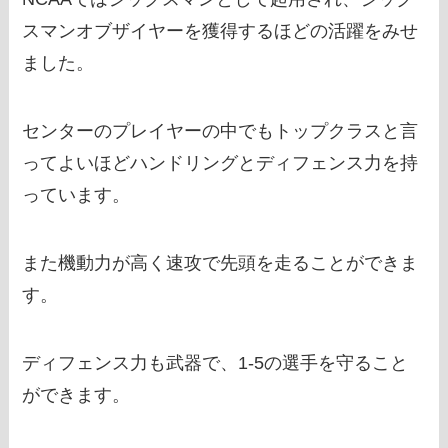
スマンオブザイヤーを獲得するほどの活躍をみせ
ました。
センターのプレイヤーの中でもトップクラスと言
ってよいほどハンドリングとディフェンス力を持
っています。
また機動力が高く速攻で先頭を走ることができま
す。
ディフェンス力も武器で、1-5の選手を守ること
ができます。