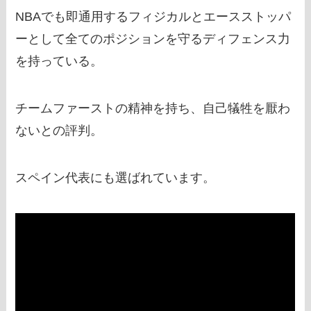
NBAでも即通用するフィジカルとエースストッパ
ーとして全てのポジションを守るディフェンス力
を持っている。
チームファーストの精神を持ち、自己犠牲を厭わ
ないとの評判。
スペイン代表にも選ばれています。