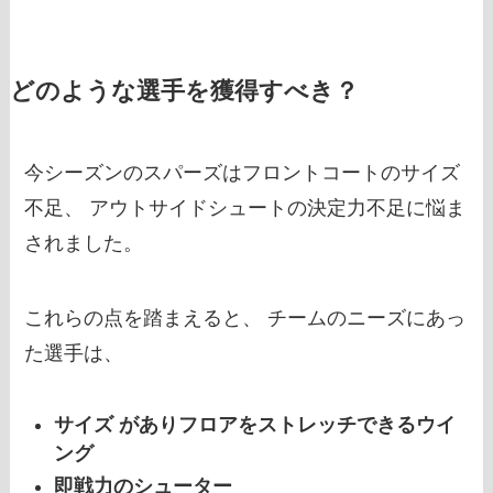
どのような選手を獲得すべき？
今シーズンのスパーズはフロントコートのサイズ
不足、 アウトサイドシュートの決定力不足に悩ま
されました。
これらの点を踏まえると、 チームのニーズにあっ
た選手は、
サイズ がありフロアをストレッチできるウイ
ング
即戦力のシューター