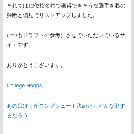
それでは12位指名権で獲得できそうな選手を私の
独断と偏見でリストアップしました。
いつもドラフトの参考にさせていただいているサ
イトです。
ありがとうございます。
College Hoops
あの娘ぼくがロングシュート決めたらどんな顔す
るだろう