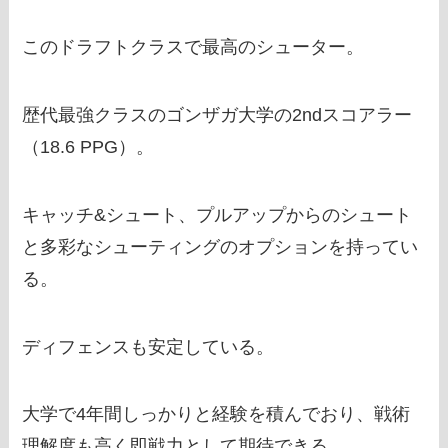
このドラフトクラスで最高のシューター。
歴代最強クラスのゴンザガ大学の2ndスコアラー
（18.6 PPG）。
キャッチ&シュート、プルアップからのシュート
と多彩なシューティングのオプションを持ってい
る。
ディフェンスも安定している。
大学で4年間しっかりと経験を積んでおり、戦術
理解度も高く即戦力として期待できる。