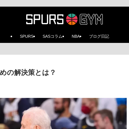
SPURS
SASコラム
NBA
ブログ日記
めの解決策とは？