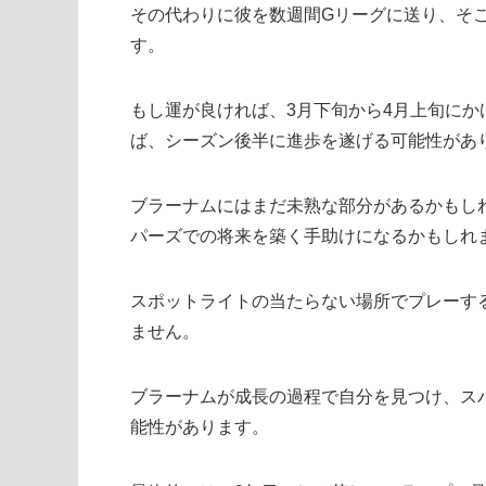
その代わりに彼を数週間Gリーグに送り、そ
す。
もし運が良ければ、3月下旬から4月上旬に
ば、シーズン後半に進歩を遂げる可能性があ
ブラーナムにはまだ未熟な部分があるかもし
パーズでの将来を築く手助けになるかもしれ
スポットライトの当たらない場所でプレーす
ません。
ブラーナムが成長の過程で自分を見つけ、ス
能性があります。