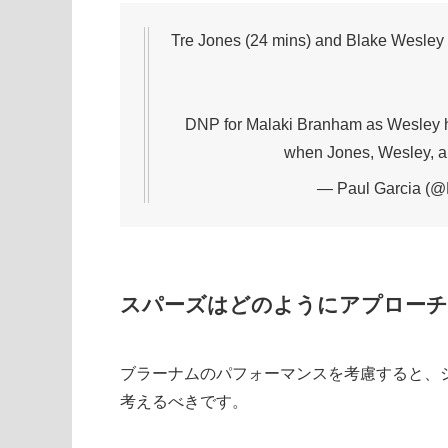
Tre Jones (24 mins) and Blake Wesley (2
DNP for Malaki Branham as Wesley h
when Jones, Wesley, an
— Paul Garcia (
スパーズはどのようにアプローチ
ブラーナムのパフォーマンスを考慮すると、
考えるべきです。