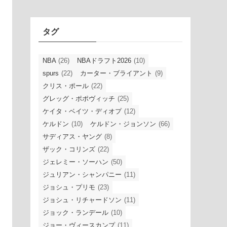
イ
ブ
タグ
NBA
(26)
NBAドラフト2026
(10)
spurs
(22)
カーター・ブライアント
(9)
クリス・ポール
(22)
グレッグ・ポポヴィッチ
(25)
ケイタ・ベイツ・ディオプ
(12)
ケルドン
(10)
ケルドン・ジョンソン
(66)
サディアス・ヤング
(8)
ザック・コリンズ
(22)
ジェレミー・ソーハン
(50)
ジュリアン・シャンパニー
(11)
ジョシュ・プリモ
(23)
ジョシュ・リチャードソン
(11)
ジョック・ランデール
(10)
ジョー・ヴィースカンプ
(11)