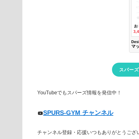
スパーズ
YouTubeでもスパーズ情報を発信中！
SPURS-GYM チャンネル
チャンネル登録・応援いつもありがとうござ