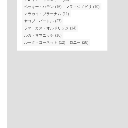
ベッキー・ハモン
(16)
マヌ・ジノビリ
(10)
マラカイ・ブラーナム
(11)
ヤコブ・パートル
(27)
ラマーカス・オルドリッジ
(14)
ルカ・サマニッチ
(16)
ルーク・コーネット
(12)
ロニー
(28)