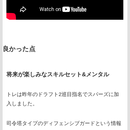
良かった点
将来が楽しみなスキルセット&メンタル
トレは昨年のドラフト2巡目指名でスパーズに加
入しました。
司令塔タイプのディフェンシブガードという情報