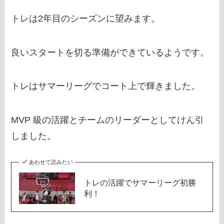
トレは2年目のシーズンに望みます。
良いスタートを切る準備ができているようです。
トレはサマーリーグでコート上で輝きました。
MVP 級の活躍とチームのリーダーとしてけん引
しました。
あわせて読みたい
トレの活躍でサマーリーグ初勝
利！