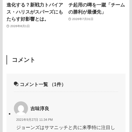
進化する？新戦力トバイア
チ起用の噂を一蹴「チーム
ス・ハリスがスパーズにも
の勝利が最優先」
たらす好影響とは。
2026年7月31日
2026年8月1日
コメント
コメント一覧
（1件）
吉味淳良
2021年9月27日 11:34 PM
ジョーンズはサマニッチと共に来季特に注目し