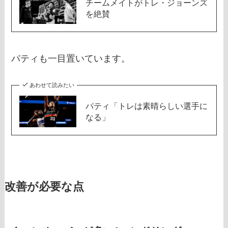
チームメイトがトレ・ジョーンズ
を絶賛
パティも一目置いています。
あわせて読みたい
パティ「トレは素晴らしい選手に
なる」
改善が必要な点