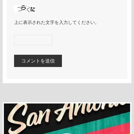
上に表示された文字を入力してください。