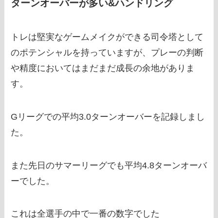
ターンオーバーが多い&ハンドリング
トレは堅実なゲームメイクができる司令塔として
のポテンシャルを持っていますが、プレーの判断
や精度においてはまだまだ成長の余地がありま
す。
Gリーグでの平均3.0ターンオーバーを記録しまし
た。
また先日のサマーリーグでも平均4.8ターンオーバ
ーでした。
これは全選手の中で一番の数字でした