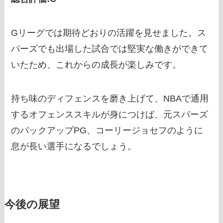
Gリーグでは期待どおりの活躍を見せました。ス
パーズでも出場した試合では堅実な働きができて
いたため、これからの成長が楽しみです。
持ち味のディフェンスを磨き上げて、NBAで通用
するオフェンススキルが身につけば、元スパーズ
のバックアップPG、コーリージョセフのように
息が長い選手になるでしょう。
今後の展望