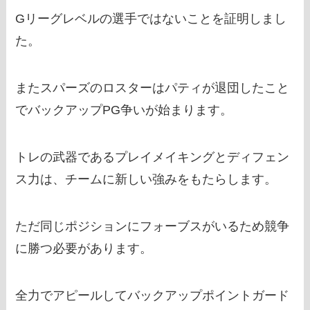
Gリーグレベルの選手ではないことを証明しまし
た。
またスパーズのロスターはパティが退団したこと
でバックアップPG争いが始まります。
トレの武器であるプレイメイキングとディフェン
ス力は、チームに新しい強みをもたらします。
ただ同じポジションにフォーブスがいるため競争
に勝つ必要があります。
全力でアピールしてバックアップポイントガード