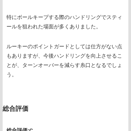
特にボールキープする際のハンドリングでスティ
ールを狙われた場面が多くありました。
ルーキーのポイントガードとしては仕方がない点
もありますが、今後ハンドリングを向上させるこ
とが、ターンオーバーを減らす糸口となるでしょ
う。
総合評価
総合評価:C