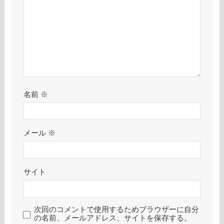
名前
※
メール
※
サイト
次回のコメントで使用するためブラウザーに自分
の名前、メールアドレス、サイトを保存する。