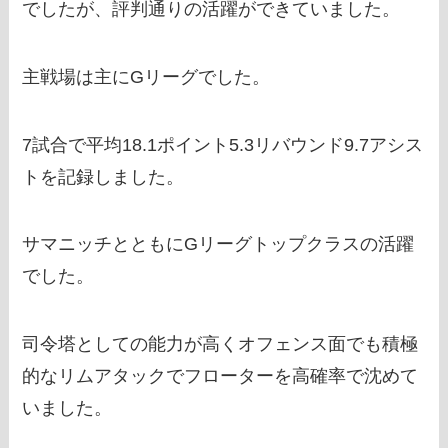
でしたが、評判通りの活躍ができていました。
主戦場は主にGリーグでした。
7試合で平均18.1ポイント5.3リバウンド9.7アシス
トを記録しました。
サマニッチとともにGリーグトップクラスの活躍
でした。
司令塔としての能力が高くオフェンス面でも積極
的なリムアタックでフローターを高確率で沈めて
いました。