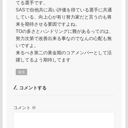
てる選手です。
SASで自他共に高い評価を得ている選手に共通
している、向上心が有り努力家だと言うのも将
来を期待させる要因ですよね。
TOの多さとハンドリングに難があるってのは、
努力次第で改善出来る事なのでなんの心配も無
いですよ。
来るべき第二の黄金期のコアメンバーとして活
躍してるよう期待してます
返信
コメントする
コメント
※