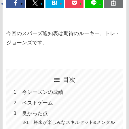
今回のスパーズ通知表は期待のルーキー、トレ・
ジョーンズです。
目次
今シーズンの成績
ベストゲーム
良かった点
将来が楽しみなスキルセット&メンタル