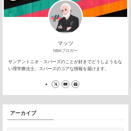
マッツ
NBAブロガー
サンアントニオ・スパーズのことが好きでどうしようもな
い理学療法士。スパーズのコアな情報を届けます。
アーカイブ
ア