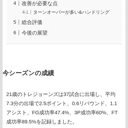
改善が必要な点
ターンオーバーが多い&ハンドリング
総合評価
今後の展望
今シーズンの成績
21歳のトレジョーンズは37試合に出場し、平均
7.3分の出場で2.5ポイント、0.6リバウンド、1.1
アシスト、FG成功率47.4%、3P成功率60%、FT
成功率89.5%を記録しました。