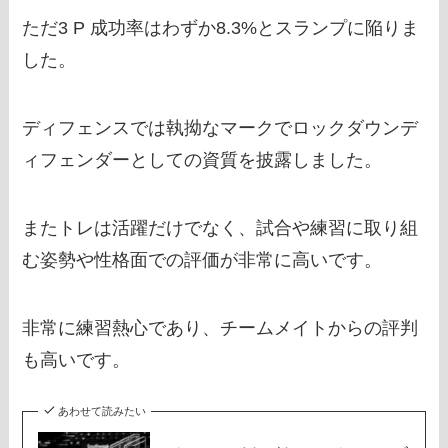
ただ3 P 成功率はわずか8.3%とスランプに陥りま
した。
ディフェンスでは執拗なマークでロックダウンデ
ィフェンダーとしての資質を披露しました。
またトレは活躍だけでなく、試合や練習に取り組
む姿勢や性格面での評価が非常に高いです。
非常に練習熱心であり、チームメイトからの評判
も高いです。
あわせて読みたい