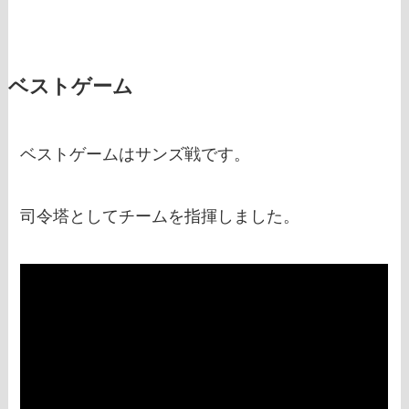
ベストゲーム
ベストゲームはサンズ戦です。
司令塔としてチームを指揮しました。