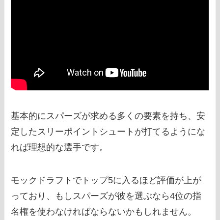
基本的にスパーズが求める多くの要素を持ち、安
定したスリーポイントシュートが打てるようにな
れば理想的な選手です。
モックドラフトでトップ5に入るほど評価が上が
っており、もしスパーズが彼を選ぶなら4位の指
名権を使わなければならないかもしれません。