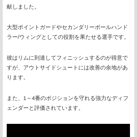
献しました。
大型ポイントガードやセカンダリーボールハンド
ラー/ウィングとしての役割を果たせる選手です。
彼はリムに到達してフィニッシュするのが得意で
すが、アウトサイドシュートには改善の余地があ
ります。
また、1～4番のポジションを守れる強力なディフ
ェンダーと評価されています。