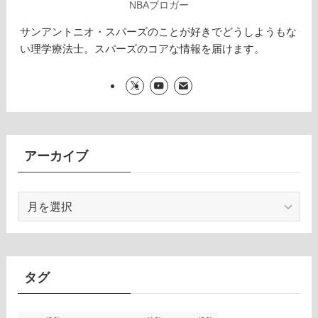
NBAブロガー
サンアントニオ・スパーズのことが好きでどうしようもな
い理学療法士。スパーズのコアな情報を届けます。
アーカイブ
ア
ー
カ
イ
ブ
タグ