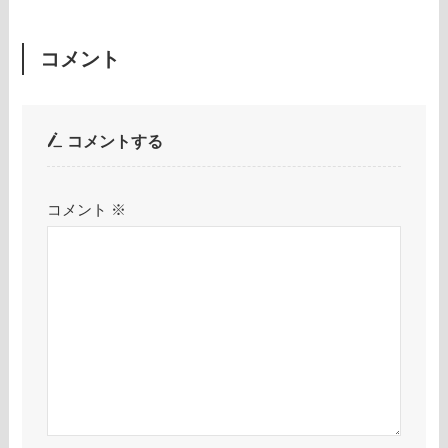
コメント
コメントする
コメント
※