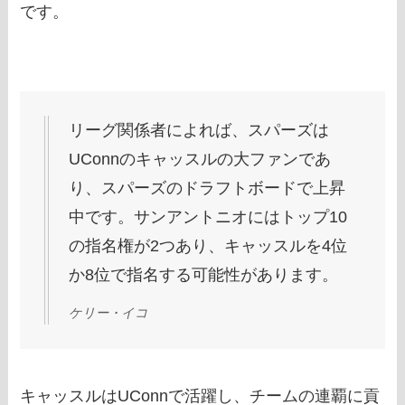
です。
リーグ関係者によれば、スパーズは
UConnのキャッスルの大ファンであ
り、スパーズのドラフトボードで上昇
中です。サンアントニオにはトップ10
の指名権が2つあり、キャッスルを4位
か8位で指名する可能性があります。
ケリー・イコ
キャッスルはUConnで活躍し、チームの連覇に貢