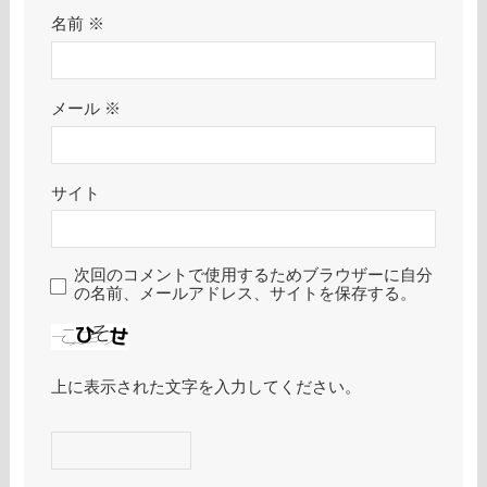
名前
※
メール
※
サイト
次回のコメントで使用するためブラウザーに自分
の名前、メールアドレス、サイトを保存する。
上に表示された文字を入力してください。