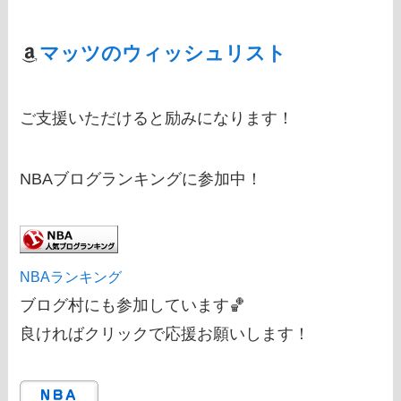
マッツのウィッシュリスト
ご支援いただけると励みになります！
NBAブログランキングに参加中！
NBAランキング
ブログ村にも参加しています🏀
良ければクリックで応援お願いします！