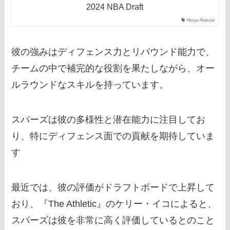
2024 NBA Draft
Hoops Rumors
彼の強みはディフェンス力とリバウンド能力で、
チームの中で補完的な役割を果たしながら、オー
ルラウンドなスキルを持っています。
スパーズは彼の多様性と潜在能力に注目してお
り、特にディフェンス面での貢献を期待していま
す
最近では、彼の評価がドラフトボードで上昇して
おり、『The Athletic』のケリー・イコによると、
スパーズは彼を非常に高く評価しているとのこと