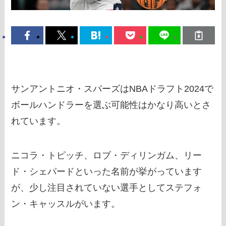
サンアントニオ・スパーズはNBAドラフト2024で
ボールハンドラーを選ぶ可能性はかなり高いとさ
れています。
ニコラ・トピッチ、ロブ・ディリンガム、リー
ド・シェパードといった名前が挙がっています
が、少し注目されていない選手としてステフォ
ン・キャッスルがいます。