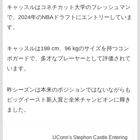
キャッスルはコネチカット大学のフレッシュマン
で、2024年のNBAドラフトにエントリーしていま
す。
キャッスルは198 cm、96 kgのサイズを持つコン
ボガードで、多才なプレーヤーとして評価されて
います。
昨シーズンは本来のポジションではないながらも
ビッグイースト新人賞と全米チャンピオンに輝き
ました。
UConn's Stephon Castle Entering