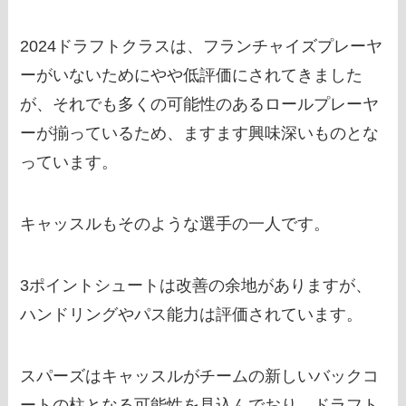
2024ドラフトクラスは、フランチャイズプレーヤ
ーがいないためにやや低評価にされてきました
が、それでも多くの可能性のあるロールプレーヤ
ーが揃っているため、ますます興味深いものとな
っています。
キャッスルもそのような選手の一人です。
3ポイントシュートは改善の余地がありますが、
ハンドリングやパス能力は評価されています。
スパーズはキャッスルがチームの新しいバックコ
ートの柱となる可能性を見込んでおり、ドラフト