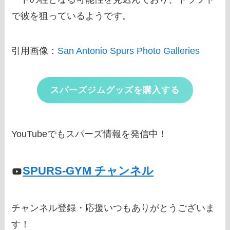
で彼を狙っているようです。
引用画像：
San Antonio Spurs Photo Galleries
スパーズジムグッズを購入する
YouTubeでもスパーズ情報を発信中！
SPURS-GYM チャンネル
チャンネル登録・応援いつもありがとうございま
す！