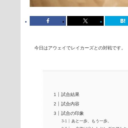
今日はアウェイでレイカーズとの対戦です。
試合結果
試合内容
試合の印象
あと一歩、もう一歩。