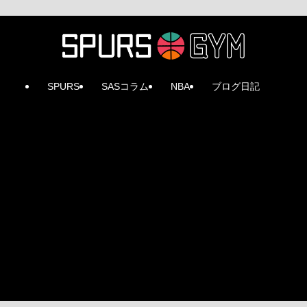
SPURS
SASコラム
NBA
ブログ日記