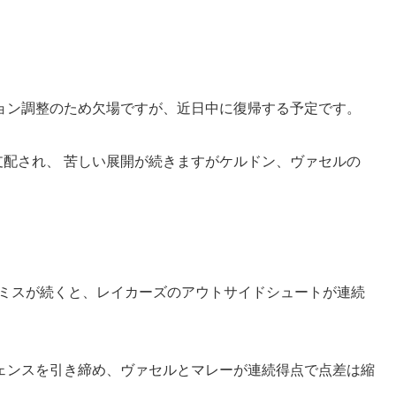
ョン調整のため欠場ですが、近日中に復帰する予定です。
支配され、 苦しい展開が続きますがケルドン、ヴァセルの
、ミスが続くと、レイカーズのアウトサイドシュートが連続
ェンスを引き締め、ヴァセルとマレーが連続得点で点差は縮