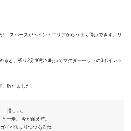
が、 スパーズがペイントエリアからうまく得点できず、リ
めると、残り2分40秒の時点でマクダーモットの3ポイント
ず、敗れました。
惜しい。
あと一歩。 今が耐え時。
ガイが決まりつつあるね。