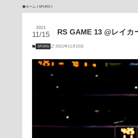
ホーム
SPURS
2021
RS GAME 13 @レイ
11/15
2021年11月15日
SPURS