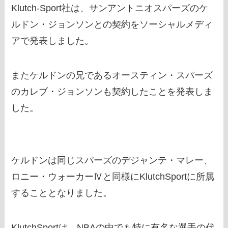
Klutch-Sport社は、サンアントニオスパーズのケ
ルドン・ジョンソンとの契約をソーシャルメディ
アで発表しました。
またケルドンの兄であるオースティン・スパーズ
のカレブ・ジョンソンも契約したことを発表しま
した。
ケルドンは同じスパーズのデジャンテ・マレー、
ロニー・ウォーカーⅣと同様にKlutchSportに所属
することとなりました。
KlutchSportは、NBAの中でも特に有名な選手の代