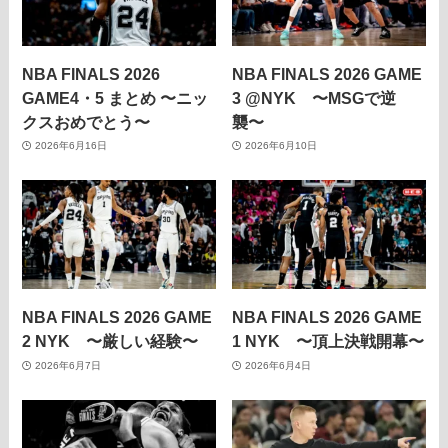
NBA FINALS 2026
NBA FINALS 2026 GAME
GAME4・5 まとめ 〜ニッ
3 @NYK 〜MSGで逆
クスおめでとう〜
襲〜
2026年6月16日
2026年6月10日
NBA FINALS 2026 GAME
NBA FINALS 2026 GAME
2 NYK 〜厳しい経験〜
1 NYK 〜頂上決戦開幕〜
2026年6月7日
2026年6月4日