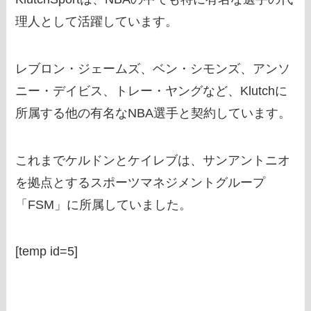
理人として活躍しています。
レブロン・ジェームズ、ベン・シモンズ、アンソ
ニー・デイビス、トレー・ヤングなど、Klutchに
所属する他の有名なNBA選手と契約しています。
これまでケルドンとケイレブは、サンアントニオ
を拠点とするスポーツマネジメントグループ
「FSM」に所属していました。
[temp id=5]