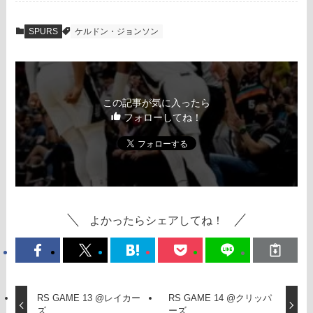
SPURS
ケルドン・ジョンソン
この記事が気に入ったら
フォローしてね！
よかったらシェアしてね！
RS GAME 13 @レイカー
RS GAME 14 @クリッパ
ズ
ーズ