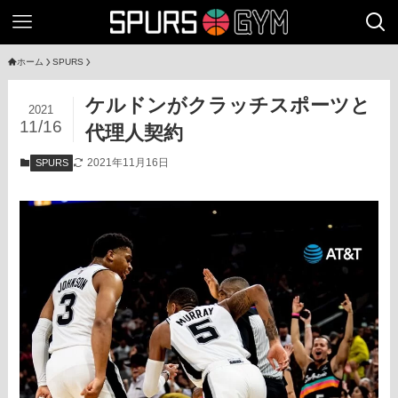
ホーム
SPURS
ケルドンがクラッチスポーツと
2021
11/16
代理人契約
2021年11月16日
SPURS