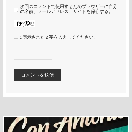
次回のコメントで使用するためブラウザーに自分
の名前、メールアドレス、サイトを保存する。
上に表示された文字を入力してください。