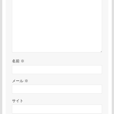
名前
※
メール
※
サイト