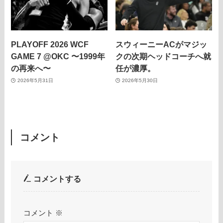
PLAYOFF 2026 WCF
スウィーニーACがマジッ
GAME 7 @OKC 〜1999年
クの次期ヘッドコーチへ就
の再来へ〜
任が濃厚。
2026年5月31日
2026年5月30日
コメント
コメントする
コメント
※