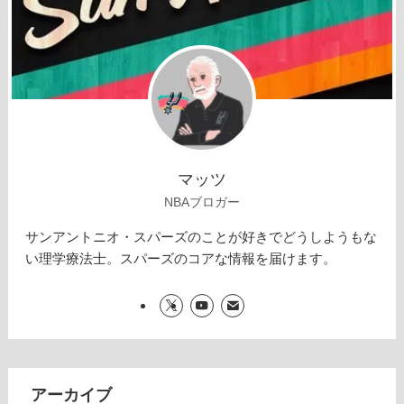
マッツ
NBAブロガー
サンアントニオ・スパーズのことが好きでどうしようもな
い理学療法士。スパーズのコアな情報を届けます。
アーカイブ