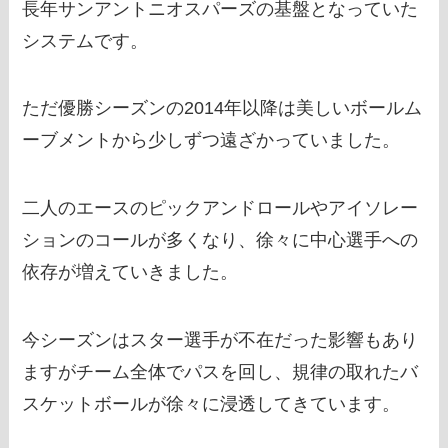
長年サンアントニオスパーズの基盤となっていた
システムです。
ただ優勝シーズンの2014年以降は美しいボールム
ーブメントから少しずつ遠ざかっていました。
二人のエースのピックアンドロールやアイソレー
ションのコールが多くなり、徐々に中心選手への
依存が増えていきました。
今シーズンはスター選手が不在だった影響もあり
ますがチーム全体でパスを回し、規律の取れたバ
スケットボールが徐々に浸透してきています。