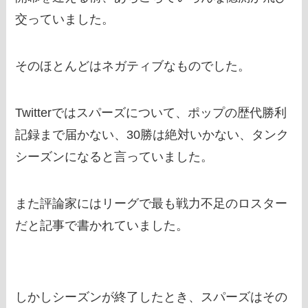
交っていました。
そのほとんどはネガティブなものでした。
Twitterではスパーズについて、ポップの歴代勝利
記録まで届かない、30勝は絶対いかない、タンク
シーズンになると言っていました。
また評論家にはリーグで最も戦力不足のロスター
だと記事で書かれていました。
しかしシーズンが終了したとき、スパーズはその