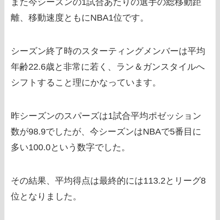
また今シーズンの1試合あたりの選手の総移動距
離、移動速度ともにNBA1位です。
シーズン終了時のスターティングメンバーは平均
年齢22.6歳と非常に若く、ラン＆ガンスタイルへ
シフトすること理にかなっています。
昨シーズンのスパーズは1試合平均ポゼッション
数が98.9でしたが、今シーズンはNBAで5番目に
多い100.0という数字でした。
その結果、平均得点は最終的には113.2とリーグ8
位となりました。