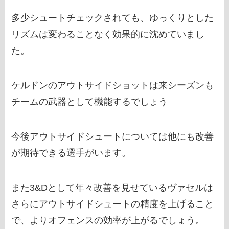
多少シュートチェックされても、ゆっくりとした
リズムは変わることなく効果的に沈めていまし
た。
ケルドンのアウトサイドショットは来シーズンも
チームの武器として機能するでしょう
今後アウトサイドシュートについては他にも改善
が期待できる選手がいます。
また3&Dとして年々改善を見せているヴァセルは
さらにアウトサイドシュートの精度を上げること
で、よりオフェンスの効率が上がるでしょう。