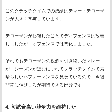
このクラッチタイムでの成績はデマー・デローザ
ンが大きく関与しています。
デローザンが移籍したことでディフェンスは改善
しましたが、オフェンスでは悪化しました。
それでもデローザンの役割を引き継いだマレー
が、シーズンが進むにつれてクラッチタイムで素
晴らしいパフォーマンスを見せているので、今後
非常に伸びしろが期待できる部分です
4. 毎試合高い競争力を維持した