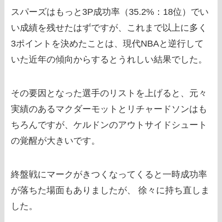
スパーズはもっと3P成功率（35.2%：18位）でい
い成績を残せたはずですが、これまで以上に多く
3ポイントを決めたことは、現代NBAと逆行して
いた近年の傾向からするとうれしい結果でした。
その要因となった選手のリストを上げると、元々
実績のあるマクダーモットとリチャードソンはも
ちろんですが、ケルドンのアウトサイドシュート
の覚醒が大きいです。
終盤戦にマークがきつくなってくると一時成功率
が落ちた場面もありましたが、 徐々に持ち直しま
した。