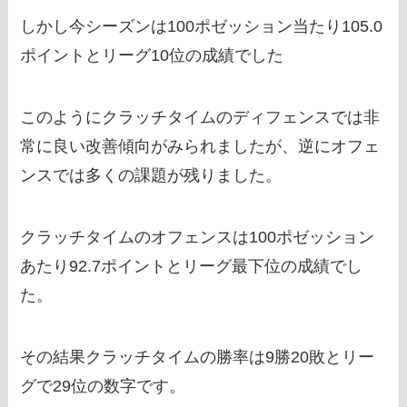
しかし今シーズンは100ポゼッション当たり105.0
ポイントとリーグ10位の成績でした
このようにクラッチタイムのディフェンスでは非
常に良い改善傾向がみられましたが、逆にオフェ
ンスでは多くの課題が残りました。
クラッチタイムのオフェンスは100ポゼッション
あたり92.7ポイントとリーグ最下位の成績でし
た。
その結果クラッチタイムの勝率は9勝20敗とリー
グで29位の数字です。