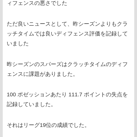
ィフェンスの悪さでした
ただ良いニュースとして、昨シーズンよりもクラ
ッチタイムでは良いディフェンス評価を記録して
いました
昨シーズンのスパーズはクラッチタイムのディフ
ェンスに課題がありました。
100 ポゼッションあたり 111.7 ポイントの失点を
記録していました。
それはリーグ19位の成績でした。