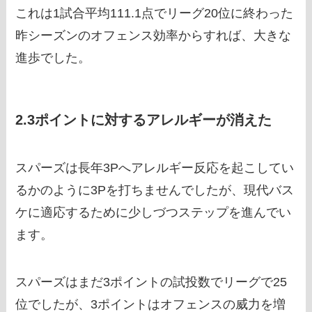
これは1試合平均111.1点でリーグ20位に終わった
昨シーズンのオフェンス効率からすれば、大きな
進歩でした。
2.3ポイントに対するアレルギーが消えた
スパーズは長年3Pへアレルギー反応を起こしてい
るかのように3Pを打ちませんでしたが、現代バス
ケに適応するために少しづつステップを進んでい
ます。
スパーズはまだ3ポイントの試投数でリーグで25
位でしたが、3ポイントはオフェンスの威力を増