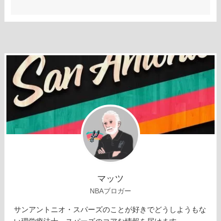
マッツ
NBAブロガー
サンアントニオ・スパーズのことが好きでどうしようもな