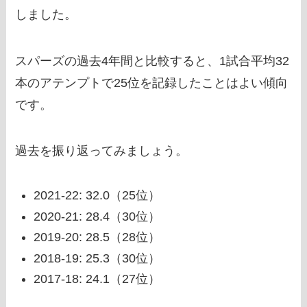
しました。
スパーズの過去4年間と比較すると、1試合平均32
本のアテンプトで25位を記録したことはよい傾向
です。
過去を振り返ってみましょう。
2021-22: 32.0（25位）
2020-21: 28.4（30位）
2019-20: 28.5（28位）
2018-19: 25.3（30位）
2017-18: 24.1（27位）