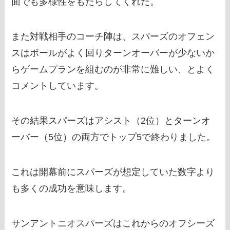
面でも多様性をもたらしてくれた。
また対戦相手のコーチ陣は、スパーズのオフェン
スはボールがよく回りターンオーバーが少ないか
らゲームプランを組むのが非常に難しい、とよく
コメントしています。
その結果スパーズはアシスト（2位）とターンオ
ーバー（5位）の両方でトップ5で終わりました。
これは開幕前にスパーズが想定していた数字より
も多くの成功を意味します。
サンアントニオスパーズはこれからのオフシーズ