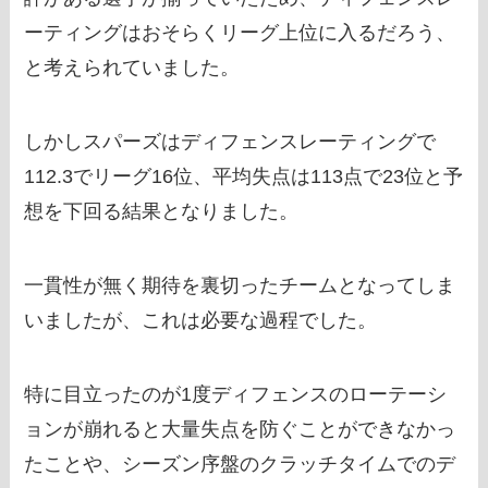
ーティングはおそらくリーグ上位に入るだろう、
と考えられていました。
しかしスパーズはディフェンスレーティングで
112.3でリーグ16位、平均失点は113点で23位と予
想を下回る結果となりました。
一貫性が無く期待を裏切ったチームとなってしま
いましたが、これは必要な過程でした。
特に目立ったのが1度ディフェンスのローテーシ
ョンが崩れると大量失点を防ぐことができなかっ
たことや、シーズン序盤のクラッチタイムでのデ