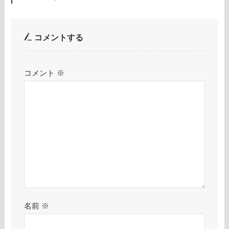
コメントする
コメント
※
名前
※