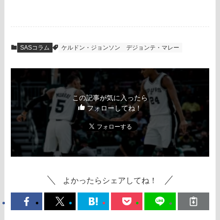
SASコラム
ケルドン・ジョンソン
デジョンテ・マレー
この記事が気に入ったら
フォローしてね！
よかったらシェアしてね！