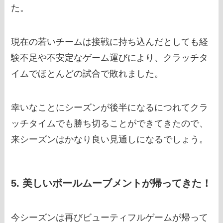
た。
現在の若いチームは接戦に持ち込んだとしても経
験不足や不安定なゲーム運びにより、クラッチタ
イムでほとんどの試合で敗れました。
幸いなことにシーズンが後半になるにつれてクラ
ッチタイムでも勝ち切ることができてきたので、
来シーズンはかなり良い見通しになるでしょう。
5. 美しいボールムーブメントが帰ってきた！
今シーズンは再びビューティフルゲームが帰って