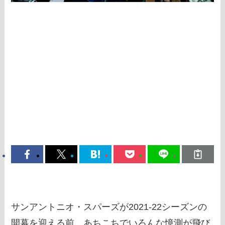
サンアントニオ・スパーズが2021-22シーズンの
開幕を迎える前、あちこちでいろんな憶測が飛び