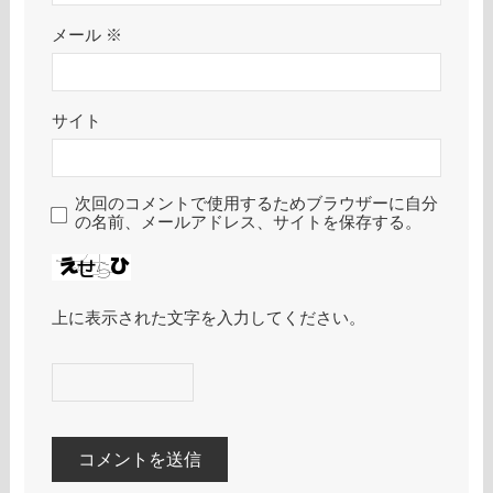
メール
※
サイト
次回のコメントで使用するためブラウザーに自分
の名前、メールアドレス、サイトを保存する。
上に表示された文字を入力してください。