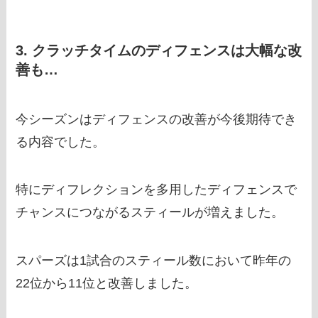
3. クラッチタイムのディフェンスは大幅な改
善も…
今シーズンはディフェンスの改善が今後期待でき
る内容でした。
特にディフレクションを多用したディフェンスで
チャンスにつながるスティールが増えました。
スパーズは1試合のスティール数において昨年の
22位から11位と改善しました。