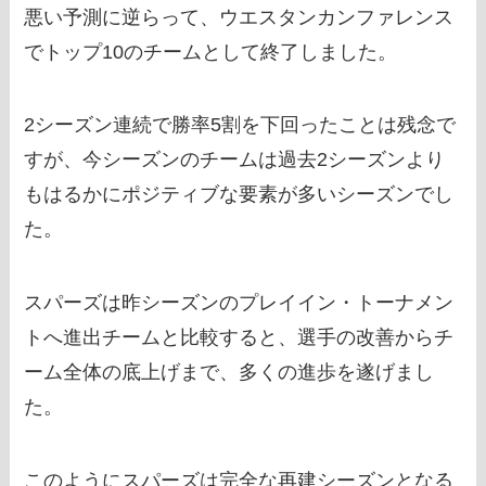
悪い予測に逆らって、ウエスタンカンファレンス
でトップ10のチームとして終了しました。
2シーズン連続で勝率5割を下回ったことは残念で
すが、今シーズンのチームは過去2シーズンより
もはるかにポジティブな要素が多いシーズンでし
た。
スパーズは昨シーズンのプレイイン・トーナメン
トへ進出チームと比較すると、選手の改善からチ
ーム全体の底上げまで、多くの進歩を遂げまし
た。
このようにスパーズは完全な再建シーズンとなる