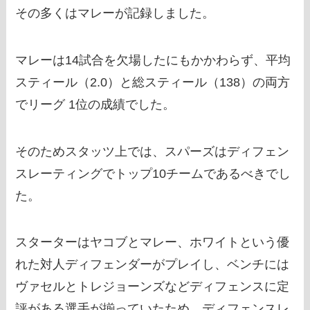
その多くはマレーが記録しました。
マレーは14試合を欠場したにもかかわらず、平均
スティール（2.0）と総スティール（138）の両方
でリーグ 1位の成績でした。
そのためスタッツ上では、スパーズはディフェン
スレーティングでトップ10チームであるべきでし
た。
スターターはヤコブとマレー、ホワイトという優
れた対人ディフェンダーがプレイし、ベンチには
ヴァセルとトレジョーンズなどディフェンスに定
評がある選手が揃っていたため、ディフェンスレ