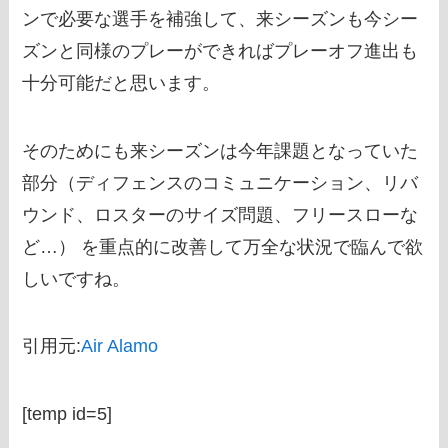
ンで必要な選手を補強して、来シーズンも今シー
ズンと同様のプレーができればプレーオフ進出も
十分可能だと思います。
そのためにも来シーズンは今年課題となっていた
部分（ディフェンスのコミュニケーション、リバ
ウンド、ロスターのサイズ問題、フリースローな
ど…） を重点的に改善して万全な状況で臨んで欲
しいですね。
引用元:
Air Alamo
[temp id=5]