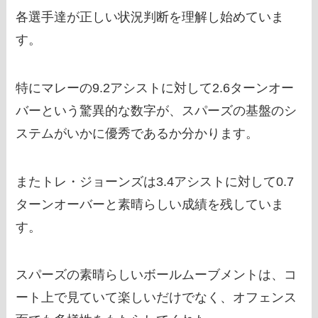
各選手達が正しい状況判断を理解し始めていま
す。
特にマレーの9.2アシストに対して2.6ターンオー
バーという驚異的な数字が、スパーズの基盤のシ
ステムがいかに優秀であるか分かります。
またトレ・ジョーンズは3.4アシストに対して0.7
ターンオーバーと素晴らしい成績を残していま
す。
スパーズの素晴らしいボールムーブメントは、コ
ート上で見ていて楽しいだけでなく、オフェンス