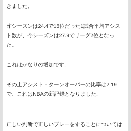
きました。
昨シーズンは24.4で16位だった1試合平均アシス
ト数が、今シーズンは27.9でリーグ2位となっ
た。
これはかなりの増加です。
その上アシスト・ターンオーバーの比率は2.19
で、これはNBAの新記録となりました。
正しい判断で正しいプレーをすることについては