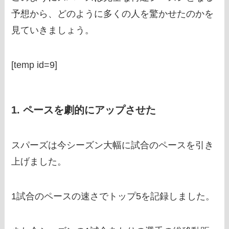
予想から、どのように多くの人を驚かせたのかを
見ていきましょう。
[temp id=9]
1. ペースを劇的にアップさせた
スパーズは今シーズン大幅に試合のペースを引き
上げました。
1試合のペースの速さでトップ5を記録しました。