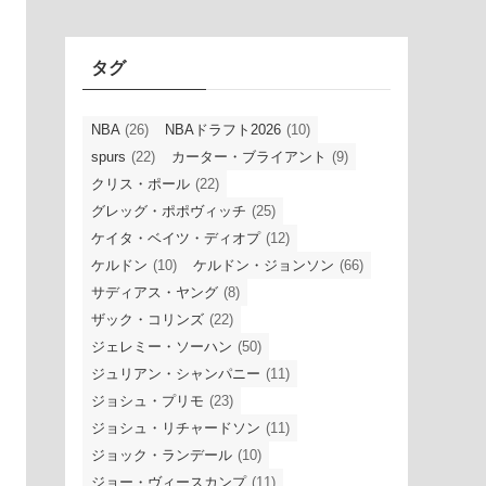
イ
ブ
タグ
NBA
(26)
NBAドラフト2026
(10)
spurs
(22)
カーター・ブライアント
(9)
クリス・ポール
(22)
グレッグ・ポポヴィッチ
(25)
ケイタ・ベイツ・ディオプ
(12)
ケルドン
(10)
ケルドン・ジョンソン
(66)
サディアス・ヤング
(8)
ザック・コリンズ
(22)
ジェレミー・ソーハン
(50)
ジュリアン・シャンパニー
(11)
ジョシュ・プリモ
(23)
ジョシュ・リチャードソン
(11)
ジョック・ランデール
(10)
ジョー・ヴィースカンプ
(11)