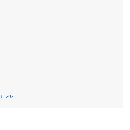
16, 2021