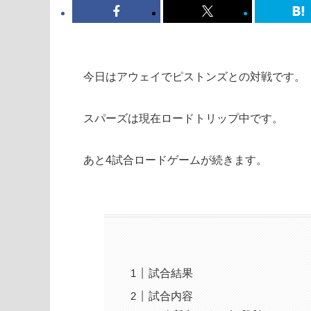
今日はアウェイでピストンズとの対戦です。
スパーズは現在ロードトリップ中です。
あと4試合ロードゲームが続きます。
試合結果
試合内容