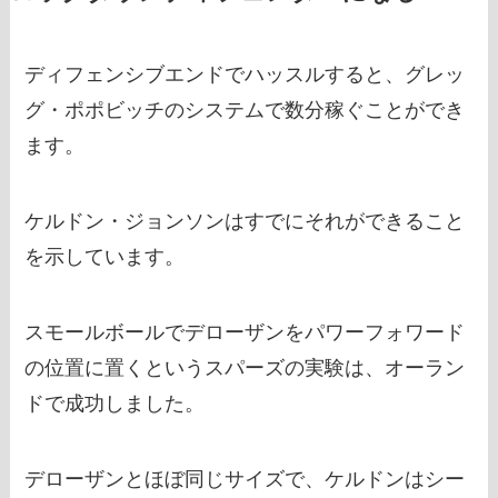
ディフェンシブエンドでハッスルすると、グレッ
グ・ポポビッチのシステムで数分稼ぐことができ
ます。
ケルドン・ジョンソンはすでにそれができること
を示しています。
スモールボールでデローザンをパワーフォワード
の位置に置くというスパーズの実験は、オーラン
ドで成功しました。
デローザンとほぼ同じサイズで、ケルドンはシー