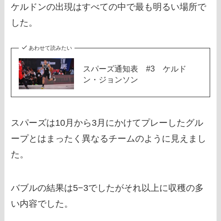
ケルドンの出現はすべての中で最も明るい場所で
した。
あわせて読みたい
スパーズ通知表 #3 ケルド
ン・ジョンソン
スパーズは10月から3月にかけてプレーしたグル
ープとはまったく異なるチームのように見えまし
た。
バブルの結果は5−3でしたがそれ以上に収穫の多
い内容でした。