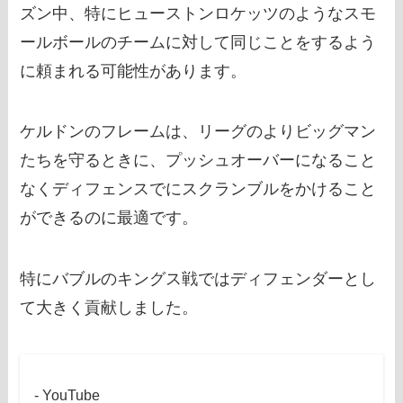
ズン中、特にヒューストンロケッツのようなスモ
ールボールのチームに対して同じことをするよう
に頼まれる可能性があります。
ケルドンのフレームは、リーグのよりビッグマン
たちを守るときに、プッシュオーバーになること
なくディフェンスでにスクランブルをかけること
ができるのに最適です。
特にバブルのキングス戦ではディフェンダーとし
て大きく貢献しました。
- YouTube