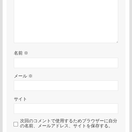
名前
※
メール
※
サイト
次回のコメントで使用するためブラウザーに自分
の名前、メールアドレス、サイトを保存する。