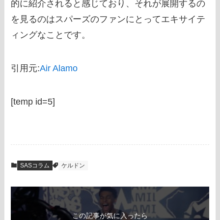
的に紹介されると感じており、それが展開するの
を見るのはスパーズのファンにとってエキサイテ
ィングなことです。
引用元:
Air Alamo
[temp id=5]
SASコラム
ケルドン
この記事が気に入ったら