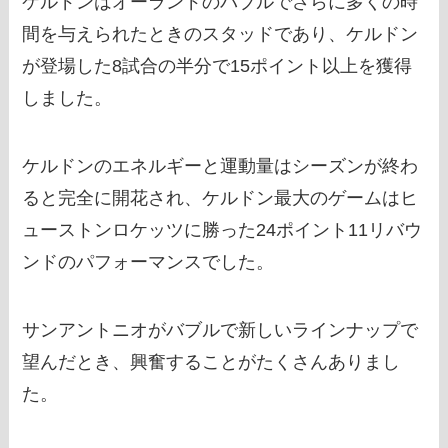
ケルドンはオーランドのバブルでさらに多くの時
間を与えられたときのスタッドであり、ケルドン
が登場した8試合の半分で15ポイント以上を獲得
しました。
ケルドンのエネルギーと運動量はシーズンが終わ
ると完全に開花され、ケルドン最大のゲームはヒ
ューストンロケッツに勝った24ポイント11リバウ
ンドのパフォーマンスでした。
サンアントニオがバブルで新しいラインナップで
望んだとき、興奮することがたくさんありまし
た。