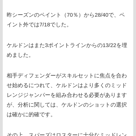
昨シーズンのペイント（70％）から28/40で、ペ
イント外では7/18でした。
ケルドンはまた3ポイントラインからの13/22を埋
めました。
相手ディフェンダーがスキルセットに焦点を合わ
せ始めるにつれて、ケルドンはより多くのミッド
レンジジャンパーを組み合わせる必要があります
が、分析に関しては、ケルドンのショットの選択
は確かに的確です。
その上、スパーズはロスターに十分なミッドレン