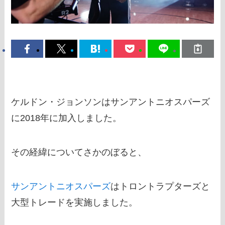
ケルドン・ジョンソンはサンアントニオスパーズ
に2018年に加入しました。
その経緯についてさかのぼると、
サンアントニオスパーズ
はトロントラプターズと
大型トレードを実施しました。