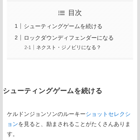
目次
シューティングゲームを続ける
ロックダウンディフェンダーになる
ネクスト・ジノビリになる？
シューティングゲームを続ける
ケルドンジョンソンのルーキー
ショットセレクシ
ョン
を見ると、励まされることがたくさんありま
す。