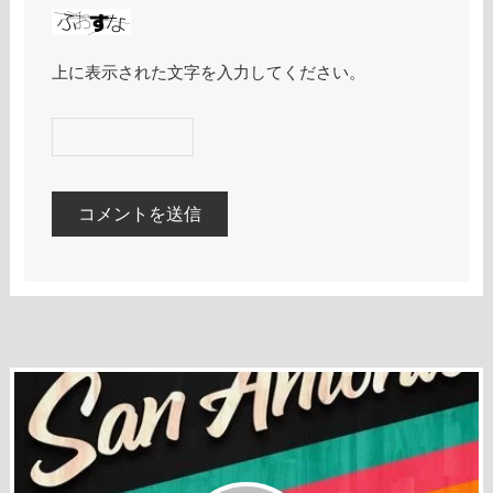
上に表示された文字を入力してください。