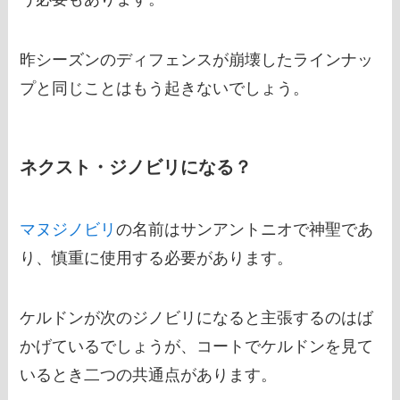
昨シーズンのディフェンスが崩壊したラインナッ
プと同じことはもう起きないでしょう。
ネクスト・ジノビリになる？
マヌジノビリ
の名前はサンアントニオで神聖であ
り、慎重に使用する必要があります。
ケルドンが次のジノビリになると主張するのはば
かげているでしょうが、コートでケルドンを見て
いるとき二つの共通点があります。