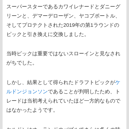
スーパースターであるカワイレナードとダニーグ
リーンと、デマーデローザン、ヤコブポートル、
そしてプロテクトされた2019年の第1ラウンドの
ピックと引き換えに交換しました。
当時ピックは重要ではないスローインと見なされ
がちでした。
しかし、結果として得られたドラフトピックが
ケ
ルドンジョンソン
であることが判明したため、ト
レードは当初考えられていたほど一方的なもので
はなかったようです。