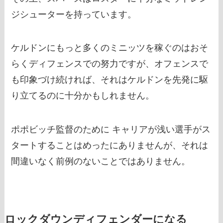
ジシューターを持っています。
ケルドンにもっと多くのミニッツを稼ぐのはおそ
らくディフェンスでの努力ですが、オフェンスで
も印象づけ続ければ、それはケルドンを先発に駆
り立てるのに十分かもしれません。
ポポビッチ監督のために キャリアが浅い選手がス
タートすることはめったにありませんが、それは
間違いなく前例のないことではありません。
ロックダウンディフェンダーになる