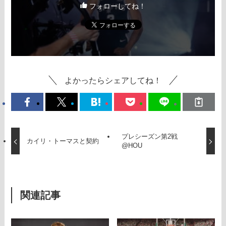
フォローしてね！
よかったらシェアしてね！
プレシーズン第2戦
カイリ・トーマスと契約
@HOU
関連記事