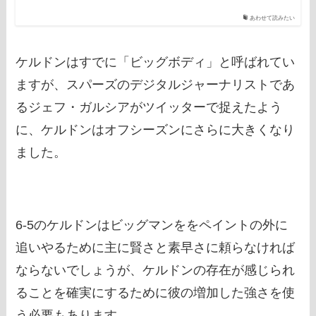
あわせて読みたい
ケルドンはすでに「ビッグボディ」と呼ばれてい
ますが、スパーズのデジタルジャーナリストであ
るジェフ・ガルシアがツイッターで捉えたよう
に、ケルドンはオフシーズンにさらに大きくなり
ました。
6-5のケルドンはビッグマンををペイントの外に
追いやるために主に賢さと素早さに頼らなければ
ならないでしょうが、ケルドンの存在が感じられ
ることを確実にするために彼の増加した強さを使
う必要もあります。