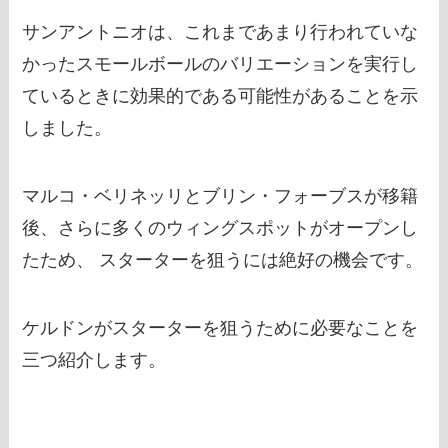
サンアントニオは、これまであまり行われていな
かったスモールボールのバリエーションを実行し
ているときに効果的である可能性があることを示
しました。
マルコ・ベリネッリとブリン・フォーブスが移籍
後、さらに多くのウィングスポットがオープンし
たため、 スターターを狙うには絶好の機会です。
ケルドンがスターターを狙うために必要なことを
三つ紹介します。