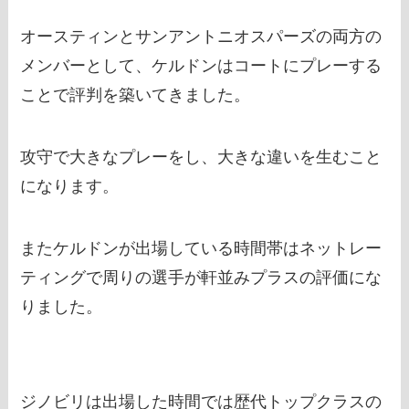
オースティンとサンアントニオスパーズの両方の
メンバーとして、ケルドンはコートにプレーする
ことで評判を築いてきました。
攻守で大きなプレーをし、大きな違いを生むこと
になります。
またケルドンが出場している時間帯はネットレー
ティングで周りの選手が軒並みプラスの評価にな
りました。
ジノビリは出場した時間では歴代トップクラスの