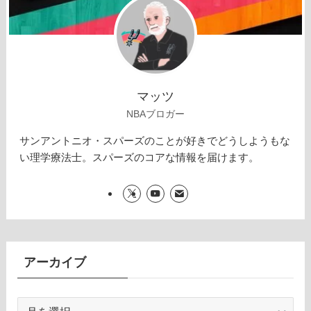
マッツ
NBAブロガー
サンアントニオ・スパーズのことが好きでどうしようもな
い理学療法士。スパーズのコアな情報を届けます。
アーカイブ
ア