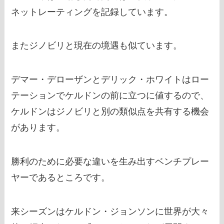
ネットレーティングを記録しています。
またジノビリと現在の境遇も似ています。
デマー・デローザンとデリック・ホワイトはロー
テーションでケルドンの前に立つに値するので、
ケルドンはジノビリと別の類似点を共有する機会
があります。
勝利のために必要な違いを生み出すベンチプレー
ヤーであるところです。
来シーズンはケルドン・ジョンソンに世界が大々