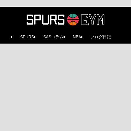
SPURS
SASコラム
NBA
ブログ日記