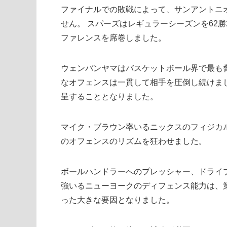
ファイナルでの敗戦によって、サンアントニ
せん。 スパーズはレギュラーシーズンを62
ファレンスを席巻しました。
ウェンバンヤマはバスケットボール界で最も
なオフェンスは一貫して相手を圧倒し続けま
呈することとなりました。
マイク・ブラウン率いるニックスのフィジカ
のオフェンスのリズムを狂わせました。
ボールハンドラーへのプレッシャー、ドライ
強いるニューヨークのディフェンス能力は、
った大きな要因となりました。