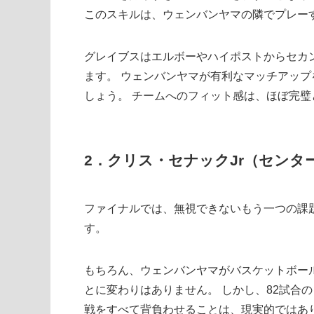
このスキルは、ウェンバンヤマの隣でプレー
グレイブスはエルボーやハイポストからセカ
ます。 ウェンバンヤマが有利なマッチアッ
しょう。 チームへのフィット感は、ほぼ完璧
2．クリス・セナックJr（センタ
ファイナルでは、無視できないもう一つの課
す。
もちろん、ウェンバンヤマがバスケットボー
とに変わりはありません。 しかし、82試合
戦をすべて背負わせることは、現実的ではあ