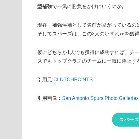
型補強で一気に勝負をかけにいくのか。
現在、補強候補として名前が挙がっているの
そしてスパーズは、この2人のいずれかを獲
仮にどちらか1人でも獲得に成功すれば、チ
スでもトップクラスのチームに一気に浮上す
引用元:
CLUTCHPOINTS
引用画像：
San Antonio Spurs Photo Galleries
スパーズ