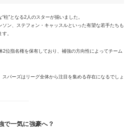
“柱”となる2人のスターが揃いました。
ンソン、ステフォン・キャッスルといった有望な若手たちも
ます。
体2位指名権を保有しており、補強の方向性によってチーム
、スパーズはリーグ全体から注目を集める存在になるでしょ
強で一気に強豪へ？