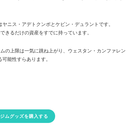
はヤニス・アデトクンボとケビン・デュラントです。
得できるだけの資産をすでに持っています。
ームの上限は一気に跳ね上がり、ウェスタン・カンファレン
る可能性すらあります。
ジムグッズを購入する