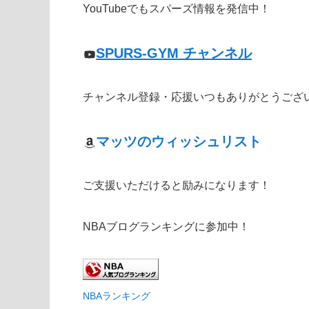
YouTubeでもスパーズ情報を発信中！
SPURS-GYM チャンネル
チャンネル登録・応援いつもありがとうござ
マッツのウィッシュリスト
ご支援いただけると励みになります！
NBAブログランキングに参加中！
NBAランキング