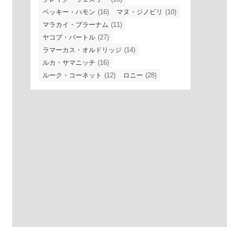
ベッキー・ハモン
(16)
マヌ・ジノビリ
(10)
マラカイ・ブラーナム
(11)
ヤコブ・パートル
(27)
ラマーカス・オルドリッジ
(14)
ルカ・サマニッチ
(16)
ルーク・コーネット
(12)
ロニー
(28)