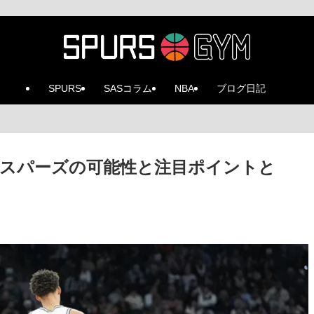
SPURS
SASコラム
NBA
ブログ日記
スパーズの可能性と注目ポイントと