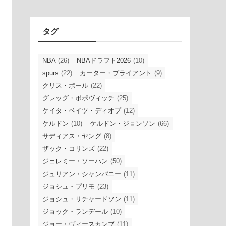
イ
ブ
タグ
NBA
(26)
NBAドラフト2026
(10)
spurs
(22)
カーター・ブライアント
(9)
クリス・ポール
(22)
グレッグ・ポポヴィッチ
(25)
ケイタ・ベイツ・ディオプ
(12)
ケルドン
(10)
ケルドン・ジョンソン
(66)
サディアス・ヤング
(8)
ザック・コリンズ
(22)
ジェレミー・ソーハン
(50)
ジュリアン・シャンパニー
(11)
ジョシュ・プリモ
(23)
ジョシュ・リチャードソン
(11)
ジョック・ランデール
(10)
ジョー・ヴィースカンプ
(11)