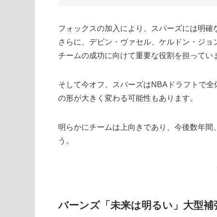
フォックスの加入により、スパーズには明確な
さらに、デビン・ヴァセル、ケルドン・ジョ
チームの成功に向けて重要な役割を担ってい
そして今オフ、スパーズはNBAドラフトで全
の形が大きく変わる可能性もあります。
明らかにチームは上向きであり、今後数年間
う。
バーンズ「未来は明るい」大型補