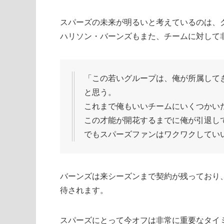
スパーズの未来が明るいと考えているのは、
ハリソン・バーンズもまた、チームに対して
「この若いグループは、俺が所属して
と思う。
これまで俺もいいチームにいくつかい
この才能が開花するまでに俺が引退し
でもスパーズファンはワクワクしてい
バーンズは来シーズンまで契約が残っており
待されます。
スパーズにとって今オフは非常に重要なタイ