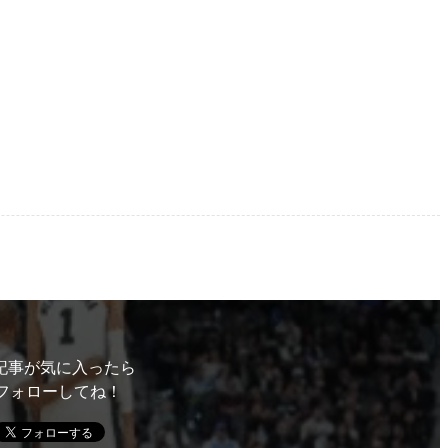
記事が気に入ったら
フォローしてね！