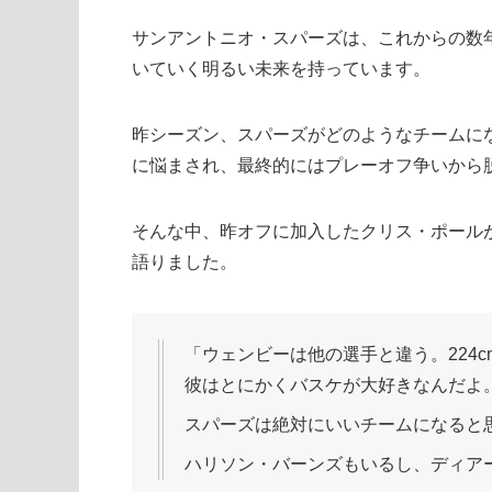
サンアントニオ・スパーズは、これからの数
いていく明るい未来を持っています。
昨シーズン、スパーズがどのようなチームに
に悩まされ、最終的にはプレーオフ争いから
そんな中、昨オフに加入したクリス・ポール
語りました。
「ウェンビーは他の選手と違う。224
彼はとにかくバスケが大好きなんだよ
スパーズは絶対にいいチームになると
ハリソン・バーンズもいるし、ディア