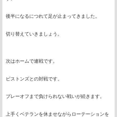
後半になるにつれて足が止まってきました。
切り替えていきましょう。
次はホームで連戦です。
ピストンズとの対戦です。
プレーオフまで負けられない戦いが続きます。
上手くベテランを休ませながらローテーションを