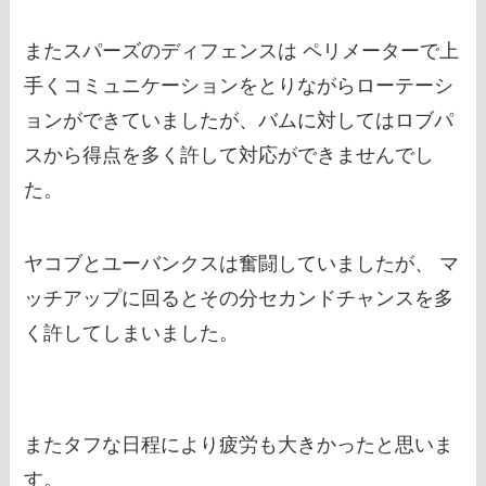
またスパーズのディフェンスは ペリメーターで上
手くコミュニケーションをとりながらローテーシ
ョンができていましたが、バムに対してはロブパ
スから得点を多く許して対応ができませんでし
た。
ヤコブとユーバンクスは奮闘していましたが、 マ
ッチアップに回るとその分セカンドチャンスを多
く許してしまいました。
またタフな日程により疲労も大きかったと思いま
す。