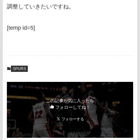
調整していきたいですね。
[temp id=5]
SPURS
この記事が気に入ったら
フォローしてね！