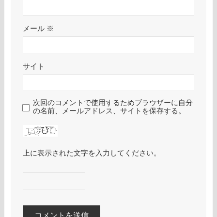
メール
※
サイト
次回のコメントで使用するためブラウザーに自分
の名前、メールアドレス、サイトを保存する。
上に表示された文字を入力してください。