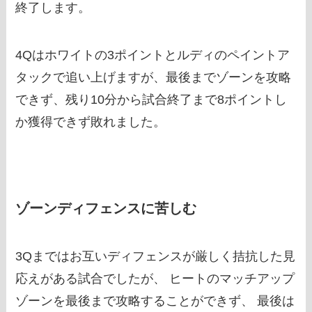
終了します。
4Qはホワイトの3ポイントとルディのペイントア
タックで追い上げますが、最後までゾーンを攻略
できず、残り10分から試合終了まで8ポイントし
か獲得できず敗れました。
ゾーンディフェンスに苦しむ
3Qまではお互いディフェンスが厳しく拮抗した見
応えがある試合でしたが、 ヒートのマッチアップ
ゾーンを最後まで攻略することができず、 最後は