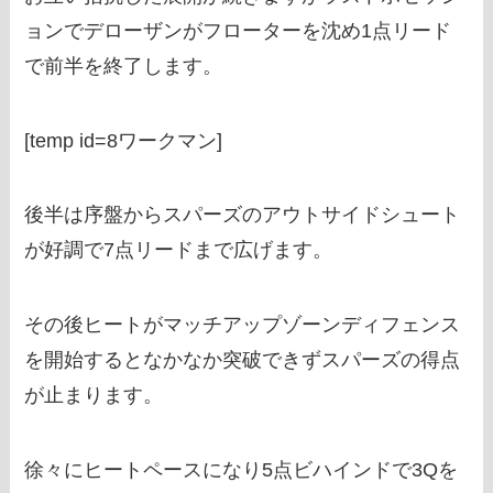
ョンでデローザンがフローターを沈め1点リード
で前半を終了します。
[temp id=8ワークマン]
後半は序盤からスパーズのアウトサイドシュート
が好調で7点リードまで広げます。
その後ヒートがマッチアップゾーンディフェンス
を開始するとなかなか突破できずスパーズの得点
が止まります。
徐々にヒートペースになり5点ビハインドで3Qを