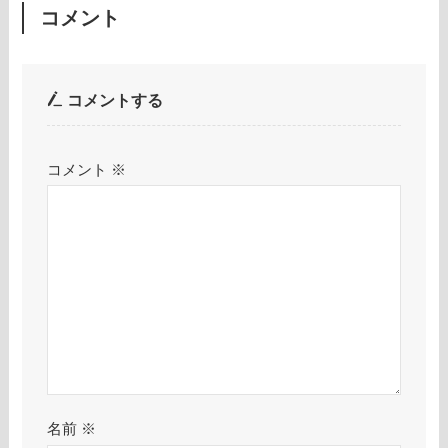
コメント
コメントする
コメント
※
名前
※