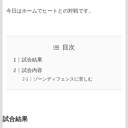
今日はホームでヒートとの対戦です。
目次
試合結果
試合内容
ゾーンディフェンスに苦しむ
試合結果