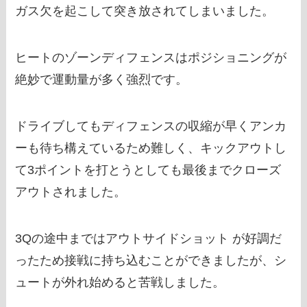
ガス欠を起こして突き放されてしまいました。
ヒートのゾーンディフェンスはポジショニングが
絶妙で運動量が多く強烈です。
ドライブしてもディフェンスの収縮が早くアンカ
ーも待ち構えているため難しく、キックアウトし
て3ポイントを打とうとしても最後までクローズ
アウトされました。
3Qの途中まではアウトサイドショット が好調だ
ったため接戦に持ち込むことができましたが、シ
ュートが外れ始めると苦戦しました。