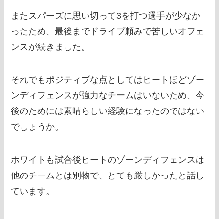
またスパーズに思い切って3を打つ選手が少なか
ったため、最後までドライブ頼みで苦しいオフェ
ンスが続きました。
それでもポジティブな点としてはヒートほどゾー
ンディフェンスが強力なチームはいないため、今
後のためには素晴らしい経験になったのではない
でしょうか。
ホワイトも試合後ヒートのゾーンディフェンスは
他のチームとは別物で、とても厳しかったと話し
ています。