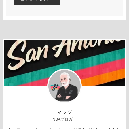
マッツ
NBAブロガー