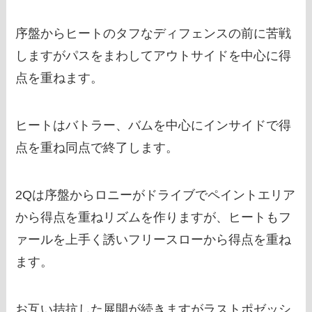
序盤からヒートのタフなディフェンスの前に苦戦
しますがパスをまわしてアウトサイドを中心に得
点を重ねます。
ヒートはバトラー、バムを中心にインサイドで得
点を重ね同点で終了します。
2Qは序盤からロニーがドライブでペイントエリア
から得点を重ねリズムを作りますが、ヒートもフ
ァールを上手く誘いフリースローから得点を重ね
ます。
お互い拮抗した展開が続きますがラストポゼッシ