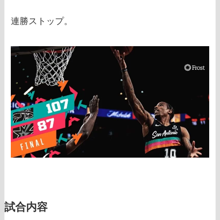
連勝ストップ。
試合内容