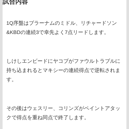
試合内容
1Q序盤はブラーナムのミドル、リチャードソン
&KBDの連続3で幸先よく7点リードします。
しけしエンビードにヤコブがファウルトラブルに
持ち込まれるとマキシーの連続得点で逆転されま
す。
その後はウェスリー、コリンズがペイントアタッ
クで得点を重ね同点で終了します。