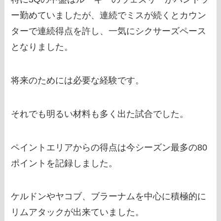
ー勤めていましたが、連続でミスが続くとカウン
ターで連続得点を許し、一気にシクサーズペース
となりました。
将来のためには必要な経験です。
それでも明るい材料も多く出た試合でした。
ペイントエリアからの得点は今シーズン最多の80
ポイントを記録しました。
ケルドンやヤコブ、ブラーナムを中心に積極的に
リムアタックが出来ていました。