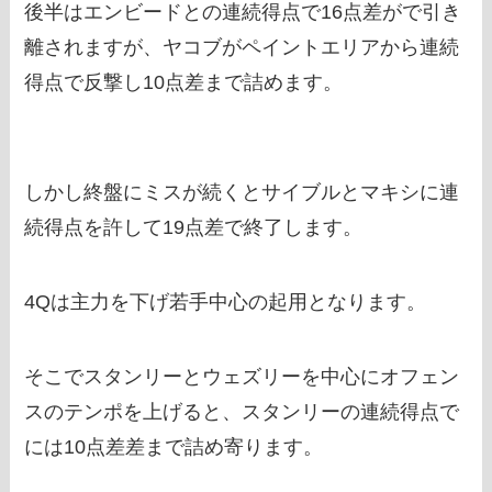
後半はエンビードとの連続得点で16点差がで引き
離されますが、ヤコブがペイントエリアから連続
得点で反撃し10点差まで詰めます。
しかし終盤にミスが続くとサイブルとマキシに連
続得点を許して19点差で終了します。
4Qは主力を下げ若手中心の起用となります。
そこでスタンリーとウェズリーを中心にオフェン
スのテンポを上げると、スタンリーの連続得点で
には10点差差まで詰め寄ります。