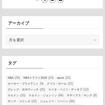
アーカイブ
ア
ー
カ
イ
ブ
タグ
(26)
(10)
(22)
NBA
NBAドラフト2026
spurs
(9)
(22)
カーター・ブライアント
クリス・ポール
(25)
(12)
グレッグ・ポポヴィッチ
ケイタ・ベイツ・ディオプ
(10)
(66)
(8)
ケルドン
ケルドン・ジョンソン
サディアス・ヤング
(22)
(50)
ザック・コリンズ
ジェレミー・ソーハン