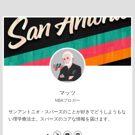
マッツ
NBAブロガー
サンアントニオ・スパーズのことが好きでどうしようもな
い理学療法士。スパーズのコアな情報を届けます。