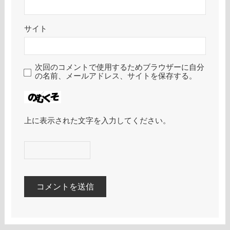
サイト
次回のコメントで使用するためブラウザーに自分
の名前、メールアドレス、サイトを保存する。
上に表示された文字を入力してください。