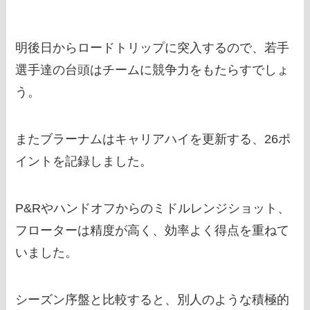
明後日からロードトリップに突入するので、若手
選手達の台頭はチームに競争力をもたらすでしょ
う。
またブラーナムはキャリアハイを更新する、26ポ
イントを記録しました。
P&Rやハンドオフからのミドルレンジショット、
フローターは精度が高く、効率よく得点を重ねて
いました。
シーズン序盤と比較すると、別人のような積極的