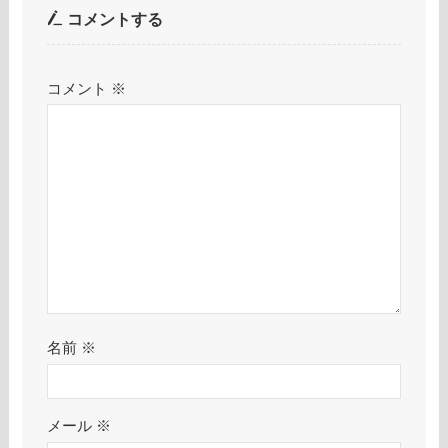
コメントする
コメント
※
名前
※
メール
※