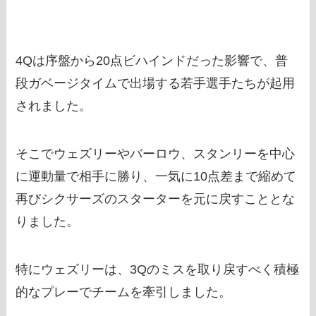
4Qは序盤から20点ビハインドだった影響で、普
段ガベージタイムで出場する若手選手たちが起用
されました。
そこでウェズリーやバーロウ、スタンリーを中心
に運動量で相手に勝り、一気に10点差まで縮めて
再びシクサーズのスターターを元に戻すこととな
りました。
特にウェズリーは、3Qのミスを取り戻すべく積極
的なプレーでチームを牽引しました。