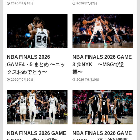
2026年7月18日
2026年7月2日
NBA FINALS 2026
NBA FINALS 2026 GAME
GAME4・5 まとめ 〜ニッ
3 @NYK 〜MSGで逆
クスおめでとう〜
襲〜
2026年6月16日
2026年6月10日
NBA FINALS 2026 GAME
NBA FINALS 2026 GAME