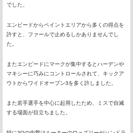
でした。
エンビードからペイントエリアから多くの得点を
許すと、ファールで止めるしかありませんでし
た。
またエンビードにマークが集中するとハーデンや
マキシーに巧みにコントロールされて、キックア
ウトからワイドオープン3を多く許しました。
また若手選手を中心に起用したため、ミスで自滅
する場面が目立ちました。
特に3Qの中盤はルーキーのウェズリーがハンドラ