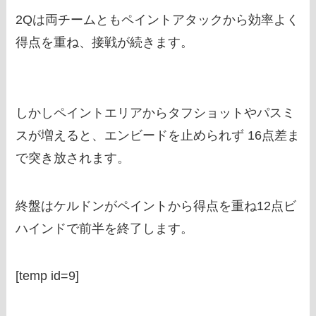
2Qは両チームともペイントアタックから効率よく
得点を重ね、接戦が続きます。
しかしペイントエリアからタフショットやパスミ
スが増えると、エンビードを止められず 16点差ま
で突き放されます。
終盤はケルドンがペイントから得点を重ね12点ビ
ハインドで前半を終了します。
[temp id=9]