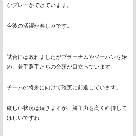
なプレーができています。
今後の活躍が楽しみです。
試合には敗れましたがブラーナムやソーハンを始
め、若手選手たちの台頭が目立っています。
チームの将来に向けて確実に前進しています。
厳しい状況は続きますが、競争力を高く維持して
ほしいですね。