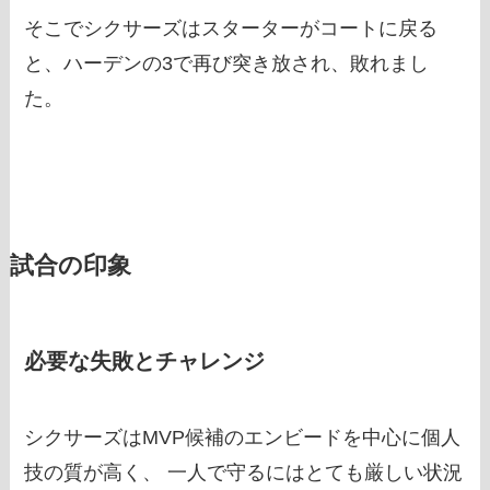
そこでシクサーズはスターターがコートに戻る
と、ハーデンの3で再び突き放され、敗れまし
た。
試合の印象
必要な失敗とチャレンジ
シクサーズはMVP候補のエンビードを中心に個人
技の質が高く、 一人で守るにはとても厳しい状況