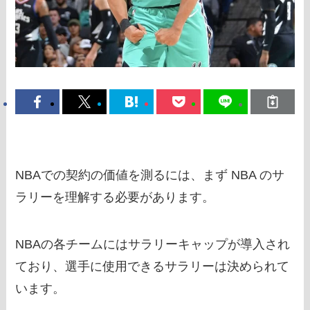
NBAでの契約の価値を測るには、まず NBA のサ
ラリーを理解する必要があります。
NBAの各チームにはサラリーキャップが導入され
ており、選手に使用できるサラリーは決められて
います。