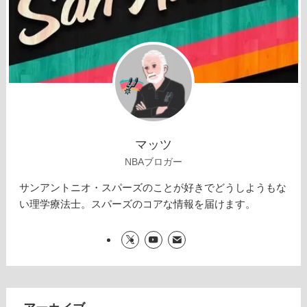
マッツ
NBAブロガー
サンアントニオ・スパーズのことが好きでどうしようもな
い理学療法士。スパーズのコアな情報を届けます。