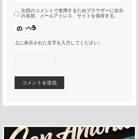
次回のコメントで使用するためブラウザーに自分
の名前、メールアドレス、サイトを保存する。
上に表示された文字を入力してください。