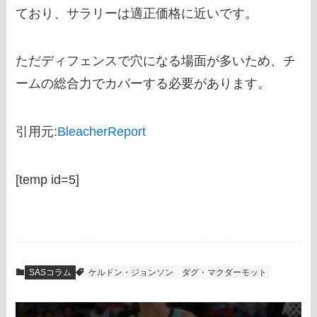
ており、サラリーは適正価格に近いです。
ただディフェンスで穴になる場面が多いため、チ
ームの総合力でカバーする必要があります。
引用元:
BleacherReport
[temp id=5]
SASコラム
ケルドン・ジョンソン
ダグ・マクダーモット