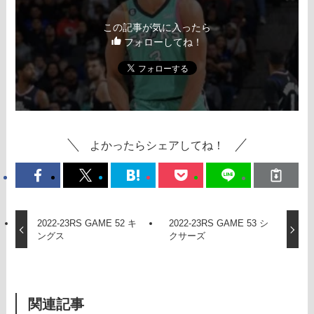
この記事が気に入ったら
フォローしてね！
よかったらシェアしてね！
2022-23RS GAME 52 キ
2022-23RS GAME 53 シ
ングス
クサーズ
関連記事