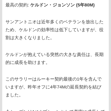
最高の契約:
ケルドン・ジョンソン (5年80M)
サンアントニオは近年多くのベテランを放出した
ため、ケルドンの効率性は低下していますが、役
割は大きくなりました。
ケルドンが抱えている突然の大きな責任は、長期
的に成長を助けます。
このサラリーはルーキー契約最後の1年を含んで
いますが、昨年オフに4年74Mの延長契約を結び
ました。