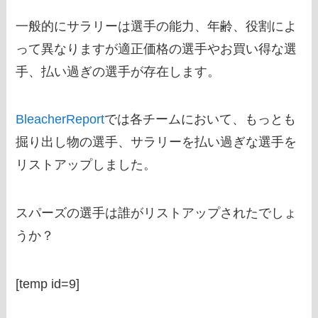
一般的にサラリーは選手の能力、年齢、役割によ
って異なりますが適正価格の選手やお買い得な選
手、払い過ぎの選手が存在します。
BleacherReport
では各チームにおいて、もっとも
掘り出し物の選手、サラリーを払い過ぎな選手を
リストアップしました。
スパーズの選手は誰がリストアップされたでしょ
うか？
[temp id=9]