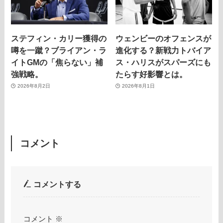
ステフィン・カリー獲得の
ウェンビーのオフェンスが
噂を一蹴？ブライアン・ラ
進化する？新戦力トバイア
イトGMの「焦らない」補
ス・ハリスがスパーズにも
強戦略。
たらす好影響とは。
2026年8月2日
2026年8月1日
コメント
コメントする
コメント
※