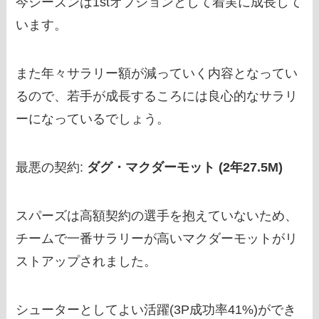
今シーズンは1stオプションとして着実に成長して
います。
また年々サラリー額が減っていく内容となってい
るので、若手が成長するころには良心的なサラリ
ーになっているでしょう。
最悪の契約:
ダグ・マクダーモット (2年27.5M)
スパーズは高額契約の選手を抱えていないため、
チームで一番サラリーが高いマクダーモットがリ
ストアップされました。
シューターとしてよい活躍(3P成功率41%)ができ