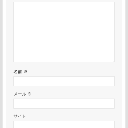
名前
※
メール
※
サイト