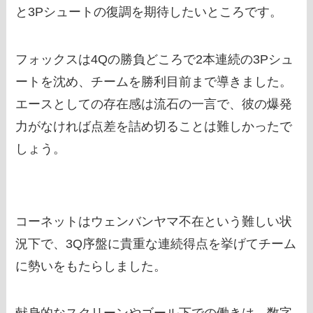
と3Pシュートの復調を期待したいところです。
フォックスは4Qの勝負どころで2本連続の3Pシュ
ートを沈め、チームを勝利目前まで導きました。
エースとしての存在感は流石の一言で、彼の爆発
力がなければ点差を詰め切ることは難しかったで
しょう。
コーネットはウェンバンヤマ不在という難しい状
況下で、3Q序盤に貴重な連続得点を挙げてチーム
に勢いをもたらしました。