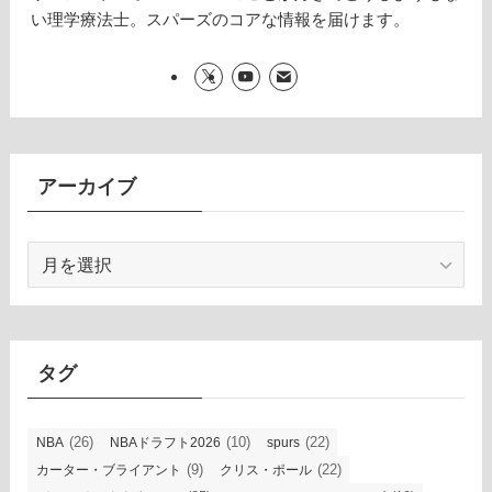
い理学療法士。スパーズのコアな情報を届けます。
アーカイブ
ア
ー
カ
イ
ブ
タグ
(26)
(10)
(22)
NBA
NBAドラフト2026
spurs
(9)
(22)
カーター・ブライアント
クリス・ポール