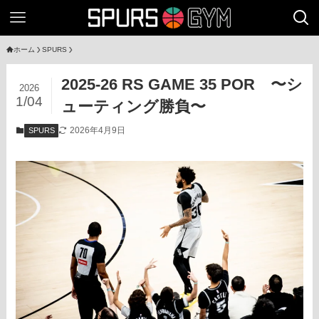
ホーム
SPURS
2025-26 RS GAME 35 POR 〜シ
2026
1/04
ューティング勝負〜
2026年4月9日
SPURS