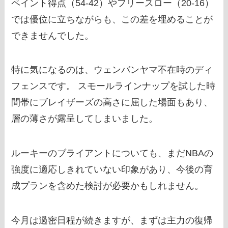
ペイント得点（54-42）やフリースロー（20-16）
では優位に立ちながらも、この差を埋めることが
できませんでした。
特に気になるのは、ウェンバンヤマ不在時のディ
フェンスです。 スモールラインナップを試した時
間帯にブレイザーズの高さに屈した場面もあり、
層の薄さが露呈してしまいました。
ルーキーのブライアントについても、まだNBAの
強度に適応しきれていない印象があり、今後の育
成プランを含めた検討が必要かもしれません。
今月は過密日程が続きますが、まずは主力の復帰