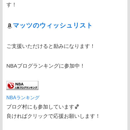
す！
マッツのウィッシュリスト
ご支援いただけると励みになります！
NBAブログランキングに参加中！
NBAランキング
ブログ村にも参加しています🏀
良ければクリックで応援お願いします！