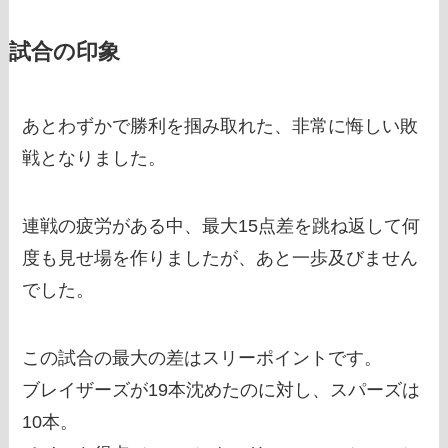
試合の印象
あとわずかで勝利を掴み取れた、非常に悔しい敗
戦となりました。
連戦の疲労がある中、最大15点差を跳ね返して何
度も見せ場を作りましたが、あと一歩及びません
でした。
この試合の最大の差はスリーポイントです。
ブレイザーズが19本沈めたのに対し、スパーズは
10本。