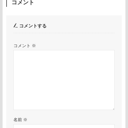
コメント
コメントする
コメント
※
名前
※