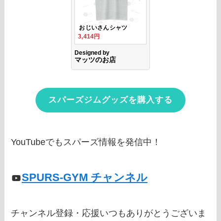
スパーズジムグッズを購入する
YouTubeでもスパーズ情報を発信中！
SPURS-GYM チャンネル
チャンネル登録・応援いつもありがとうございま