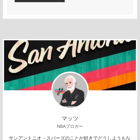
マッツ
NBAブロガー
サンアントニオ・スパーズのことが好きでどうしようもな