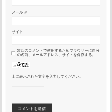
メール
※
サイト
次回のコメントで使用するためブラウザーに自分
の名前、メールアドレス、サイトを保存する。
上に表示された文字を入力してください。