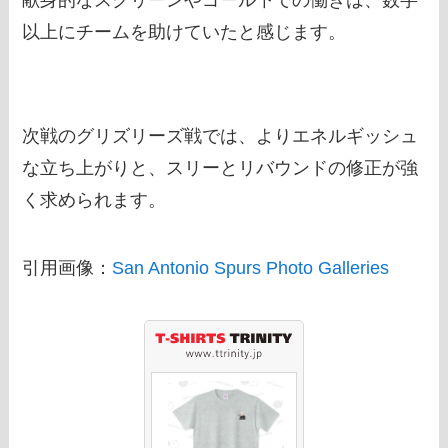
献身的なスクリーンやゴール下での働きは、数字
以上にチームを助けていたと感じます。
次戦のグリズリーズ戦では、よりエネルギッシュ
な立ち上がりと、スリーとリバウンドの修正が強
く求められます。
引用画像：
San Antonio Spurs Photo Galleries