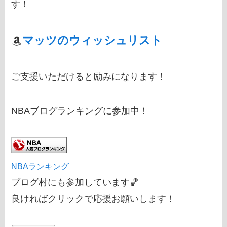
す！
マッツのウィッシュリスト
ご支援いただけると励みになります！
NBAブログランキングに参加中！
NBAランキング
ブログ村にも参加しています🏀
良ければクリックで応援お願いします！