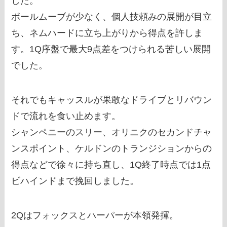
した。
ボールムーブが少なく、個人技頼みの展開が目立
ち、ネムハードに立ち上がりから得点を許しま
す。1Q序盤で最大9点差をつけられる苦しい展開
でした。
それでもキャッスルが果敢なドライブとリバウン
ドで流れを食い止めます。
シャンペニーのスリー、オリニクのセカンドチャ
ンスポイント、ケルドンのトランジションからの
得点などで徐々に持ち直し、1Q終了時点では1点
ビハインドまで挽回しました。
2Qはフォックスとハーパーが本領発揮。