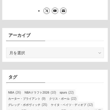
アーカイブ
ア
ー
カ
イ
ブ
タグ
(26)
(10)
(22)
NBA
NBAドラフト2026
spurs
(9)
(22)
カーター・ブライアント
クリス・ポール
(25)
(12)
グレッグ・ポポヴィッチ
ケイタ・ベイツ・ディオプ