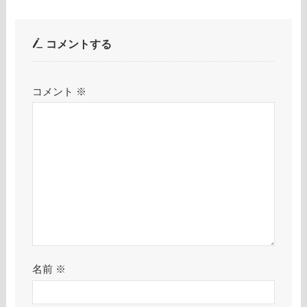
コメントする
コメント
※
名前
※