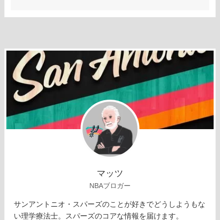
マッツ
NBAブロガー
サンアントニオ・スパーズのことが好きでどうしようもな
い理学療法士。スパーズのコアな情報を届けます。