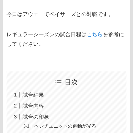
今日はアウェーでペイサーズとの対戦です。
レギュラーシーズンの試合日程は
こちら
を参考に
してください。
目次
試合結果
試合内容
試合の印象
ベンチユニットの躍動が光る