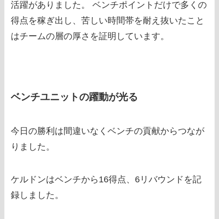
活躍がありました。 ベンチポイントだけで多くの
得点を稼ぎ出し、苦しい時間帯を耐え抜いたこと
はチームの層の厚さを証明しています。
ベンチユニットの躍動が光る
今日の勝利は間違いなくベンチの貢献からつなが
りました。
ケルドンはベンチから16得点、6リバウンドを記
録しました。