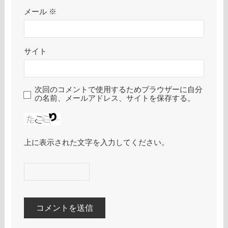
メール
※
サイト
次回のコメントで使用するためブラウザーに自分
の名前、メールアドレス、サイトを保存する。
上に表示された文字を入力してください。