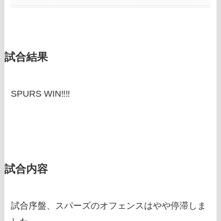
試合結果
SPURS WIN‼‼
試合内容
試合序盤、スパーズのオフェンスはやや停滞しま