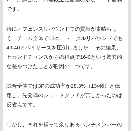
です。
特にオフェンスリバウンドでの貢献が素晴らし
く、チーム全体で12本、トータルリバウンドでも
49-40とペイサーズを圧倒しました。 その結果、
セカンドチャンスからの得点で16-0という驚異的
な差をつけたことが勝因の一つです。
試合全体では3Pの成功率が28.3%（13/46）と低
迷し、先発陣のシュートタッチが苦しかったのは
反省点です。
しかし、それを補って余りあるベンチメンバーの