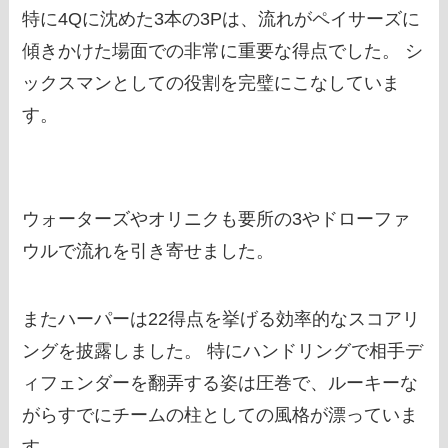
特に4Qに沈めた3本の3Pは、流れがペイサーズに
傾きかけた場面での非常に重要な得点でした。 シ
ックスマンとしての役割を完璧にこなしていま
す。
ウォーターズやオリニクも要所の3やドローファ
ウルで流れを引き寄せました。
またハーパーは22得点を挙げる効率的なスコアリ
ングを披露しました。 特にハンドリングで相手デ
ィフェンダーを翻弄する姿は圧巻で、ルーキーな
がらすでにチームの柱としての風格が漂っていま
す。