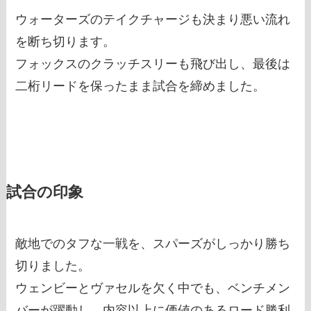
ウォーターズのテイクチャージも決まり悪い流れ
を断ち切ります。
フォックスのクラッチスリーも飛び出し、最後は
二桁リードを保ったまま試合を締めました。
試合の印象
敵地でのタフな一戦を、スパーズがしっかり勝ち
切りました。
ウェンビーとヴァセルを欠く中でも、ベンチメン
バーが躍動し、内容以上に価値のあるロード勝利