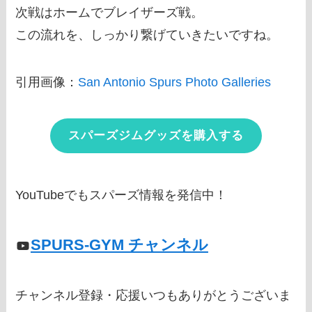
次戦はホームでブレイザーズ戦。
この流れを、しっかり繋げていきたいですね。
引用画像：
San Antonio Spurs Photo Galleries
スパーズジムグッズを購入する
YouTubeでもスパーズ情報を発信中！
SPURS-GYM チャンネル
チャンネル登録・応援いつもありがとうございま