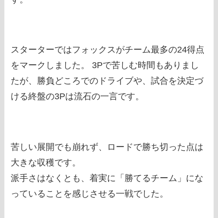
スターターではフォックスがチーム最多の24得点
をマークしました。 3Pで苦しむ時間もありまし
たが、勝負どころでのドライブや、試合を決定づ
ける終盤の3Pは流石の一言です。
苦しい展開でも崩れず、ロードで勝ち切った点は
大きな収穫です。
派手さはなくとも、着実に「勝てるチーム」にな
っていることを感じさせる一戦でした。