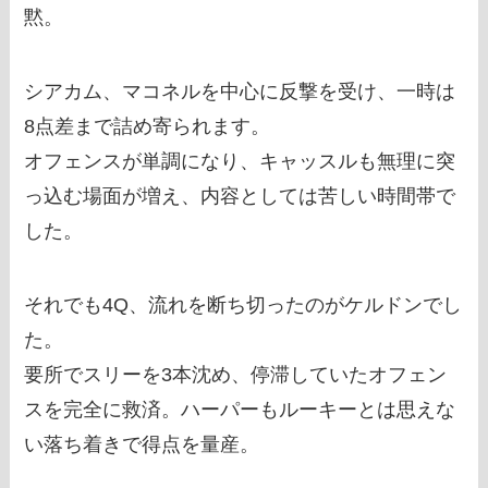
黙。
シアカム、マコネルを中心に反撃を受け、一時は
8点差まで詰め寄られます。
オフェンスが単調になり、キャッスルも無理に突
っ込む場面が増え、内容としては苦しい時間帯で
した。
それでも4Q、流れを断ち切ったのがケルドンでし
た。
要所でスリーを3本沈め、停滞していたオフェン
スを完全に救済。ハーパーもルーキーとは思えな
い落ち着きで得点を量産。