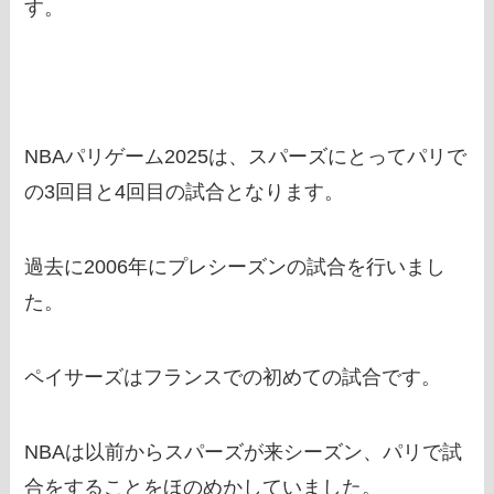
す。
NBAパリゲーム2025は、スパーズにとってパリで
の3回目と4回目の試合となります。
過去に2006年にプレシーズンの試合を行いまし
た。
ペイサーズはフランスでの初めての試合です。
NBAは以前からスパーズが来シーズン、パリで試
合をすることをほのめかしていました。