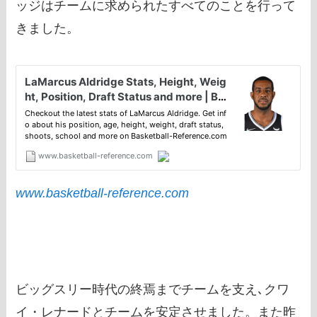
ッジはチームに求められたすべてのことを行って
きました。
www.basketball-reference.com
ビッグスリー時代の終焉までチームを支え､クワ
イ・レナードとチームを安定させました。また昨