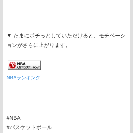
▼ たまにポチっとしていただけると、モチベーシ
ョンがさらに上がります。
NBAランキング
#NBA
#バスケットボール