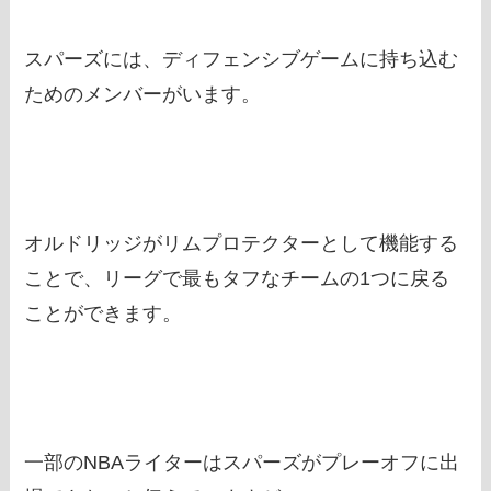
スパーズには、ディフェンシブゲームに持ち込む
ためのメンバーがいます。
オルドリッジがリムプロテクターとして機能する
ことで、リーグで最もタフなチームの1つに戻る
ことができます。
一部のNBAライターはスパーズがプレーオフに出