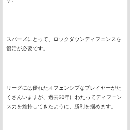
スパーズにとって、ロックダウンディフェンスを
復活が必要です。
リーグには優れたオフェンシブなプレイヤーがた
くさんいますが、過去20年にわたってディフェン
ス力を維持してきたように、勝利を掴めます。