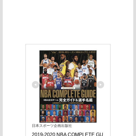
日本スポーツ企画出版社
2019-2020 NBA COMPLETE GU