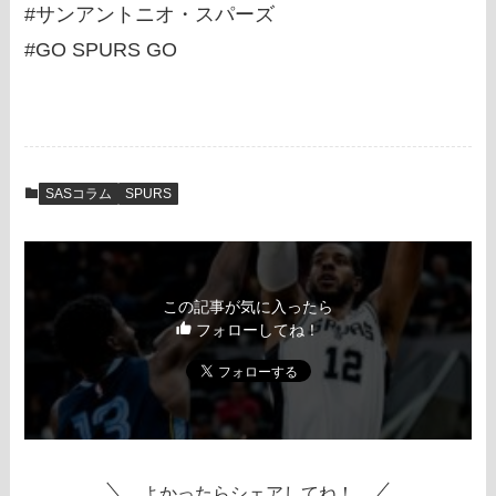
#サンアントニオ・スパーズ
#GO SPURS GO
SASコラム
SPURS
この記事が気に入ったら
フォローしてね！
よかったらシェアしてね！