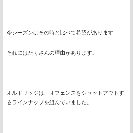
今シーズンはその時と比べて希望があります。
それにはたくさんの理由があります。
オルドリッジは、オフェンスをシャットアウトす
るラインナップを組んでいました。