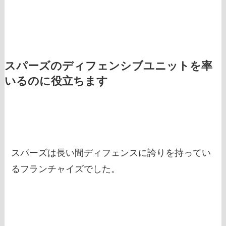
スパーズのディフェンシブユニットを率
いるのに役立ちます
スパーズは長い間ディフェンスに誇りを持ってい
るフランチャイズでした。