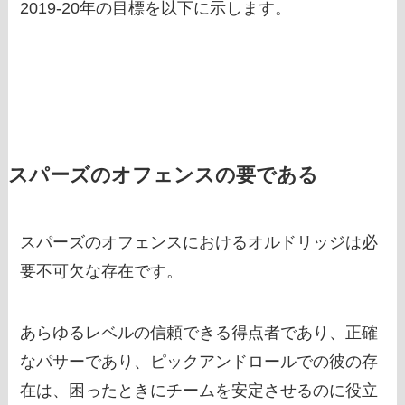
2019-20年の目標を以下に示します。
スパーズのオフェンスの要である
スパーズのオフェンスにおけるオルドリッジは必
要不可欠な存在です。
あらゆるレベルの信頼できる得点者であり、正確
なパサーであり、ピックアンドロールでの彼の存
在は、困ったときにチームを安定させるのに役立