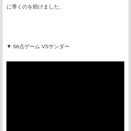
に導くのを助けました。
▼ 56点ゲーム VSサンダー