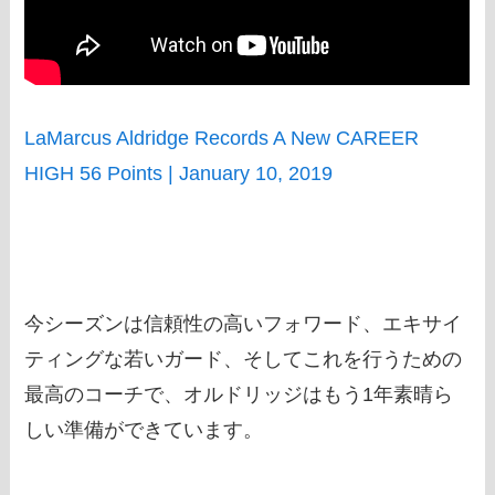
LaMarcus Aldridge Records A New CAREER
HIGH 56 Points | January 10, 2019
今シーズンは信頼性の高いフォワード、エキサイ
ティングな若いガード、そしてこれを行うための
最高のコーチで、オルドリッジはもう1年素晴ら
しい準備ができています。