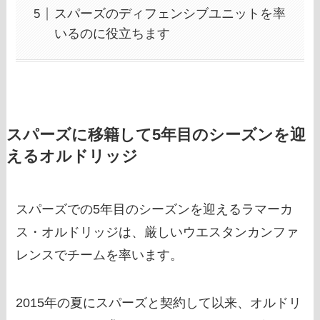
スパーズのディフェンシブユニットを率
いるのに役立ちます
スパーズに移籍して5年目のシーズンを迎
えるオルドリッジ
スパーズでの5年目のシーズンを迎えるラマーカ
ス・オルドリッジは、厳しいウエスタンカンファ
レンスでチームを率います。
2015年の夏にスパーズと契約して以来、オルドリ