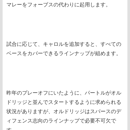
マレーをフォーブスの代わりに起用します。
試合に応じて、キャロルを追加すると、すべての
ベースをカバーできるラインナップが組めます。
昨年のプレーオフにいたように、パートルがオル
ドリッジと並んでスタートするように求められる
状況がありますが、オルドリッジはスパースのデ
ィフェンス志向のラインナップで必要不可欠で
す。