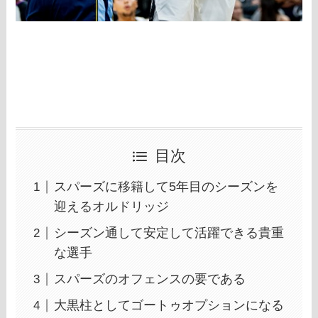
目次
スパーズに移籍して5年目のシーズンを
迎えるオルドリッジ
シーズン通して安定して活躍できる貴重
な選手
スパーズのオフェンスの要である
大黒柱としてゴートゥオプションになる