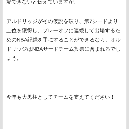
場できないと伝えていますが、
アルドリッジがその仮説を破り、第7シードより
上位を獲得し、プレーオフに連続して出場するた
めのNBA記録を手にすることができるなら、オル
ドリッジはNBAサードチーム投票に含まれるでし
ょう。
今年も大黒柱としてチームを支えてください！