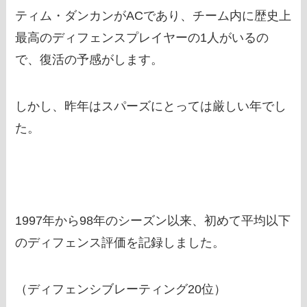
ティム・ダンカンがACであり、チーム内に歴史上
最高のディフェンスプレイヤーの1人がいるの
で、復活の予感がします。
しかし、昨年はスパーズにとっては厳しい年でし
た。
1997年から98年のシーズン以来、初めて平均以下
のディフェンス評価を記録しました。
（ディフェンシブレーティング20位）