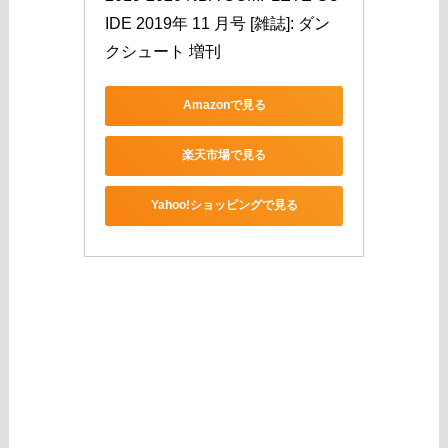
IDE 2019年 11 月号 [雑誌]: ダン
クシュート 増刊
Amazonで見る
楽天市場で見る
Yahoo!ショッピングで見る