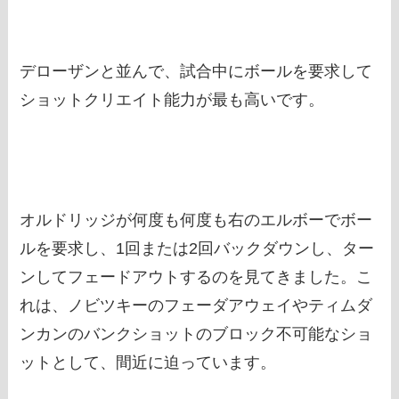
デローザンと並んで、試合中にボールを要求して
ショットクリエイト能力が最も高いです。
オルドリッジが何度も何度も右のエルボーでボー
ルを要求し、1回または2回バックダウンし、ター
ンしてフェードアウトするのを見てきました。こ
れは、ノビツキーのフェーダアウェイやティムダ
ンカンのバンクショットのブロック不可能なショ
ットとして、間近に迫っています。