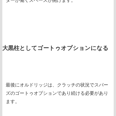
ターが働くスペースが開けます。
大黒柱としてゴートゥオプションになる
最後にオルドリッジは、クラッチの状況でスパー
ズのゴートゥオプションであり続ける必要があり
ます。