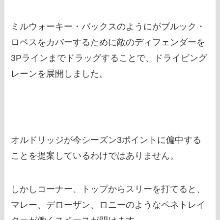
ミルウォーキー・バックスのようにがブルック・
ロペスをカバーするために敵のディフェンダーを
3Pラインまでドラッグすることで、ドライビング
レーンを展開しました。
オルドリッジが今シーズン3ポイントに偏中する
ことを提案しているわけではありません。
しかしコーナー、トップからスリーを打てると、
マレー、デローザン、ロニーのようなペネトレイ