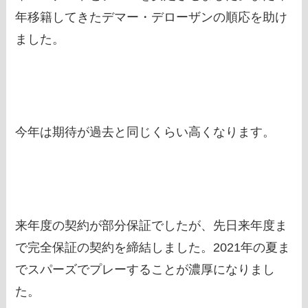
年移籍してきたデマー・デローザンの順応を助け
ました。
今年は期待が過去と同じくらい高くなります。
来年度の契約が部分保証でしたが、先日来年度ま
で完全保証の契約を締結しました。2021年の夏ま
でスパーズでプレーすることが濃厚になりまし
た。