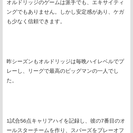
オルドリッジのゲームは派手でも、エキサイティ
ングでもありません。しかし安定感があり、ケガ
も少なく信頼できます。
昨シーズンもオルドリッジは毎晩ハイレベルでプ
レーし、リーグで最高のビッグマンの一人でし
た。
1試合56点キャリアハイを記録し、彼の7番目のオ
ールスターチームを作り、スパーズをプレーオフ