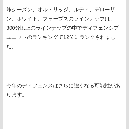
昨シーズン、オルドリッジ、ルディ、デローザ
ン、ホワイト、フォーブスのラインナップは、
300分以上のラインナップの中でディフェンシブ
ユニットのランキングで12位にランクされまし
た。
今年のディフェンスはさらに強くなる可能性があ
ります。