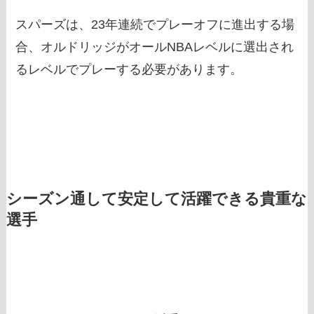
スパーズは、23年連続でプレーオフに進出する場
合、オルドリッジがオールNBAレベルに選出され
るレベルでプレーする必要があります。
シーズン通して安定して活躍できる貴重な
選手