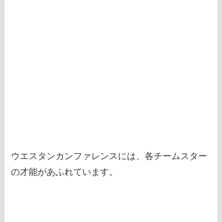
ウエスタンカンファレンスには、各チームスター
の才能があふれています。