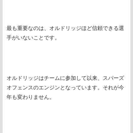
最も重要なのは、オルドリッジほど信頼できる選
手がいないことです。
オルドリッジはチームに参加して以来、スパーズ
オフェンスのエンジンとなっています。それが今
年も変わりません。