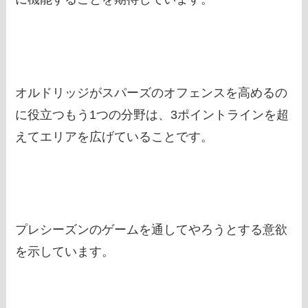
オルドリッジがスパーズのオフェンスを高めるの
に役立つもう1つの分野は、3ポイントラインを超
えてエリアを広げていることです。
プレシーズンのゲームを通してやろうとする意欲
を示しています。