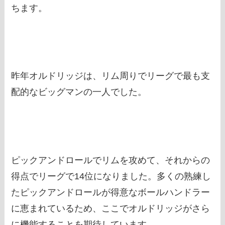
ちます。
昨年オルドリッジは、リム周りでリーグで最も支
配的なビッグマンの一人でした。
ピックアンドロールでリムを攻めて、それからの
得点でリーグで14位になりました。多くの熟練し
たピックアンドロールが得意なボールハンドラー
に恵まれているため、ここでオルドリッジがさら
に機能することを期待しています。