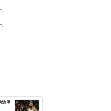
す。
す。