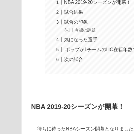
NBA 2019-20シーズンが開幕！
試合結果
試合の印象
今後の課題
気になった選手
ポップが1チームのHC在籍年数
次の試合
NBA 2019-20シーズンが開幕！
待ちに待ったNBAシーズン開幕となりました