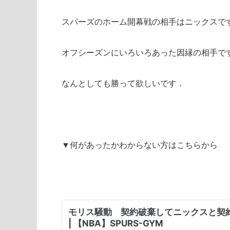
スパーズのホーム開幕戦の相手はニックスで
オフシーズンにいろいろあった因縁の相手で
なんとしても勝って欲しいです．
▼何があったかわからない方はこちらから