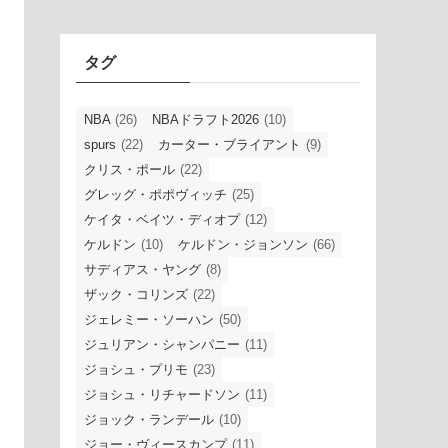
イ
ブ
タグ
NBA
(26)
NBAドラフト2026
(10)
spurs
(22)
カーター・ブライアント
(9)
クリス・ポール
(22)
グレッグ・ポポヴィッチ
(25)
ケイタ・ベイツ・ディオプ
(12)
ケルドン
(10)
ケルドン・ジョンソン
(66)
サディアス・ヤング
(8)
ザック・コリンズ
(22)
ジェレミー・ソーハン
(50)
ジュリアン・シャンパニー
(11)
ジョシュ・プリモ
(23)
ジョシュ・リチャードソン
(11)
ジョック・ランデール
(10)
ジョー・ヴィースカンプ
(11)