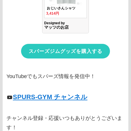
スパーズジムグッズを購入する
YouTubeでもスパーズ情報を発信中！
SPURS-GYM チャンネル
チャンネル登録・応援いつもありがとうございま
す！