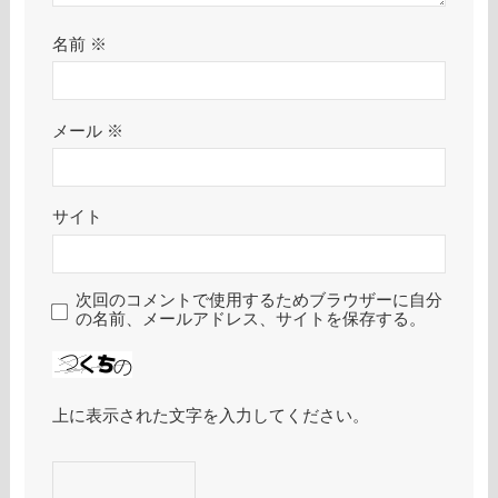
名前
※
メール
※
サイト
次回のコメントで使用するためブラウザーに自分
の名前、メールアドレス、サイトを保存する。
上に表示された文字を入力してください。