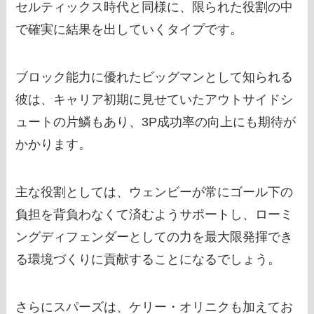
セルティックス時代と同様に、限られた役割の中
で確実に結果を出していくタイプです。
ブロック能力に優れたビッグマンとして知られる
彼は、キャリア初期に見せていたアウトサイドシ
ュートの片鱗もあり、3P成功率の向上にも期待が
かかります。
主な役割としては、ウェンビーが常にゴール下の
負担を背負わなくて済むようサポートし、ローミ
ングディフェンダーとしての力を最大限発揮でき
る環境づくりに貢献することになるでしょう。
さらにスパーズは、ケリー・オリニクも加えてお