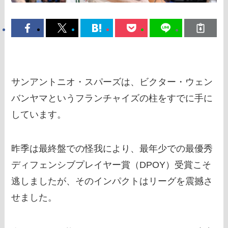
サンアントニオ・スパーズは、ビクター・ウェン
バンヤマというフランチャイズの柱をすでに手に
しています。
昨季は最終盤での怪我により、最年少での最優秀
ディフェンシブプレイヤー賞（DPOY）受賞こそ
逃しましたが、そのインパクトはリーグを震撼さ
せました。