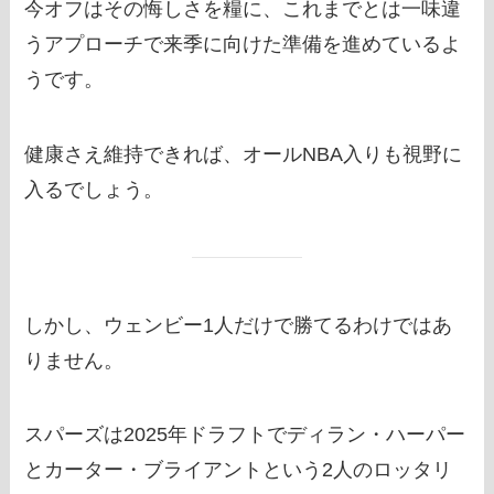
今オフはその悔しさを糧に、これまでとは一味違
うアプローチで来季に向けた準備を進めているよ
うです。
健康さえ維持できれば、オールNBA入りも視野に
入るでしょう。
しかし、ウェンビー1人だけで勝てるわけではあ
りません。
スパーズは2025年ドラフトでディラン・ハーパー
とカーター・ブライアントという2人のロッタリ