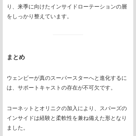
り、来季に向けたインサイドローテーションの層
をしっかり整えています。
まとめ
ウェンビーが真のスーパースターへと進化するに
は、サポートキャストの存在が不可欠です。
コーネットとオリニクの加入により、スパーズの
インサイドは経験と柔軟性を兼ね備えた形となり
ました。