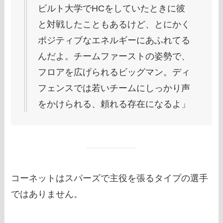
ビルト大学でHCをしていたときに彼
と対戦したこともあるけど、とにかく
ポジティブなエネルギーにあふれてる
んだよ。チームファーストの姿勢で、
フロアを広げられるビッグマン。ディ
フェンスでは若いチームにしっかり声
をかけられる、頼れる存在になるよ」
コーネットはスパーズで主役を張るタイプの選手
ではありません。