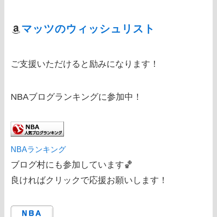
マッツのウィッシュリスト
ご支援いただけると励みになります！
NBAブログランキングに参加中！
NBAランキング
ブログ村にも参加しています🏀
良ければクリックで応援お願いします！