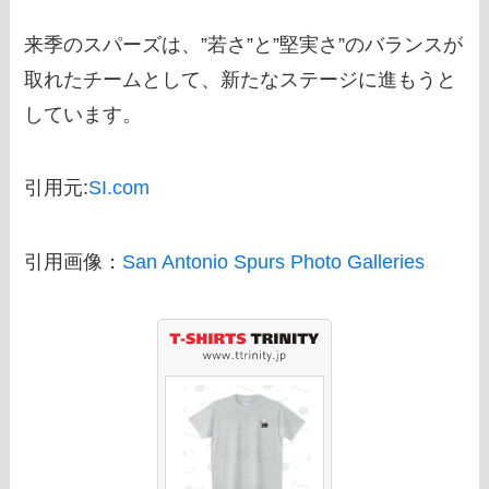
来季のスパーズは、”若さ”と”堅実さ”のバランスが
取れたチームとして、新たなステージに進もうと
しています。
引用元:
SI.com
引用画像：
San Antonio Spurs Photo Galleries