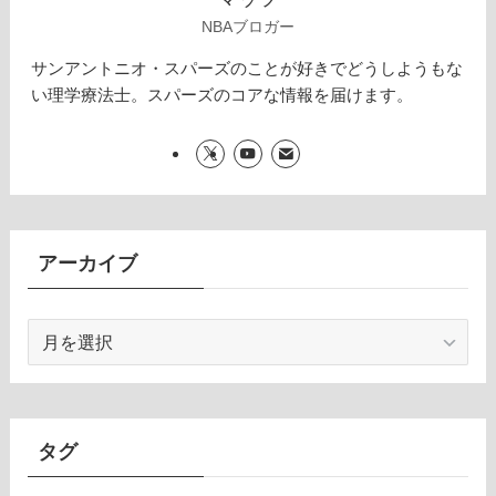
NBAブロガー
サンアントニオ・スパーズのことが好きでどうしようもな
い理学療法士。スパーズのコアな情報を届けます。
アーカイブ
ア
ー
カ
イ
ブ
タグ