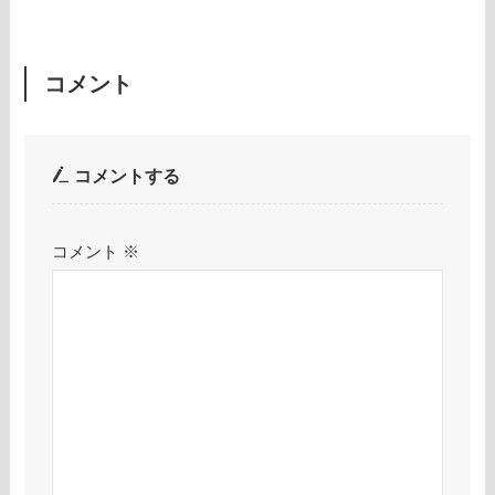
コメント
コメントする
コメント
※