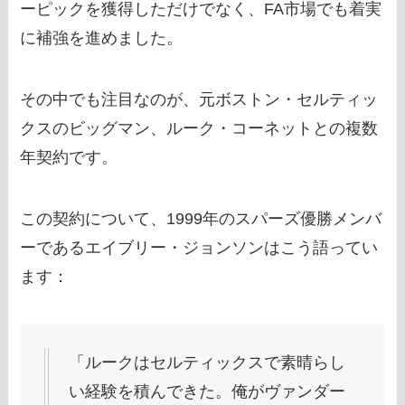
ーピックを獲得しただけでなく、FA市場でも着実
に補強を進めました。
その中でも注目なのが、元ボストン・セルティッ
クスのビッグマン、ルーク・コーネットとの複数
年契約です。
この契約について、1999年のスパーズ優勝メンバ
ーであるエイブリー・ジョンソンはこう語ってい
ます：
「ルークはセルティックスで素晴らし
い経験を積んできた。俺がヴァンダー