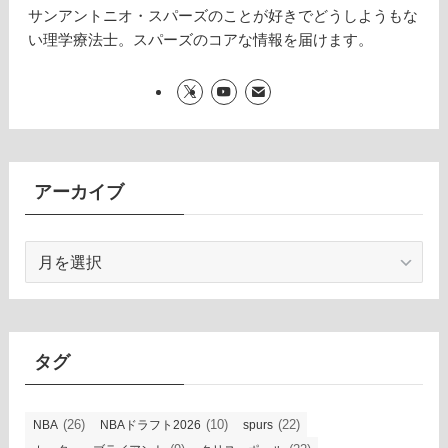
サンアントニオ・スパーズのことが好きでどうしようもな
い理学療法士。スパーズのコアな情報を届けます。
アーカイブ
ア
ー
カ
イ
ブ
タグ
(26)
(10)
(22)
NBA
NBAドラフト2026
spurs