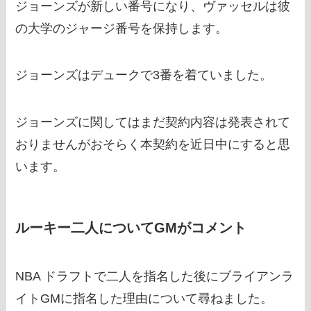
ジョーンズが新しい番号になり、ヴァッセルは彼
の大学のジャージ番号を保持します。
ジョーンズはデュークで3番を着ていました。
ジョーンズに関してはまだ契約内容は発表されて
おりませんがおそらく本契約を近日中にすると思
います。
ルーキー二人についてGMがコメント
NBA ドラフトで二人を指名した後にブライアンラ
イトGMに指名した理由について尋ねました。