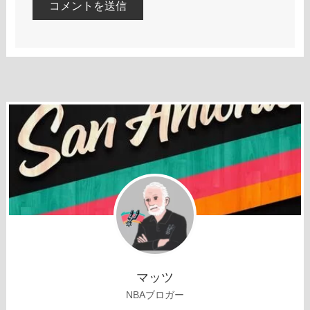
マッツ
NBAブロガー