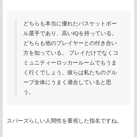
どちらも本当に優れたバスケットボー
ル選手であり、高いIQを持っている。
どちらも他のプレイヤーとの付き合い
方を知っている。 プレイだけでなくコ
ミュニティーロッカールームでもうま
く行くでしょう。彼らは私たちのグル
ープ全体にうまく適合していると思
う。
スパーズらしい人間性を重視した指名ですね。