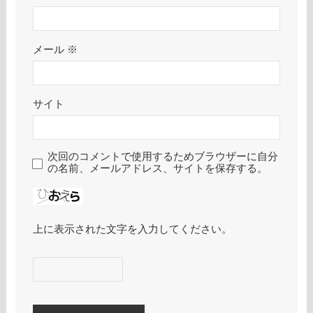
メール
※
サイト
次回のコメントで使用するためブラウザーに自分
の名前、メールアドレス、サイトを保存する。
上に表示された文字を入力してください。