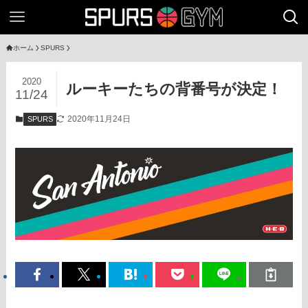
ホーム
SPURS
2020
ルーキーたちの背番号が決定！
11/24
2020年11月24日
SPURS