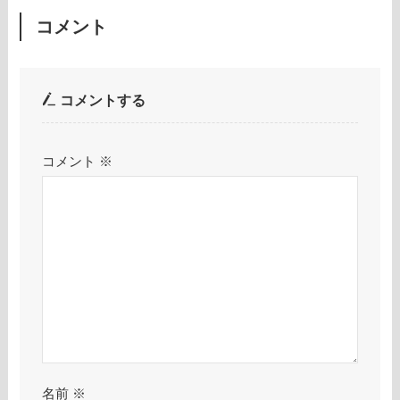
コメント
コメントする
コメント
※
名前
※