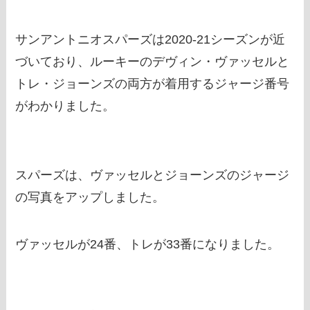
サンアントニオスパーズは2020-21シーズンが近
づいており、ルーキーのデヴィン・ヴァッセルと
トレ・ジョーンズの両方が着用するジャージ番号
がわかりました。
スパーズは、ヴァッセルとジョーンズのジャージ
の写真をアップしました。
ヴァッセルが24番、トレが33番になりました。