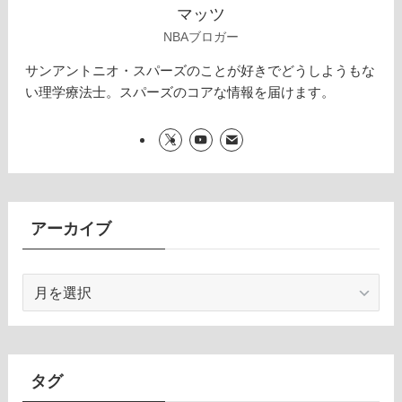
マッツ
NBAブロガー
サンアントニオ・スパーズのことが好きでどうしようもな
い理学療法士。スパーズのコアな情報を届けます。
アーカイブ
ア
ー
カ
イ
ブ
タグ