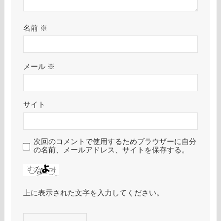
名前
※
メール
※
サイト
次回のコメントで使用するためブラウザーに自分
の名前、メールアドレス、サイトを保存する。
上に表示された文字を入力してください。