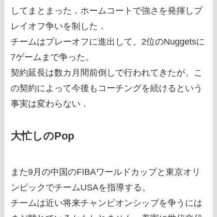
してまとまった．ホームコートで強さを発揮しプ
レイオフ争いを制した．
チームはプレーオフに進出して、2位のNuggetsに
7ゲームまで争った。
契約延長は数カ月間前倒しで行われてきたが、こ
の契約によって今後もコーチングを続けるという
事実は変わらない．
大忙しのPop
また9月の中国のFIBAワールドカップと東京オリ
ンピックでチームUSAを指導する。
チームは近い将来チャンピオンシップを争うには