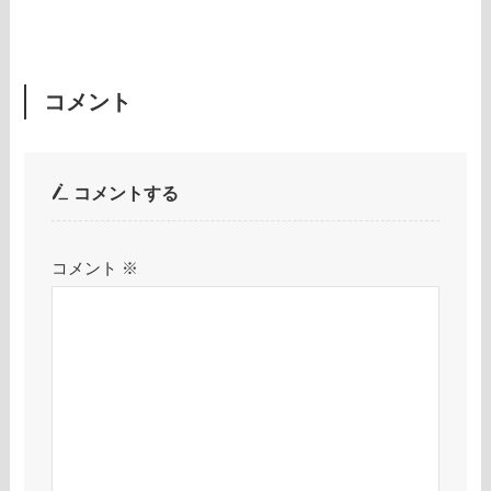
コメント
コメントする
コメント
※