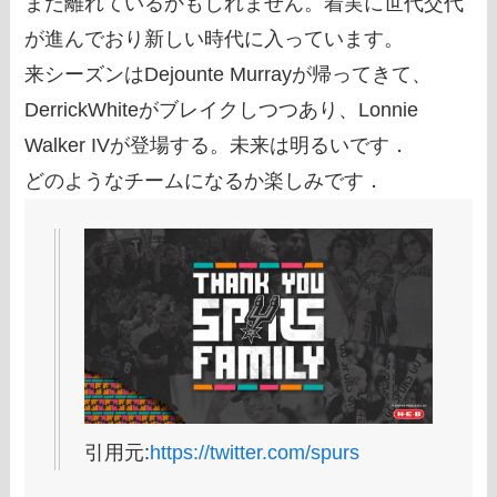
まだ離れているかもしれません。着実に世代交代
が進んでおり新しい時代に入っています。
来シーズンはDejounte Murrayが帰ってきて、
DerrickWhiteがブレイクしつつあり、Lonnie
Walker IVが登場する。未来は明るいです．
どのようなチームになるか楽しみです．
引用元:
https://twitter.com/spurs