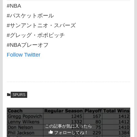
#NBA
#バスケットボール
#サンアントニオ・スパーズ
#グレッグ・ポポビッチ
#NBAプレーオフ
Follow Twitter
SPURS
この記事が気に入ったら
フォローしてね！