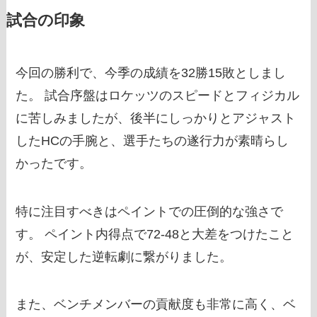
試合の印象
今回の勝利で、今季の成績を32勝15敗としまし
た。 試合序盤はロケッツのスピードとフィジカル
に苦しみましたが、後半にしっかりとアジャスト
したHCの手腕と、選手たちの遂行力が素晴らし
かったです。
特に注目すべきはペイントでの圧倒的な強さで
す。 ペイント内得点で72-48と大差をつけたこと
が、安定した逆転劇に繋がりました。
また、ベンチメンバーの貢献度も非常に高く、ベ