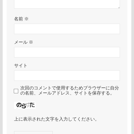
名前
※
メール
※
サイト
次回のコメントで使用するためブラウザーに自分
の名前、メールアドレス、サイトを保存する。
上に表示された文字を入力してください。