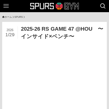
ホーム
SPURS
2025-26 RS GAME 47 @HOU 〜
2026
1/29
インサイド×ベンチ〜