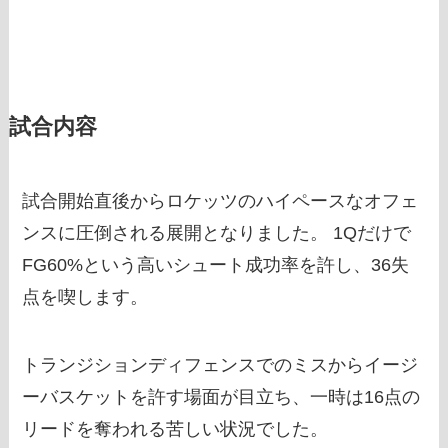
試合内容
試合開始直後からロケッツのハイペースなオフェ
ンスに圧倒される展開となりました。 1Qだけで
FG60%という高いシュート成功率を許し、36失
点を喫します。
トランジションディフェンスでのミスからイージ
ーバスケットを許す場面が目立ち、一時は16点の
リードを奪われる苦しい状況でした。