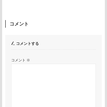
コメント
コメントする
コメント
※