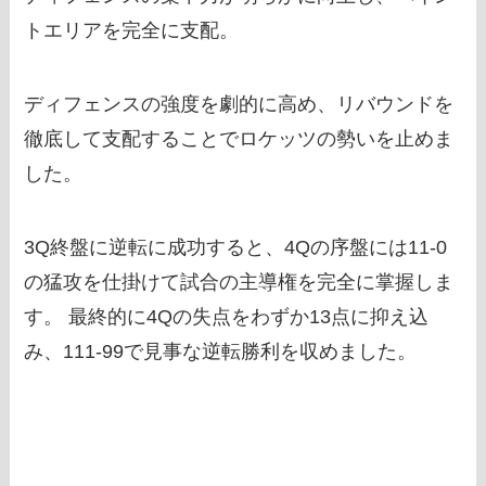
トエリアを完全に支配。
ディフェンスの強度を劇的に高め、リバウンドを
徹底して支配することでロケッツの勢いを止めま
した。
3Q終盤に逆転に成功すると、4Qの序盤には11-0
の猛攻を仕掛けて試合の主導権を完全に掌握しま
す。 最終的に4Qの失点をわずか13点に抑え込
み、111-99で見事な逆転勝利を収めました。