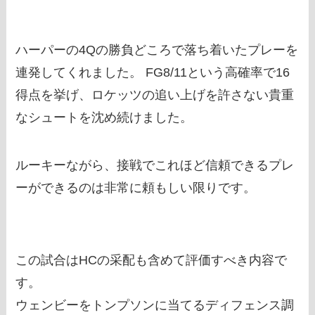
ハーパーの4Qの勝負どころで落ち着いたプレーを
連発してくれました。 FG8/11という高確率で16
得点を挙げ、ロケッツの追い上げを許さない貴重
なシュートを沈め続けました。
ルーキーながら、接戦でこれほど信頼できるプレ
ーができるのは非常に頼もしい限りです。
この試合はHCの采配も含めて評価すべき内容で
す。
ウェンビーをトンプソンに当てるディフェンス調