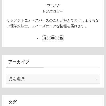
マッツ
NBAブロガー
サンアントニオ・スパーズのことが好きでどうしようもな
い理学療法士。スパーズのコアな情報を届けます。
アーカイブ
ア
ー
カ
イ
ブ
タグ