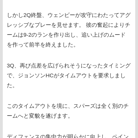
しかし2Q終盤、ウェンビーが攻守にわたってアグ
レッシブなプレーを見せます。 彼の奮起によりチ
ームは9-2のランを作り出し、追い上げのムード
を作って前半を終えました。
3Q、再び点差を広げられそうになったタイミング
で、ジョンソンHCがタイムアウトを要求しまし
た。
このタイムアウトを境に、スパーズは全く別のチ
ームへと変貌を遂げます。
ディフェンスの集中力が明らかに向上し、ペイン