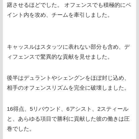
躇させるほどでした。 オフェンスでも積極的にペ
イント内を攻め、チームを牽引しました。
キャッスルはスタッツに表れない部分も含め、デ
ィフェンスで驚異的な貢献を見せました。
後半はデュラントやシェングンをほぼ封じ込め、
相手のオフェンスリズムを完全に破壊しました。
16得点、5リバウンド、6アシスト、2スティール
と、あらゆる項目で勝利に貢献した彼の働きは圧
巻でした。