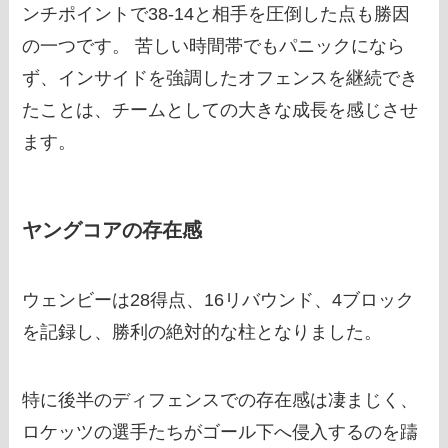
ンチポイントで38-14と相手を圧倒した点も勝因
の一つです。 苦しい時間帯でもパニックになら
ず、インサイドを強調したオフェンスを継続でき
たことは、チームとしての大きな成長を感じさせ
ます。
ヤングコアの存在感
ウェンビーは28得点、16リバウンド、4ブロック
を記録し、勝利の絶対的な柱となりました。
特に後半のディフェンスでの存在感は凄まじく、
ロケッツの選手たちがゴール下へ侵入するのを躊