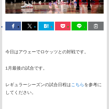
今日はアウェーでロケッツとの対戦です。
1月最後の試合です。
レギュラーシーズンの試合日程は
こちら
を参考に
してください。