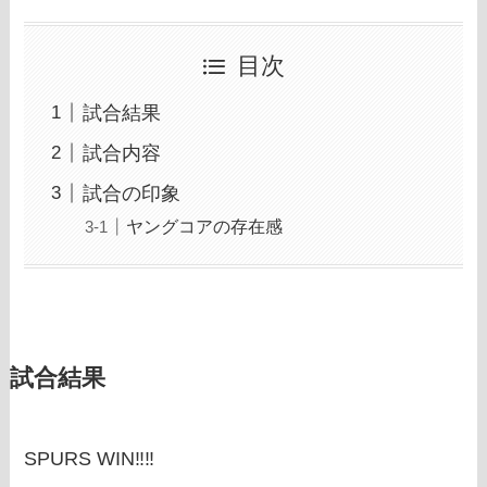
目次
試合結果
試合内容
試合の印象
ヤングコアの存在感
試合結果
SPURS WIN‼‼