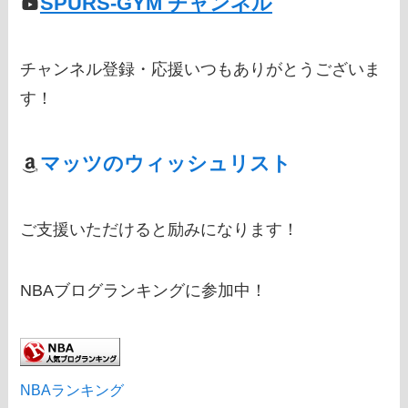
SPURS-GYM チャンネル
チャンネル登録・応援いつもありがとうございま
す！
マッツのウィッシュリスト
ご支援いただけると励みになります！
NBAブログランキングに参加中！
NBAランキング