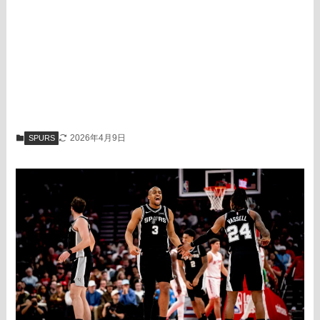
2026年4月9日
SPURS