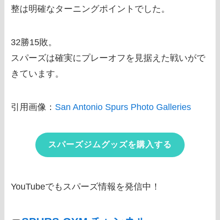
整は明確なターニングポイントでした。
32勝15敗。
スパーズは確実にプレーオフを見据えた戦いがで
きています。
引用画像：
San Antonio Spurs Photo Galleries
スパーズジムグッズを購入する
YouTubeでもスパーズ情報を発信中！