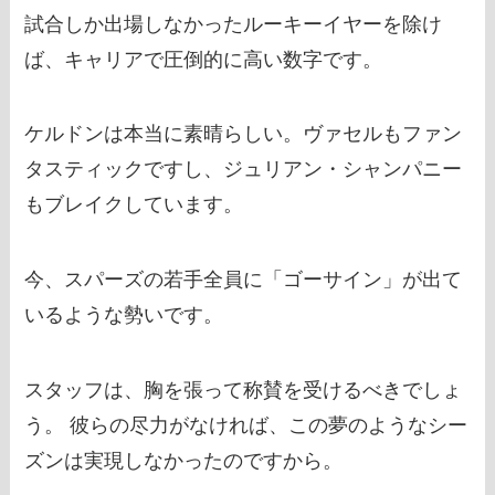
試合しか出場しなかったルーキーイヤーを除け
ば、キャリアで圧倒的に高い数字です。
ケルドンは本当に素晴らしい。ヴァセルもファン
タスティックですし、ジュリアン・シャンパニー
もブレイクしています。
今、スパーズの若手全員に「ゴーサイン」が出て
いるような勢いです。
スタッフは、胸を張って称賛を受けるべきでしょ
う。 彼らの尽力がなければ、この夢のようなシー
ズンは実現しなかったのですから。