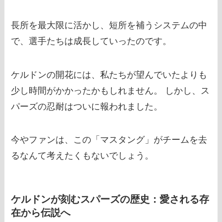
長所を最大限に活かし、短所を補うシステムの中
で、選手たちは成長していったのです。
ケルドンの開花には、私たちが望んでいたよりも
少し時間がかかったかもしれません。 しかし、ス
パーズの忍耐はついに報われました。
今やファンは、この「マスタング」がチームを去
るなんて考えたくもないでしょう。
ケルドンが刻むスパーズの歴史：愛される存
在から伝説へ