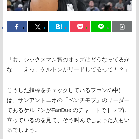
「お、シックスマン賞のオッズはどうなってるか
な……えっ、ケルドンがリードしてるって！？」
こうした指標をチェックしているファンの中に
は、サンアントニオの「ベンチモブ」のリーダー
であるケルドンがFanDuelのチャートでトップに
立っているのを見て、そう叫んでしまった人もい
るでしょう。