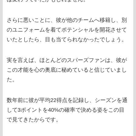
さらに悪いことに、彼が他のチームへ移籍し、別
のユニフォームを着てポテンシャルを開花させて
いたとしたら、目も当てられなかったでしょう。
実を言えば、ほとんどのスパーズファンは、彼が
この才能を心の奥底に秘めていると信じていまし
た。
数年前に彼が平均22得点を記録し、シーズンを通
して3ポイントを40%の確率で決める姿をこの目
で見てきたからです。