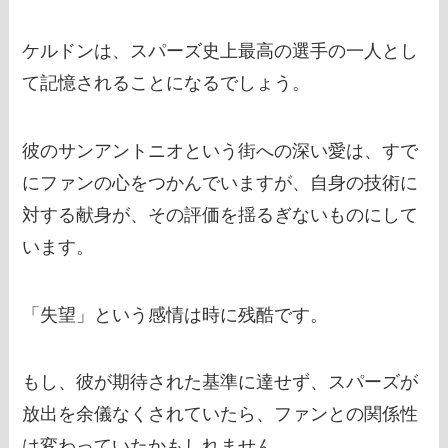
ケルドンは、スパーズ史上最高の選手の一人とし
て記憶されることになるでしょう。
彼のサンアントニオという街への深い愛は、すで
にファンの心をつかんでいますが、自身の技術に
対する献身が、その評価を揺るぎないものにして
います。
「失望」という感情は時に残酷です。
もし、彼が期待された基準に達せず、スパーズが
放出を余儀なくされていたら、ファンとの関係性
は変わっていたかもしれません。