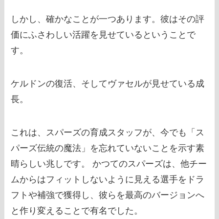
しかし、確かなことが一つあります。彼はその評
価にふさわしい活躍を見せているということで
す。
ケルドンの復活、そしてヴァセルが見せている成
長。
これは、スパーズの育成スタッフが、今でも「ス
パーズ伝統の魔法」を忘れていないことを示す素
晴らしい兆しです。 かつてのスパーズは、他チー
ムからはフィットしないように見える選手をドラ
フトや補強で獲得し、彼らを最高のバージョンへ
と作り変えることで有名でした。