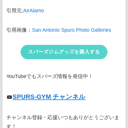
引用元:
AirAlamo
引用画像：
San Antonio Spurs Photo Galleries
スパーズジムグッズを購入する
YouTubeでもスパーズ情報を発信中！
SPURS-GYM チャンネル
チャンネル登録・応援いつもありがとうございま
す！