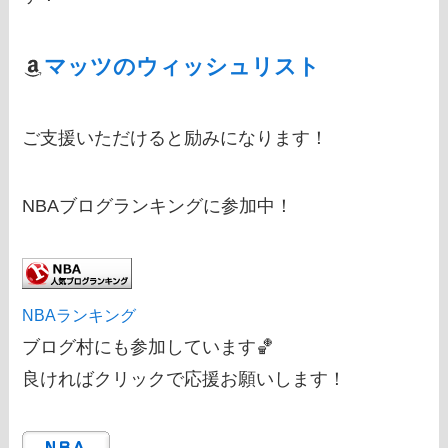
マッツのウィッシュリスト
ご支援いただけると励みになります！
NBAブログランキングに参加中！
NBAランキング
ブログ村にも参加しています🏀
良ければクリックで応援お願いします！