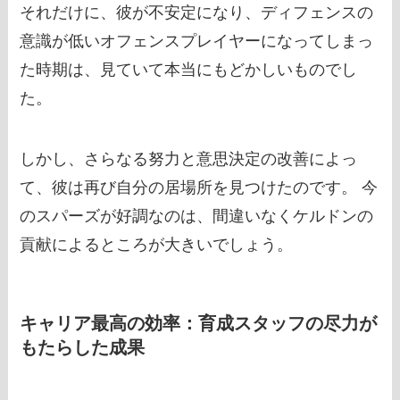
それだけに、彼が不安定になり、ディフェンスの
意識が低いオフェンスプレイヤーになってしまっ
た時期は、見ていて本当にもどかしいものでし
た。
しかし、さらなる努力と意思決定の改善によっ
て、彼は再び自分の居場所を見つけたのです。 今
のスパーズが好調なのは、間違いなくケルドンの
貢献によるところが大きいでしょう。
キャリア最高の効率：育成スタッフの尽力が
もたらした成果