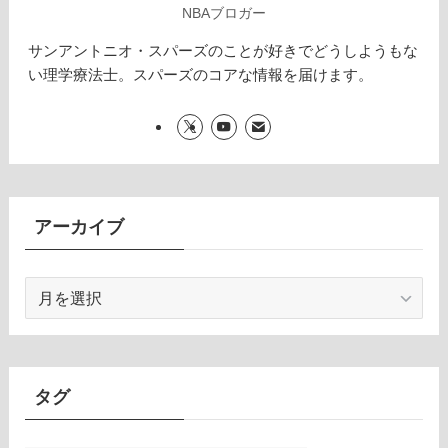
NBAブロガー
サンアントニオ・スパーズのことが好きでどうしようもな
い理学療法士。スパーズのコアな情報を届けます。
アーカイブ
ア
ー
カ
イ
ブ
タグ