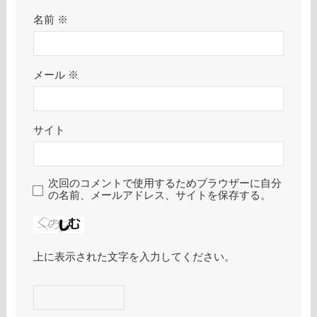
名前
※
メール
※
サイト
次回のコメントで使用するためブラウザーに自分
の名前、メールアドレス、サイトを保存する。
上に表示された文字を入力してください。