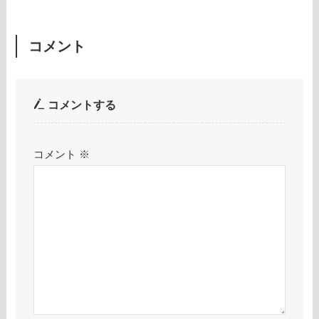
コメント
コメントする
コメント
※