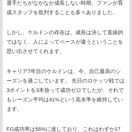
選手たちがなかなか成長しない時期、ファンが育
成スタッフを批判することも多々ありました。
しかし、ケルドンの存在は、成長は決して直線的
ではなく、人によってペースが違うということを
思い出させてくれます。
キャリア7年目のケルドンは、今、自己最高のシ
ーズンを過ごしています。 先日のロケッツ戦では
3ポイントを3本放って成功ゼロでしたが、それで
もシーズン平均は41%という高水準を維持してい
ます。
FG成功率は56%に達しており、これはわずか17