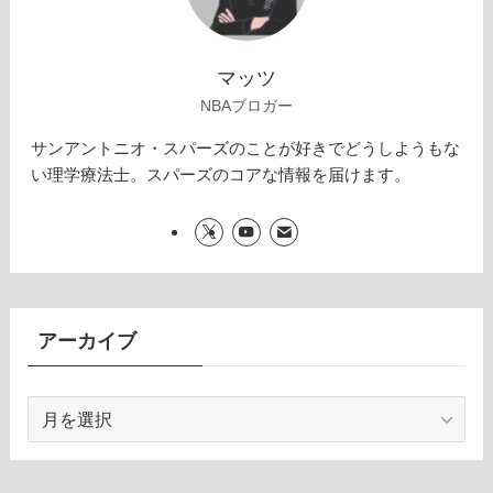
マッツ
NBAブロガー
サンアントニオ・スパーズのことが好きでどうしようもな
い理学療法士。スパーズのコアな情報を届けます。
アーカイブ
ア
ー
カ
イ