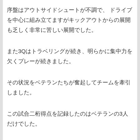
序盤はアウトサイドシュートが不調で、 ドライブ
を中心に組み立てますがキックアウトからの展開
も乏しく非常に苦しい展開でした。
また3Qはトラベリングが続き、明らかに集中力を
欠くプレーが続きました。
その状況をベテランたちが奮起してチームを牽引
しました。
この試合二桁得点を記録したのはベテランの3人
だけでした。