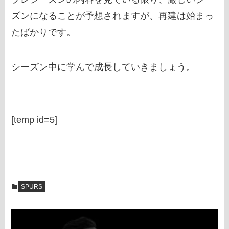
ズンになることが予想されますが、再建は始まっ
たばかりです。
シーズン中に学んで成長していきましょう。
[temp id=5]
SPURS