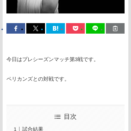
今日はプレシーズンマッチ第3戦です。
ペリカンズとの対戦です。
目次
試合結果