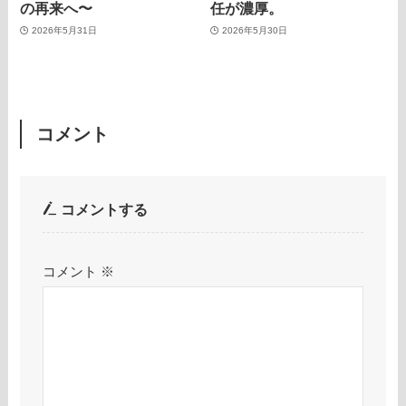
の再来へ〜
任が濃厚。
2026年5月31日
2026年5月30日
コメント
コメントする
コメント
※