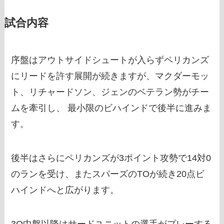
試合内容
序盤はアウトサイドシュートが入らずペリカンズ
にリードを許す展開が続きますが、マクダーモッ
ト、リチャードソン、ジェンのベテラン勢がチー
ムを牽引し、 最小限のビハインドで後半に進みま
す。
後半はさらにペリカンズが3ポイント攻勢で14対0
のランを受け、またスパーズのTOが続き20点ビ
ハインドへと広がります。
3Q中盤以降はサードユニットの選手がプレーする