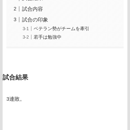
試合内容
試合の印象
ベテラン勢がチームを牽引
若手は勉強中
試合結果
3連敗。