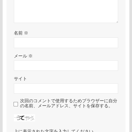
名前
※
メール
※
サイト
次回のコメントで使用するためブラウザーに自分
の名前、メールアドレス、サイトを保存する。
上に表示された文字を入力してください。