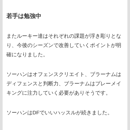
若手は勉強中
またルーキー達はそれぞれの課題が浮き彫りとな
り、今後のシーズンで改善していくポイントが明
確になりました。
ソーハンはオフェンスクリエイト、ブラーナムは
ディフェンスと判断力、ブラーナムはプレーメイ
キングに注力していく必要がありそうです。
ソーハンはDFでいいハッスルが続きました。