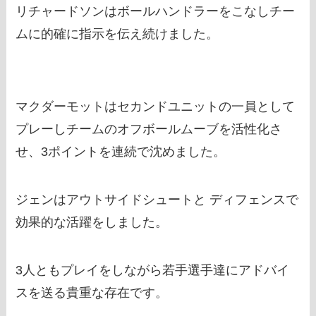
リチャードソンはボールハンドラーをこなしチー
ムに的確に指示を伝え続けました。
マクダーモットはセカンドユニットの一員として
プレーしチームのオフボールムーブを活性化さ
せ、3ポイントを連続で沈めました。
ジェンはアウトサイドシュートと ディフェンスで
効果的な活躍をしました。
3人ともプレイをしながら若手選手達にアドバイ
スを送る貴重な存在です。