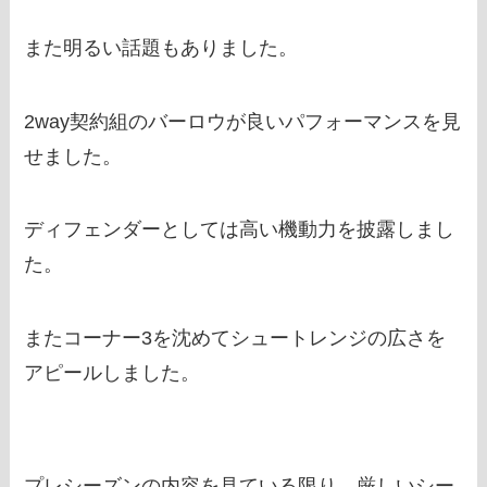
また明るい話題もありました。
2way契約組のバーロウが良いパフォーマンスを見
せました。
ディフェンダーとしては高い機動力を披露しまし
た。
またコーナー3を沈めてシュートレンジの広さを
アピールしました。
プレシーズンの内容を見ている限り、厳しいシー