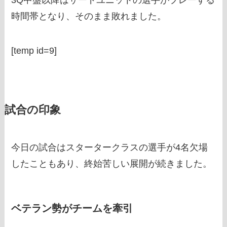
時間帯となり、そのまま敗れました。
[temp id=9]
試合の印象
今日の試合はスタータークラスの選手が4名欠場
したこともあり、終始苦しい展開が続きました。
ベテラン勢がチームを牽引