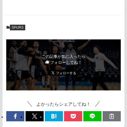
SPURS
この記事が気に入ったら
フォローしてね！
よかったらシェアしてね！