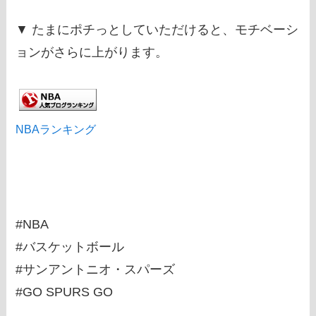
▼ たまにポチっとしていただけると、モチベーシ
ョンがさらに上がります。
NBAランキング
#NBA
#バスケットボール
#サンアントニオ・スパーズ
#GO SPURS GO