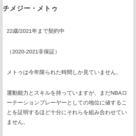
チメジー・メトゥ
22歳/2021年まで契約中
（2020-2021非保証）
メトゥは今年限られた時間しか見ていません。
運動能力とスキルを持っていますが、まだNBAロ
ーテーションプレーヤーとしての地位に値するこ
とを証明するほど十分にそれらを組み合わせてい
ません。