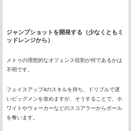
ジャンプショットを開発する（少なくともミ
ッドレンジから）
メトゥの理想的なオフェンス役割が何であるかは
不明です。
フェイスアップ4のスキルを持ち、ドリブルで遅
いビッグメンを攻めますが、そうすることで、ホ
ワイトやウォーカーなどのスコアラーからボール
を​​奪います。