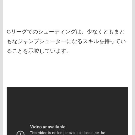
Gリーグでのシューティングは、少なくともまと
もなジャンプシューターになるスキルを持ってい
ることを示唆しています。