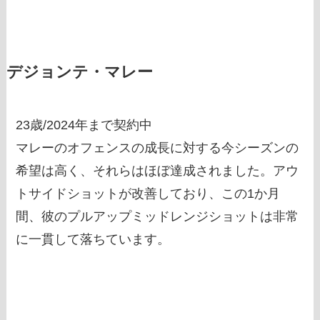
デジョンテ・マレー
23歳/2024年まで契約中
マレーのオフェンスの成長に対する今シーズンの
希望は高く、それらはほぼ達成されました。アウ
トサイドショットが改善しており、この1か月
間、彼のプルアップミッドレンジショットは非常
に一貫して落ちています。