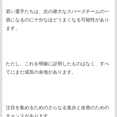
若い選手たちは、次の偉大なスパーズチームの一
員になるのに十分なほどうまくなる可能性があり
ます。
ただし、これを明確に証明したものはなく、すべ
てにまだ成長の余地があります。
注目を集めるためのさらなる進歩と改善のための
チャンスがあります。