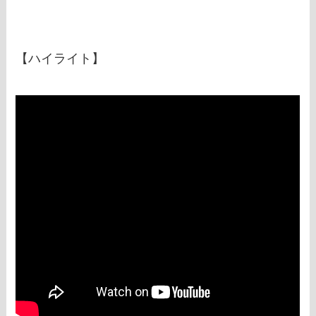
【ハイライト】