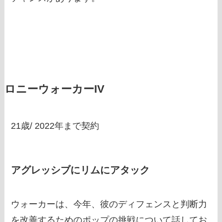
ロニーウォーカーIV
21歳/ 2022年まで契約
アグレッシブにリムにアタック
ウォーカーは、今年、彼のディフェンスと判断力
を改善するためのポップの挑戦について話してお