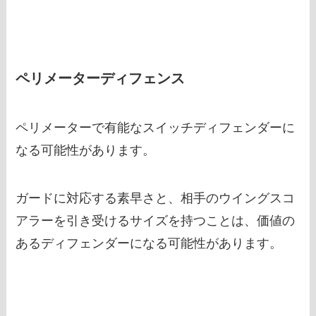
ペリメーターディフェンス
ペリメーターで有能なスイッチディフェンダーに
なる可能性があります。
ガードに対応する素早さと、相手のウイングスコ
アラーを引き受けるサイズを持つことは、価値の
あるディフェンダーになる可能性があります。