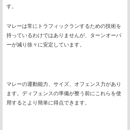
す。
マレーは常にトラフィックランするための技術を
持っているわけではありませんが、ターンオーバ
ーが減り徐々に安定しています。
マレーの運動能力、サイズ、オフェンス力があり
ます。ディフェンスの準備が整う前にこれらを使
用するとより簡単に得点できます。