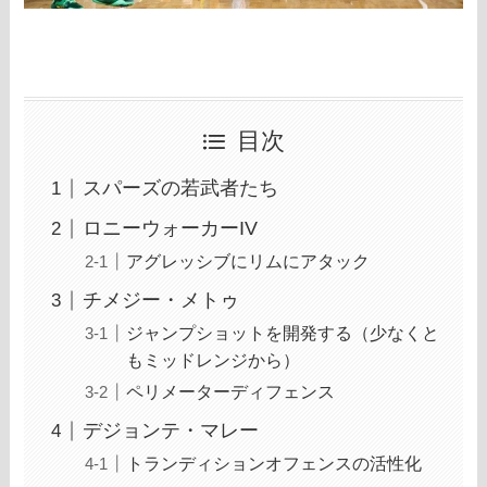
目次
スパーズの若武者たち
ロニーウォーカーIV
アグレッシブにリムにアタック
チメジー・メトゥ
ジャンプショットを開発する（少なくと
もミッドレンジから）
ペリメーターディフェンス
デジョンテ・マレー
トランディションオフェンスの活性化