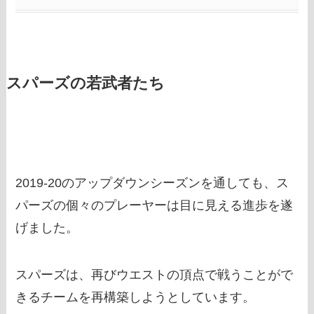
スパーズの若武者たち
2019-20のアップダウンシーズンを通しても、ス
パーズの個々のプレーヤーは目に見える進歩を遂
げました。
スパーズは、再びウエストの頂点で戦うことがで
きるチームを再構築しようとしています。