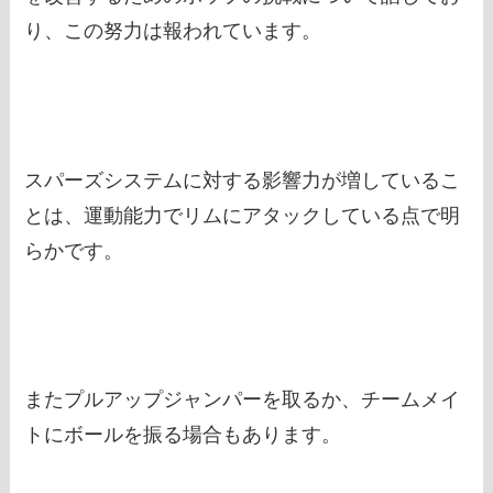
り、この努力は報われています。
スパーズシステムに対する影響力が増しているこ
とは、運動能力でリムにアタックしている点で明
らかです。
またプルアップジャンパーを取るか、チームメイ
トにボールを振る場合もあります。