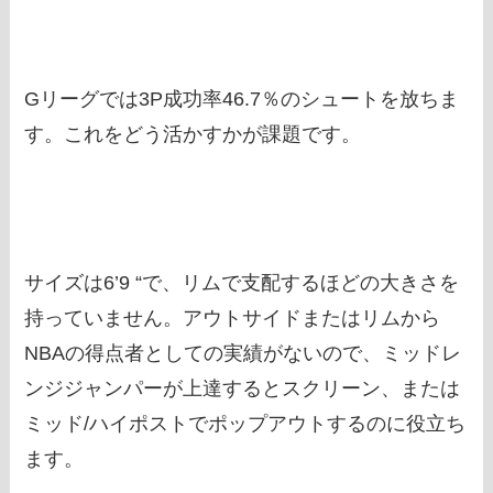
Gリーグでは3P成功率46.7％のシュートを放ちま
す。これをどう活かすかが課題です。
サイズは6’9 “で、リムで支配するほどの大きさを
持っていません。アウトサイドまたはリムから
NBAの得点者としての実績がないので、ミッドレ
ンジジャンパーが上達するとスクリーン、または
ミッド/ハイポストでポップアウトするのに役立ち
ます。