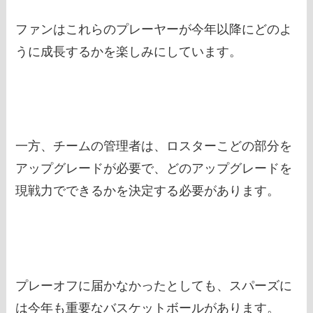
ファンはこれらのプレーヤーが今年以降にどのよ
うに成長するかを楽しみにしています。
一方、チームの管理者は、ロスターこどの部分を
アップグレードが必要で、どのアップグレードを
現戦力でできるかを決定する必要があります。
プレーオフに届かなかったとしても、スパーズに
は今年も重要なバスケットボールがあります。