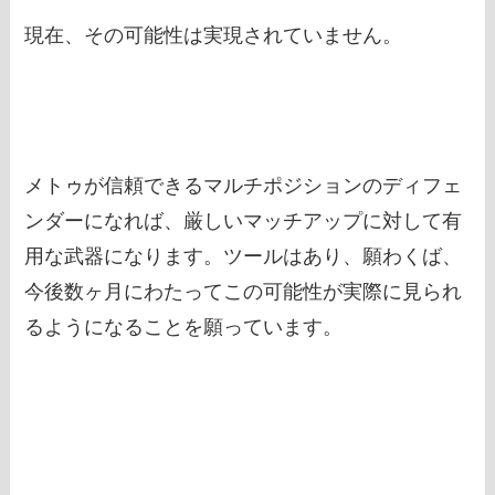
現在、その可能性は実現されていません。
メトゥが信頼できるマルチポジションのディフェ
ンダーになれば、厳しいマッチアップに対して有
用な武器になります。ツールはあり、願わくば、
今後数ヶ月にわたってこの可能性が実際に見られ
るようになることを願っています。