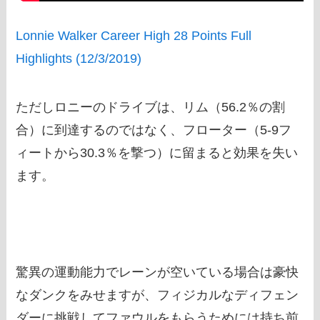
Lonnie Walker Career High 28 Points Full
Highlights (12/3/2019)
ただしロニーのドライブは、リム（56.2％の割
合）に到達するのではなく、フローター（5-9フ
ィートから30.3％を撃つ）に留まると効果を失い
ます。
驚異の運動能力でレーンが空いている場合は豪快
なダンクをみせますが、フィジカルなディフェン
ダーに挑戦してファウルをもらうためには持ち前