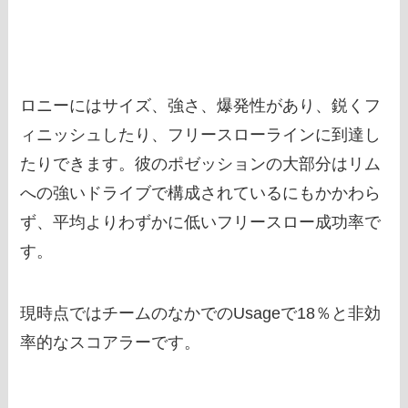
ロニーにはサイズ、強さ、爆発性があり、鋭くフ
ィニッシュしたり、フリースローラインに到達し
たりできます。彼のポゼッションの大部分はリム
への強いドライブで構成されているにもかかわら
ず、平均よりわずかに低いフリースロー成功率で
す。
現時点ではチームのなかでのUsageで18％と非効
率的なスコアラーです。