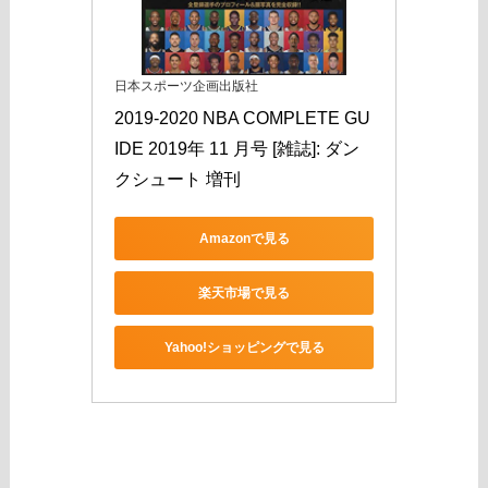
日本スポーツ企画出版社
2019-2020 NBA COMPLETE GU
IDE 2019年 11 月号 [雑誌]: ダン
クシュート 増刊
Amazonで見る
楽天市場で見る
Yahoo!ショッピングで見る