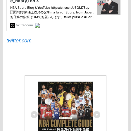
twitter.com