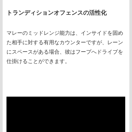
トランディションオフェンスの活性化
マレーのミッドレンジ能力は、インサイドを固め
た相手に対する有用なカウンターですが、レーン
にスペースがある場合、彼はフープへドライブを
仕掛けることができます。