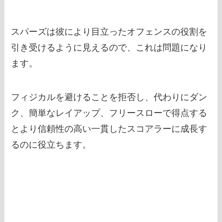
スパーズは彼により目立ったオフェンスの役割を
引き受けるように見えるので、これは問題になり
ます。
フィジカルを避けることを拒否し、代わりにダン
ク、簡単なレイアップ、フリースローで得点する
とより信頼性の高い一貫したスコアラーに成長す
るのに役立ちます。