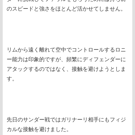
のスピードと強さをほとんど活かせてしません。
リムから遠く離れて空中でコントロールするロニ
ー能力は印象的ですが、頻繁にディフェンダーに
アタックするのではなく、接触を避けようとしま
す。
先日のサンダー戦ではガリナーリ相手にもフィジ
カルな接触を避けました。