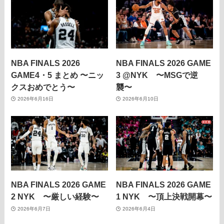
NBA FINALS 2026
NBA FINALS 2026 GAME
GAME4・5 まとめ 〜ニッ
3 @NYK 〜MSGで逆
クスおめでとう〜
襲〜
2026年6月16日
2026年6月10日
NBA FINALS 2026 GAME
NBA FINALS 2026 GAME
2 NYK 〜厳しい経験〜
1 NYK 〜頂上決戦開幕〜
2026年6月7日
2026年6月4日