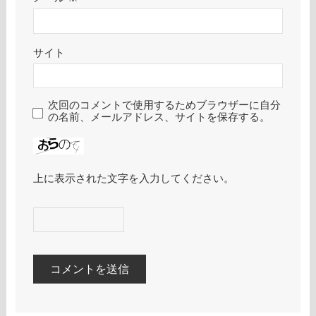
サイト
次回のコメントで使用するためブラウザーに自分
の名前、メールアドレス、サイトを保存する。
上に表示された文字を入力してください。