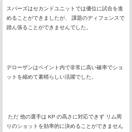
スパーズはセカンドユニットでは優位に試合を進
めることができましたが、 課題のディフェンスで
踏ん張ることができませんでした。
デローザンはペイント内で非常に高い確率でショ
ットを縮めて素晴らしい活躍でした。
ただ 他の選手は KP の高さに対応できず リム周
りのショットを効率的に決めることができません