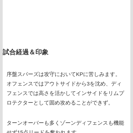
試合経過＆印象
序盤スパーズは攻守においてKPに苦しみます。
オフェンスではアウトサイドから3を沈め、ディ
フェンスでは高さを活かしてインサイドをリムプ
ロテクターとして固め攻めることができず。
ターンオーバーも多くゾーンディフェンスも機能
せず15点リードを奪われます。