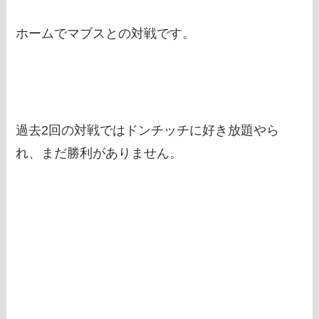
ホームでマブスとの対戦です。
過去2回の対戦ではドンチッチに好き放題やら
れ、まだ勝利がありません。