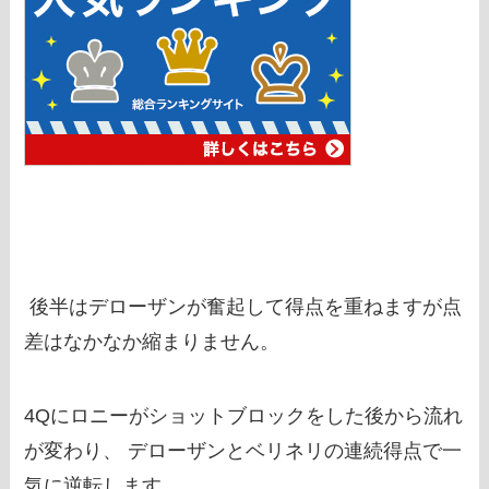
後半はデローザンが奮起して得点を重ねますが点
差はなかなか縮まりません。
4Qにロニーがショットブロックをした後から流れ
が変わり、 デローザンとベリネリの連続得点で一
気に逆転します。