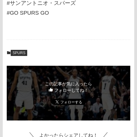
#サンアントニオ・スパーズ
#GO SPURS GO
SPURS
この記事が気に入ったら
フォローしてね！
よかったらシェアしてね！