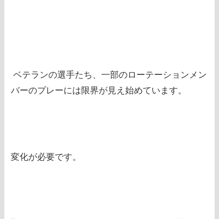
ベテランの選手たち、一部のローテーションメン
バーのプレーには限界が見え始めています。
変化が必要です。