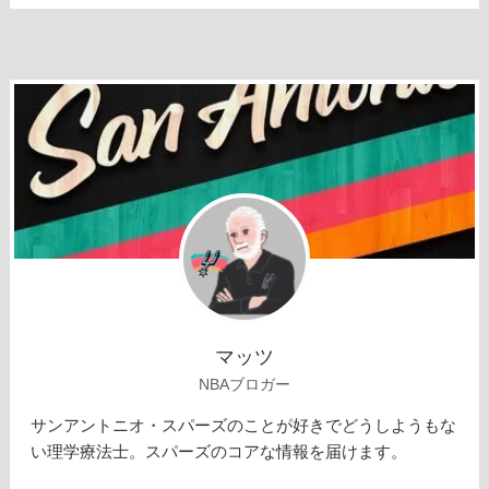
マッツ
NBAブロガー
サンアントニオ・スパーズのことが好きでどうしようもな
い理学療法士。スパーズのコアな情報を届けます。