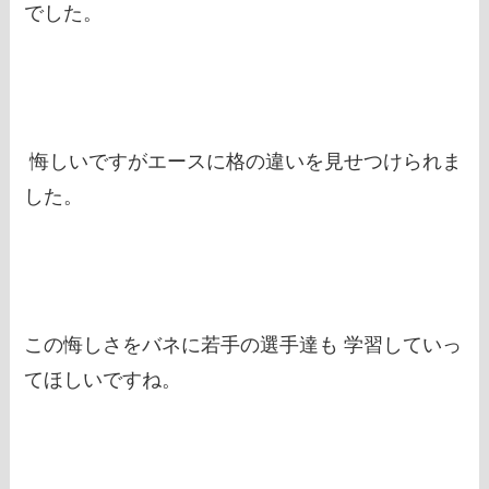
でした。
悔しいですがエースに格の違いを見せつけられま
した。
この悔しさをバネに若手の選手達も 学習していっ
てほしいですね。