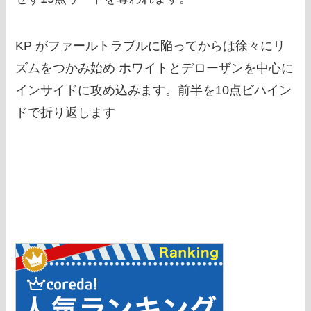
KP がファールトラブルに陥ってからは徐々にリ
ズムをつかみ始め ホワイトとデローザンを中心に
インサイドに攻め込みます。前半を10点ビハイン
ドで折り返します