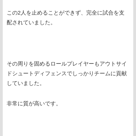
この2人を止めることができず、完全に試合を支
配されていました。
その周りを固めるロールプレイヤーもアウトサイ
ドシュートディフェンスでしっかりチームに貢献
していました。
非常に質が高いです。