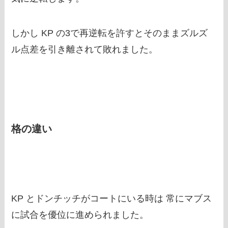
しかし KP の3で再逆転を許すとそのままズルズ
ル点差を引き離されて敗れました。
格の違い
KP とドンチッチがコートにいる時は 常にマブス
に試合を優位に進められました。