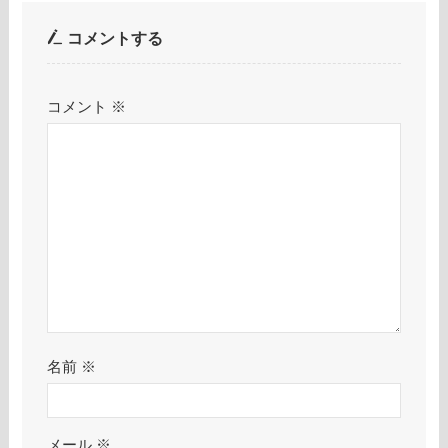
コメントする
コメント
※
名前
※
メール
※