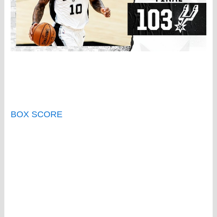
BOX SCORE