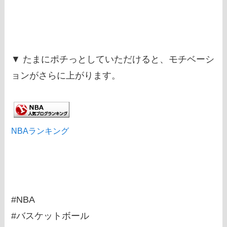
▼ たまにポチっとしていただけると、モチベーシ
ョンがさらに上がります。
NBAランキング
#NBA
#バスケットボール