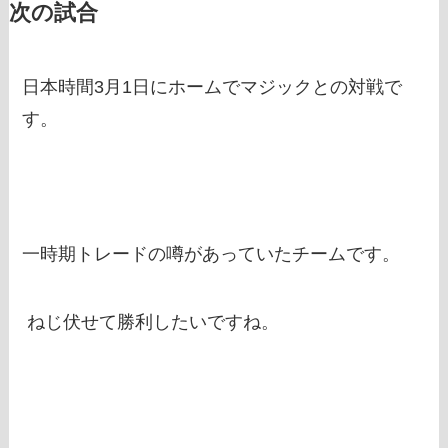
次の試合
日本時間3月1日にホームでマジックとの対戦で
す。
一時期トレードの噂があっていたチームです。
ねじ伏せて勝利したいですね。