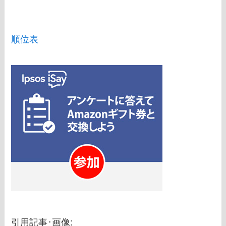
順位表
引用記事･画像: