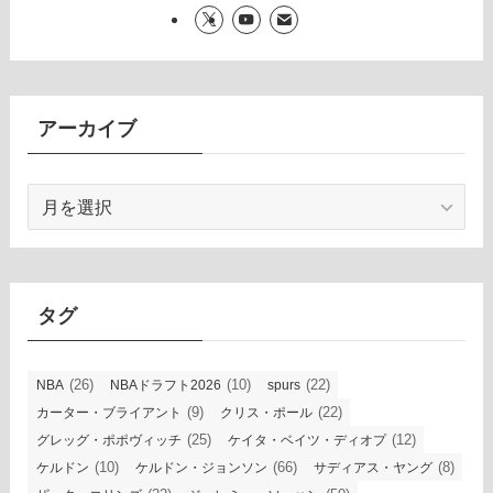
アーカイブ
ア
ー
カ
イ
ブ
タグ
(26)
(10)
(22)
NBA
NBAドラフト2026
spurs
(9)
(22)
カーター・ブライアント
クリス・ポール
(25)
(12)
グレッグ・ポポヴィッチ
ケイタ・ベイツ・ディオプ
(10)
(66)
(8)
ケルドン
ケルドン・ジョンソン
サディアス・ヤング