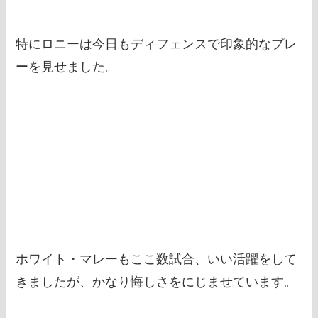
特にロニーは今日もディフェンスで印象的なプレ
ーを見せました。
ホワイト・マレーもここ数試合、いい活躍をして
きましたが、かなり悔しさをにじませています。