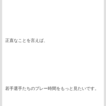
正直なことを言えば、
若手選手たちのプレー時間をもっと見たいです。