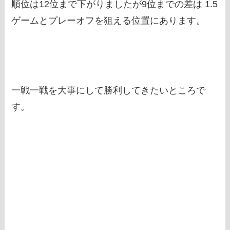
順位は12位まで下がりましたが9位までの差は 1.5
ゲームとプレーオフを狙える位置にあります。
一戦一戦を大事にして勝利してきたいところで
す。