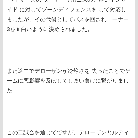
イド に対してゾーンディフェンスを して対応し
ましたが、その代償としてパスを回されコーナー
3を面白いように決められました。
また途中でデローザンが冷静さを 失ったことでゲ
ームに悪影響を及ぼしてしまい負けに繋がりまし
た。
この二試合を通じてですが、デローザンとルディ