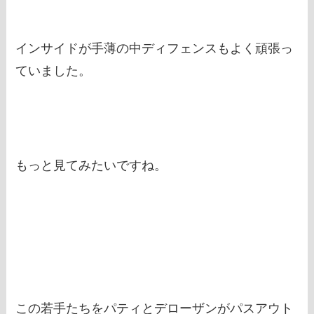
インサイドが手薄の中ディフェンスもよく頑張っ
ていました。
もっと見てみたいですね。
この若手たちをパティとデローザンがパスアウト