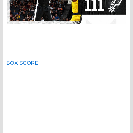
BOX SCORE