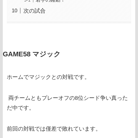
次の試合
GAME58 マジック
ホームでマジックとの対戦です。
両チームともプレーオフの8位シード争い真った
だ中です。
前回の対戦では僅差で敗れています。