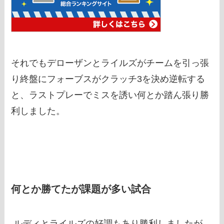
それでもデローザンとライルズがチームを引っ張
り終盤にフォーブスがクラッチ3を決め逆転する
と、ラストプレーでミスを誘い何とか踏ん張り勝
利しました。
何とか勝てたが課題が多い試合
ルディとライルズの好調もあり勝利しましたが、