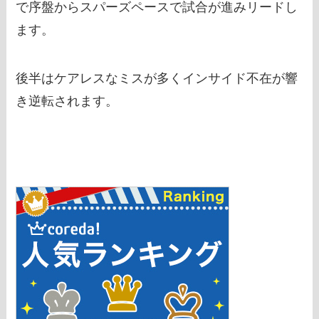
で序盤からスパーズペースで試合が進みリードし
ます。
後半はケアレスなミスが多くインサイド不在が響
き逆転されます。