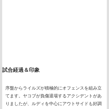
試合経過＆印象
序盤からライルズが積極的にオフェンスを組み立
てます。ヤコブが負傷退場するアクシデントがあ
りましたが、ルディを中心にアウトサイドも好調