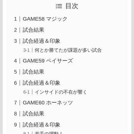
目次
GAME58 マジック
試合結果
試合経過＆印象
何とか勝てたが課題が多い試合
GAME59 ペイサーズ
試合結果
試合経過＆印象
インサイドの不在が響く
GAME60 ホーネッツ
試合結果
試合経過＆印象
若手の躍動！