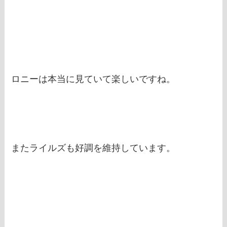
ロニーは本当に見ていて楽しいですね。
またライルズも好調を維持しています。