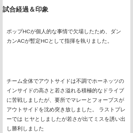
試合経過＆印象
ポップHCが個人的な事情で欠場したため、ダン
カンACが暫定HCとして指揮を執りました。
チーム全体でアウトサイドは不調でホーネッツの
インサイドの高さと若さ溢れる積極的なドライブ
に苦戦しましたが、要所でマレーとフォーブスが
アウトサイドを沈め突き放しました。 ラストプレ
ーでは ヒヤとしましたが若さが出てミスを誘い出
し勝利しました