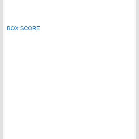
BOX SCORE