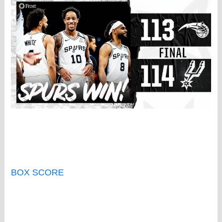
BOX SCORE