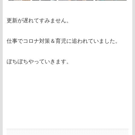
更新が遅れてすみません。
仕事でコロナ対策＆育児に追われていました。
ぼちぼちやっていきます。