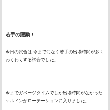
若手の躍動！
今日の試合は 今までになく若手の出場時間が多く
わくわくする試合でした。
今までガベージタイムでしか出場時間がなかった
ケルドンがローテーションに入りました。