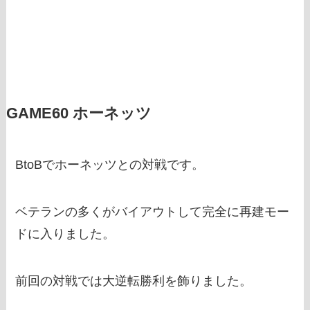
GAME60 ホーネッツ
BtoBでホーネッツとの対戦です。
ベテランの多くがバイアウトして完全に再建モー
ドに入りました。
前回の対戦では大逆転勝利を飾りました。