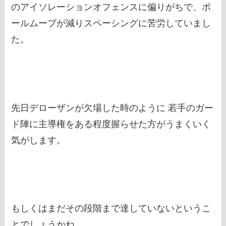
のアイソレーションオフェンスに偏りがちで、ボ
ールムーブが減りスペーシングに苦労していまし
た。
先日デローザンが欠場した時のように 若手のガー
ド陣に主導権をある程度握らせた方がうまくいく
気がします。
もしくはまだその段階まで達していないというこ
とでしょうかね。