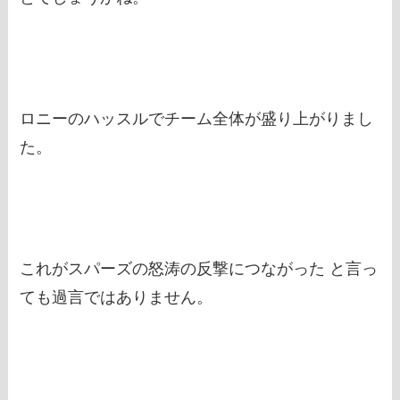
ロニーのハッスルでチーム全体が盛り上がりまし
た。
これがスパーズの怒涛の反撃につながった と言っ
ても過言ではありません。