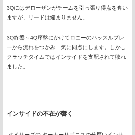
3Qにはデローザンがチームを引っ張り得点を奪い
ますが、リードは縮まりません。
3Q終盤～4Q序盤にかけてロニーのハッスルプレ
ーから流れをつかみ一気に同点にします。しかし
クラッチタイムではインサイドを支配されて敗れ
ました。
インサイドの不在が響く
ペイサーズの ターナーサボニスの分厚いインサ