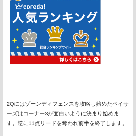
2Qにはゾーンディフェンスを攻略し始めたペイサ
ーズはコーナー3が面白いように決まり始めま
す。逆に11点リードを奪われ前半を終了します。