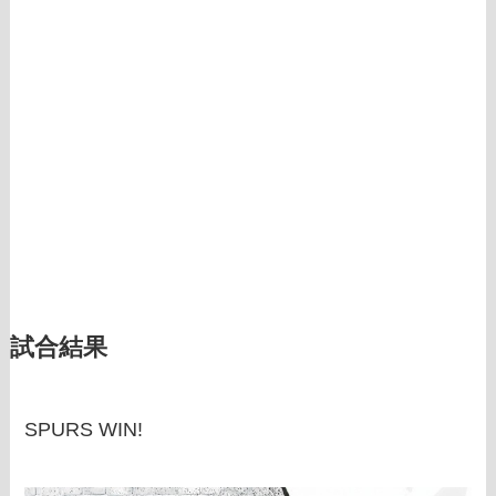
試合結果
SPURS WIN!