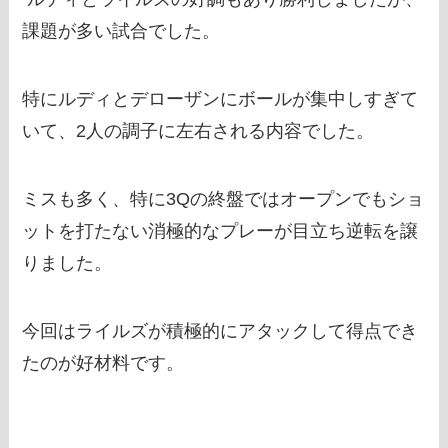
課題が多い試合でした。
特にルディとデローザンにボールが集中しすぎて
いて、2人の調子に左右される内容でした。
ミスも多く、特に3Qの終盤ではオープンでもショ
ットを打たない消極的なプレーが目立ち逆転を譲
りました。
今回はライルズが積極的にアタックして得点でき
たのが好材料です。