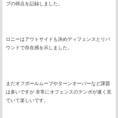
プの得点を記録しました。
ロニーはアウトサイドも決めディフェンスとリバ
ウンドで存在感を示しました。
まだオフボールムーブやターンオーバーなど課題
は多いですが 非常にオフェンスのテンポが速く見
ていて楽しいです。