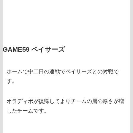
GAME59 ペイサーズ
ホームで中二日の連戦でペイサーズとの対戦で
す。
オラディポが復帰してよりチームの層の厚さが増
したチームです。