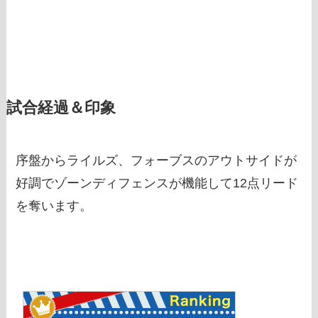
試合経過＆印象
序盤からライルズ、フォーブスのアウトサイドが
好調でゾーンディフェンスが機能して12点リード
を奪います。