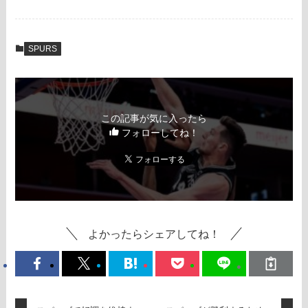
SPURS
この記事が気に入ったら
フォローしてね！
よかったらシェアしてね！