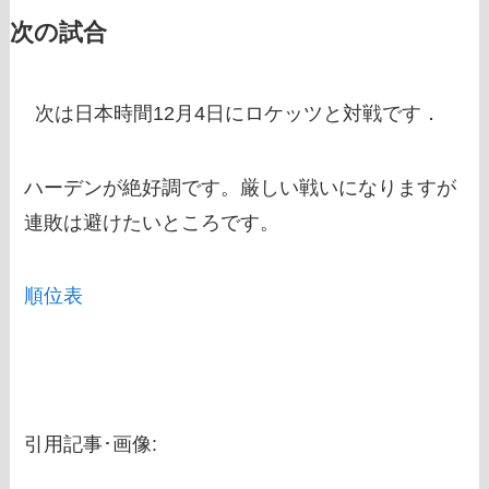
次の試合
次は日本時間12月4日にロケッツと対戦です．
ハーデンが絶好調です。厳しい戦いになりますが
連敗は避けたいところです。
順位表
引用記事･画像: