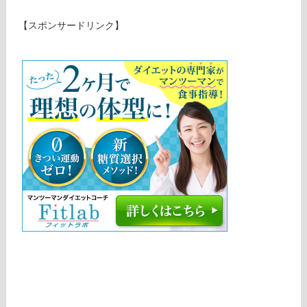
【スポンサードリンク】