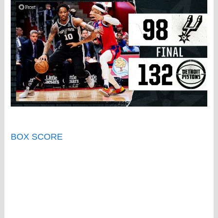
BOX SCORE