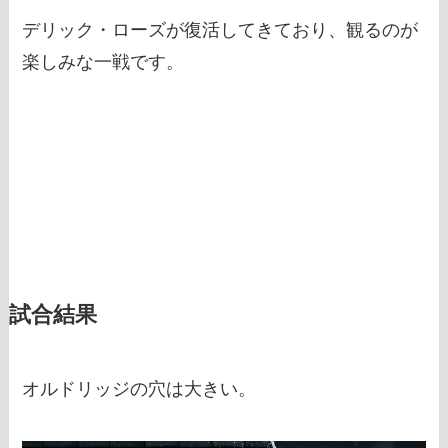
デリック・ローズが復活してきており、観るのが
楽しみな一戦です。
試合結果
オルドリッジの穴は大きい。