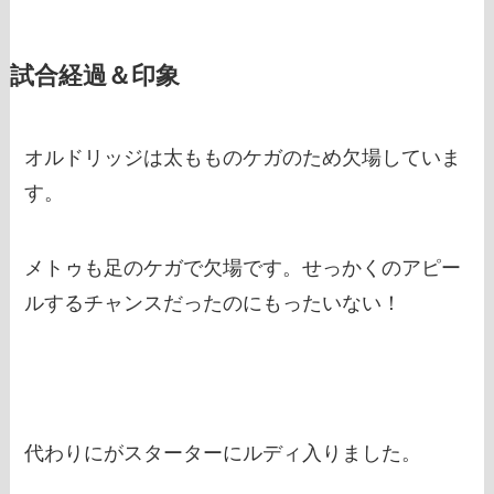
試合経過＆印象
オルドリッジは太もものケガのため欠場していま
す。
メトゥも足のケガで欠場です。せっかくのアピー
ルするチャンスだったのにもったいない！
代わりにがスターターにルディ入りました。