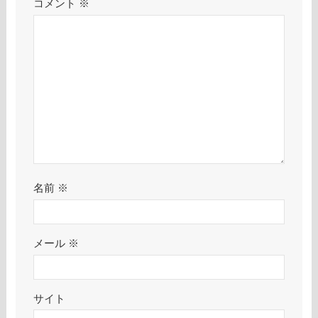
コメント
※
名前
※
メール
※
サイト