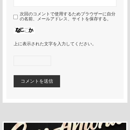
次回のコメントで使用するためブラウザーに自分
の名前、メールアドレス、サイトを保存する。
上に表示された文字を入力してください。