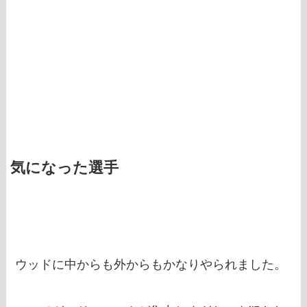
気になった選手
ウッドに中からも外からもかなりやられました。