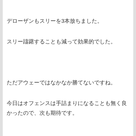
デローザンもスリーを3本放ちました。
スリー躊躇することも減って効果的でした。
ただアウェーではなかなか勝てないですね。
今日はオフェンスは手詰まりになることも無く良
かったので、次も期待です。