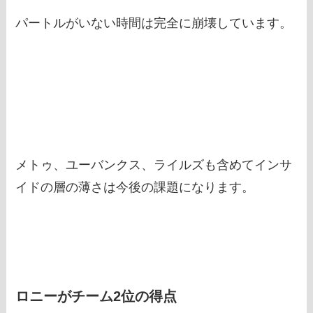
パートルがいない時間は完全に崩壊しています。
メトゥ、ユーバンクス、ライルズも含めてインサ
イドの層の薄さは今後の課題になります。
ロニーがチーム2位の得点