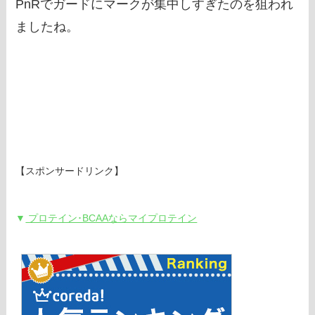
PnRでガードにマークが集中しすぎたのを狙われ
ましたね。
【スポンサードリンク】
▼
プロテイン･BCAAならマイプロテイン