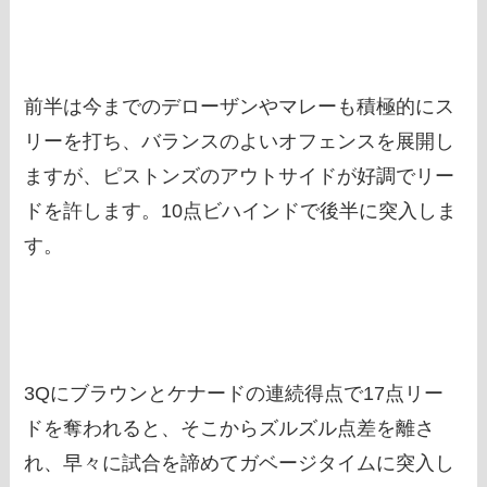
前半は今までのデローザンやマレーも積極的にス
リーを打ち、バランスのよいオフェンスを展開し
ますが、ピストンズのアウトサイドが好調でリー
ドを許します。10点ビハインドで後半に突入しま
す。
3Qにブラウンとケナードの連続得点で17点リー
ドを奪われると、そこからズルズル点差を離さ
れ、早々に試合を諦めてガベージタイムに突入し