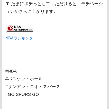
▼ たまにポチっとしていただけると、モチベーシ
ョンがさらに上がります。
NBAランキング
#NBA
#バスケットボール
#サンアントニオ・スパーズ
#GO SPURS GO