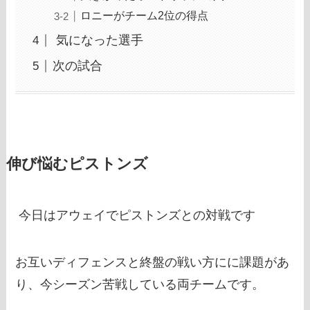
ロニーがチーム2位の得点
気になった選手
次の試合
伸び悩むピストンズ
今日はアウェイでピストンズとの対戦です
お互いディフェンスと終盤の戦い方にに課題があ
り、今シーズン苦戦している両チームです。