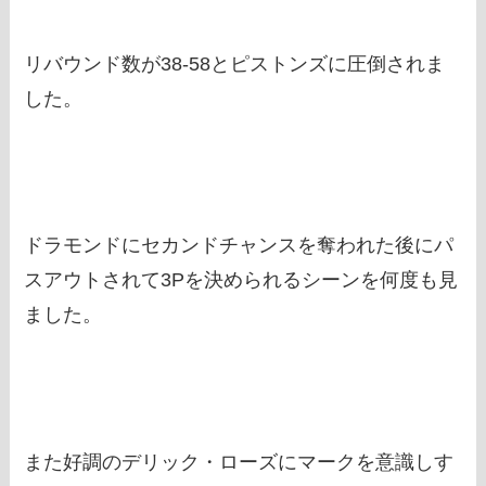
リバウンド数が38-58とピストンズに圧倒されま
した。
ドラモンドにセカンドチャンスを奪われた後にパ
スアウトされて3Pを決められるシーンを何度も見
ました。
また好調のデリック・ローズにマークを意識しす