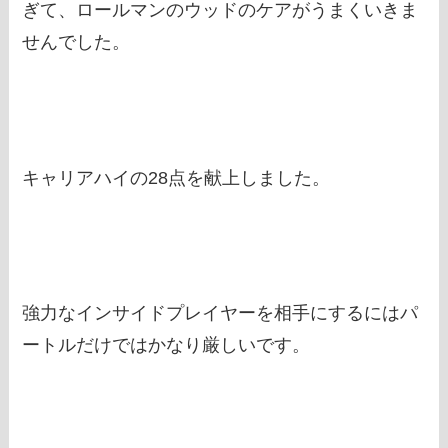
ぎて、ロールマンのウッドのケアがうまくいきま
せんでした。
キャリアハイの28点を献上しました。
強力なインサイドプレイヤーを相手にするにはパ
ートルだけではかなり厳しいです。