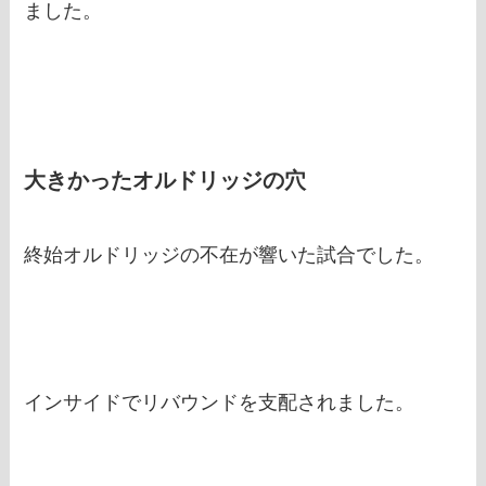
ました。
大きかったオルドリッジの穴
終始オルドリッジの不在が響いた試合でした。
インサイドでリバウンドを支配されました。