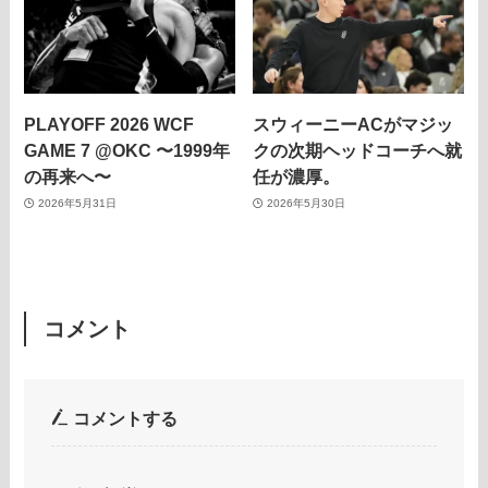
PLAYOFF 2026 WCF
スウィーニーACがマジッ
GAME 7 @OKC 〜1999年
クの次期ヘッドコーチへ就
の再来へ〜
任が濃厚。
2026年5月31日
2026年5月30日
コメント
コメントする