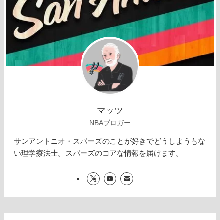
マッツ
NBAブロガー
サンアントニオ・スパーズのことが好きでどうしようもな
い理学療法士。スパーズのコアな情報を届けます。