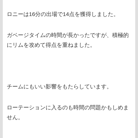
ロニーは16分の出場で14点を獲得しました。
ガベージタイムの時間が長かったですが、積極的
にリムを攻めて得点を重ねました。
チームにもいい影響をもたらしています。
ローテーションに入るのも時間の問題かもしめま
せん。